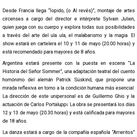
Desde Francia llega “Ïopido, (o Al revés)”, montaje de artes
circenses a cargo del director e intérprete Sylvain Julien,
quien juega con su cuerpo y explora todas sus posibilidades
a través del arte del ula ula, el malabarismo y la magia. El
show estará en cartelera el 10 y 11 de mayo (20.00 horas) y
está recomendado para mayores de 8 años.
Argentina estará presente con la puesta en escena “La
Historia del Señor Sommer”, una adaptación teatral del cuento
homónimo del alemán Patrick Süskind, que propone una
mirada reflexiva en torno a la condición humana más esencial.
La dirección de este unipersonal es de Guillermo Ghio y la
actuación de Carlos Portaluppi. La obra se presentará los días
12 y 13 de mayo (20.30 horas) y está calificada para mayores
de 18 años.
La danza estará a cargo de la compañía española “Arrieritos”