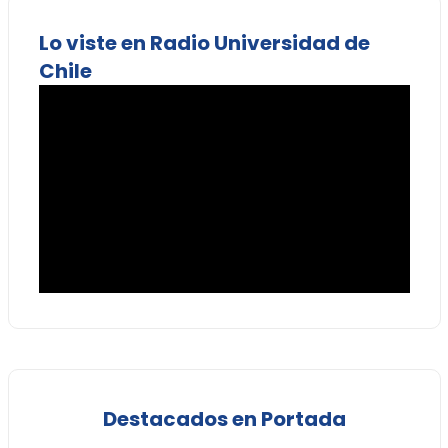
Lo viste en Radio Universidad de
Chile
Destacados en Portada