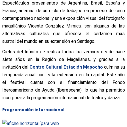
Espectáculos provenientes de Argentina, Brasil, España y
Francia, además de un ciclo de trabajos en proceso de circo
contemporáneo nacional y una exposición visual del fotógrafo
magallánico Vicente González Mimica, son algunas de las
alternativas culturales que ofrecerá el certamen más
austral del mundo en su extensión en Santiago.
Cielos del Infinito se realiza todos los veranos desde hace
siete años en la Región de Magallanes, y gracias a la
invitación del
Centro Cultural Estación Mapocho
culmina su
temporada anual con esta extensión en la capital. Este año
el festival cuenta con el financiamiento del Fondo
Iberoamericano de Ayuda (Iberescena), lo que ha permitido
incorporar a la programación internacional de teatro y danza.
Programación internacional