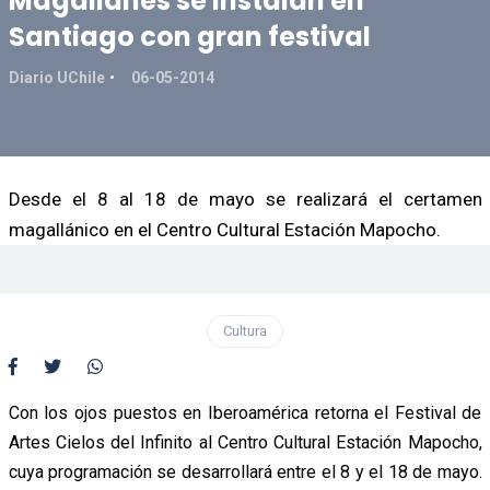
Magallanes se instalan en
Santiago con gran festival
Diario UChile
06-05-2014
Desde el 8 al 18 de mayo se realizará el certamen
magallánico en el Centro Cultural Estación Mapocho.
Cultura
Con los ojos puestos en Iberoamérica retorna el Festival de
Artes Cielos del Infinito al Centro Cultural Estación Mapocho,
cuya programación se desarrollará entre el 8 y el 18 de mayo.