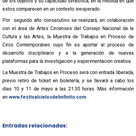
de los objetos y su capacidad simbólica, en la medida en que
estos comparecen en un contexto inesperado.
Por segundo año consecutivo se realizará, en colaboración
con el área de Artes Circenses del Consejo Nacional de la
Cultura y las Artes, la Muestra de Trabajos en Proceso de
Circo Contemporáneo cuyo fin es aportar al proceso de
desarrollo disciplinario y a la generación de nuevas
plataformas para la investigación y experimentación creativa.
La Muestra de Trabajos en Proceso será con entrada liberada,
previo retiro de ticket en boletería, y se llevará a cabo los
días 10 y 11 de mayo a las 21.30 horas. Más información
en
www.festivalcielosdelinfinito.com
Entradas relacionadas: