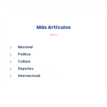
Más Artículos
Nacional
Política
Cultura
Deportes
Internacional