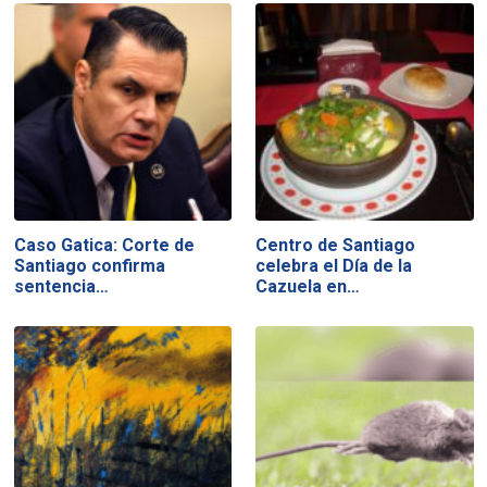
Caso Gatica: Corte de
Centro de Santiago
Santiago confirma
celebra el Día de la
sentencia…
Cazuela en…