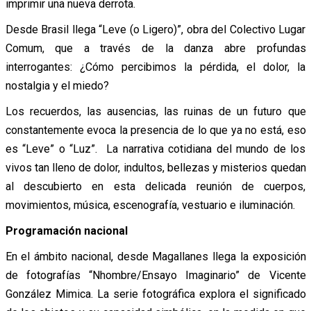
imprimir una nueva derrota.
Desde Brasil llega “Leve (o Ligero)”, obra del Colectivo Lugar
Comum, que a través de la danza abre profundas
interrogantes: ¿Cómo percibimos la pérdida, el dolor, la
nostalgia y el miedo?
Los recuerdos, las ausencias, las ruinas de un futuro que
constantemente evoca la presencia de lo que ya no está, eso
es “Leve” o “Luz”. La narrativa cotidiana del mundo de los
vivos tan lleno de dolor, indultos, bellezas y misterios quedan
al descubierto en esta delicada reunión de cuerpos,
movimientos, música, escenografía, vestuario e iluminación.
Programación nacional
En el ámbito nacional, desde Magallanes llega la exposición
de fotografías “Nhombre/Ensayo Imaginario” de Vicente
González Mimica. La serie fotográfica explora el significado