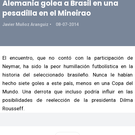
Alemania golea a Brasil en una
pesadilla en el Mineirao
Javier Muñoz Aranguiz
08-07-2014
El encuentro, que no contó con la participación de
Neymar, ha sido la peor humillación futbolística en la
historia del seleccionado brasileño. Nunca le habían
hecho siete goles a este país, menos en una Copa del
Mundo. Una derrota que incluso podría influir en las
posibilidades de reelección de la presidenta Dilma
Rousseff.