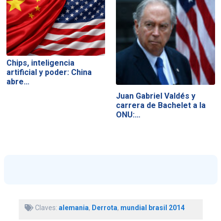
Chips, inteligencia
artificial y poder: China
abre…
Juan Gabriel Valdés y
carrera de Bachelet a la
ONU:…
Claves:
alemania
,
Derrota
,
mundial brasil 2014