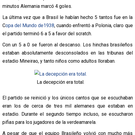
minutos Alemania marcó 4 goles.
La última vez que a Brasil le habían hecho 5 tantos fue en la
C
opa del Mundo de1938
, cuando enfrentó a Polonia, claro que
el partido terminó 6 a 5 a favor del scratch.
Con un 5 a 0 se fueron al descanso. Los hinchas brasileños
estaban absolutamente desconsolados en las tribunas del
estadio Mineirao, y tanto niños como adultos lloraban.
La decepción era total.
El partido se reinició y los únicos cantos que se escuchaban
eran los de cerca de tres mil alemanes que estaban en
estadio. Durante el segundo tiempo incluso, se escucharon
pifias para los jugadores de la verdeamarela.
A pesar de que el equipo Brasileño volvió con mucho más