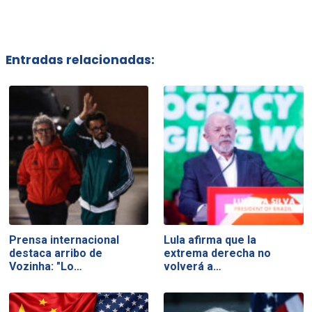
Entradas relacionadas:
Prensa internacional
Lula afirma que la
destaca arribo de
extrema derecha no
Vozinha: "Lo…
volverá a…