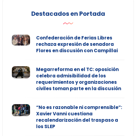
Destacados en Portada
Confederación de Ferias Libres
rechaza expresión de senadora
Flores en discusión con Campillai
Megarreforma en el TC: oposición
celebra admisibilidad de los
requerimientos y organizaciones
civiles toman parte en la discusión
“No es razonable ni comprensible”:
Xavier Vanni cuestiona
recalendarización del traspaso a
los SLEP