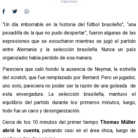
Deportes
“Un día imborrable en la historia del fútbol brasileño”, “una
pesadilla de la que no pudo despertar”, fueron algunas de las
expresiones que se escucharon mientras se jugó el partido
entre Alemania y la selección brasileña. Nunca un país
organizador había perdido de esa manera.
Pareciera que caló hondo la ausencia de Neymar, la estrella
del scratch, que fue remplazado por Bernard. Pero un jugador,
uno solo, pareciera no poder ser la razón de una goleada de
esta envergadura. La selección brasileña, mantuvo el
equilibrio del partido durante los primeros minutos, luego,
todo fue un caos y desorganización.
Cerca de los 10 minutos del primer tiempo
Thomas Müller
abrió la cuenta
, pateando casi en el área chica, luego de