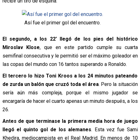
recibir un tiro de esquina.
Así fue el primer gol del encuentro.
El segundo, a los 22’ llegó de los pies del histórico
Miroslav Klose
, que en este partido cumple su cuarta
semifinal consecutiva y le permitió ser el máximo goleador en
las copas del mundo con 16 tantos superando a Ronaldo.
El tercero lo hizo Toni Kroos a los 24 minutos pateando
de zurda un balón que cruzó toda el área
. Pero la situación
sería aún más compleja, porque el mismo jugador se
encargaría de hacer el cuarto apenas un minuto después, a los
26.
Antes de que terminase la primera media hora de juego
llegó el quinto gol de los alemanes
. Esta vez fue Sami
Khedira, mediocampista en el Real Madrid. En menos de 10