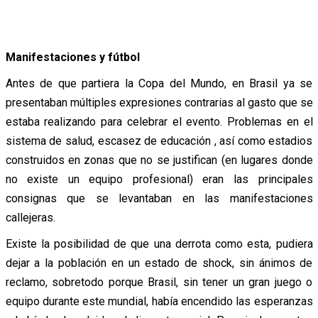
Manifestaciones y fútbol
Antes de que partiera la Copa del Mundo, en Brasil ya se
presentaban múltiples expresiones contrarias al gasto que se
estaba realizando para celebrar el evento. Problemas en el
sistema de salud, escasez de educación , así como estadios
construidos en zonas que no se justifican (en lugares donde
no existe un equipo profesional) eran las principales
consignas que se levantaban en las manifestaciones
callejeras.
Existe la posibilidad de que una derrota como esta, pudiera
dejar a la población en un estado de shock, sin ánimos de
reclamo, sobretodo porque Brasil, sin tener un gran juego o
equipo durante este mundial, había encendido las esperanzas