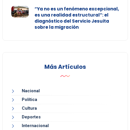
“Ya no es un fenómeno excepcional,
es una realidad estructural”: el
diagnóstico del Servicio Jesuita
sobre la migración
Más Artículos
Nacional
Política
Cultura
Deportes
Internacional