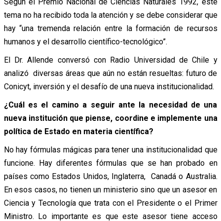
Según el Premio Nacional de Ciencias Naturales 1992, este
tema no ha recibido toda la atención y se debe considerar que
hay “una tremenda relación entre la formación de recursos
humanos y el desarrollo científico-tecnológico”.
El Dr. Allende conversó con Radio Universidad de Chile y
analizó diversas áreas que aún no están resueltas: futuro de
Conicyt, inversión y el desafío de una nueva institucionalidad.
¿Cuál es el camino a seguir ante la necesidad de una
nueva institución que piense, coordine e implemente una
política de Estado en materia científica?
No hay fórmulas mágicas para tener una institucionalidad que
funcione. Hay diferentes fórmulas que se han probado en
países como Estados Unidos, Inglaterra, Canadá o Australia.
En esos casos, no tienen un ministerio sino que un asesor en
Ciencia y Tecnología que trata con el Presidente o el Primer
Ministro. Lo importante es que este asesor tiene acceso