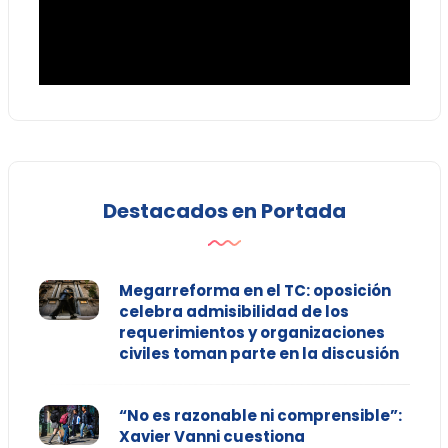
Destacados en Portada
Megarreforma en el TC: oposición
celebra admisibilidad de los
requerimientos y organizaciones
civiles toman parte en la discusión
“No es razonable ni comprensible”:
Xavier Vanni cuestiona