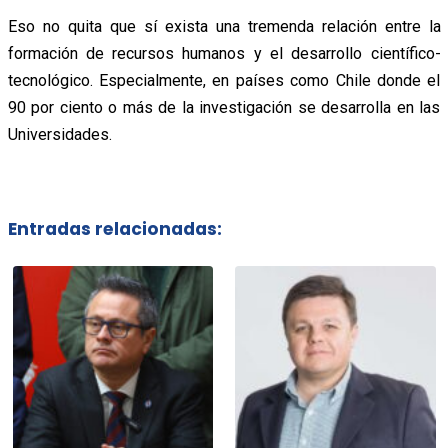
Eso no quita que sí exista una tremenda relación entre la
formación de recursos humanos y el desarrollo científico-
tecnológico. Especialmente, en países como Chile donde el
90 por ciento o más de la investigación se desarrolla en las
Universidades.
Entradas relacionadas: