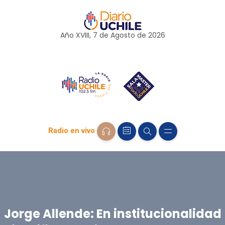
Año XVIII, 7 de
Agosto
de 2026
Radio en vivo
Jorge Allende: En institucionalidad