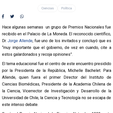
Ciencias
Política
Hace algunas semanas un grupo de Premios Nacionales fue
recibido en el Palacio de La Moneda. El reconocido científico,
Dr.
Jorge Allende
, fue uno de los invitados y concluyó que es
“muy importante que el gobierno, de vez en cuando, cite a
estos galardonados y recoja opiniones”.
El tema educacional fue el centro de este encuentro presidido
por la Presidenta de la República, Michelle Bachelet. Para
Allende, quien fuera el primer Director del Instituto de
Ciencias Biomédicas, Presidente de la Academia Chilena de
la Ciencia, Vicerrector de Investigación y Desarrollo de la
Universidad de Chile, la Ciencia y Tecnología no se escapa de
este intenso debate.