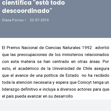
científica "está todo
descoordinado"
Diana Porras
23-07-2014
El Premio Nacional de Ciencias Naturales 1992 advirtió
que las preocupaciones de los ministerios relacionados
con esta materia se han centrado en otras áreas. Por
esto, el académico de la Universidad de Chile asegura
que el avance de una política de Estado no ha recibido
toda la atención necesaria y espera que Conicyt tenga un
liderazgo definitivo e incluya a diversos actores para que
el país pueda avanzar en su desarrollo.