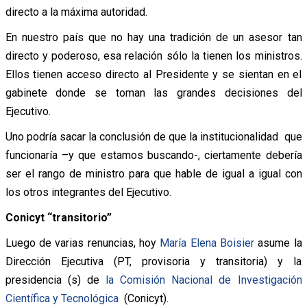
directo a la máxima autoridad.
En nuestro país que no hay una tradición de un asesor tan
directo y poderoso, esa relación sólo la tienen los ministros.
Ellos tienen acceso directo al Presidente y se sientan en el
gabinete donde se toman las grandes decisiones del
Ejecutivo.
Uno podría sacar la conclusión de que la institucionalidad que
funcionaría –y que estamos buscando-, ciertamente debería
ser el rango de ministro para que hable de igual a igual con
los otros integrantes del Ejecutivo.
Conicyt “transitorio”
Luego de varias renuncias, hoy
María Elena Boisier
asume la
Dirección Ejecutiva (PT, provisoria y transitoria) y la
presidencia (s) de
la Comisión Nacional de Investigación
Científica y Tecnológica
(Conicyt).