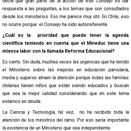
decía que gran parte de la acción de ese Consejo es dar
respuesta a las preguntas, a los temas que son consultados
desde los ministerios. Eso me parece muy útil. En Chile, eso
no ocurre porque el Consejo ha sido autorreferente.
¿Cuál es la prioridad que puede tener la agenda
científica teniendo en cuenta que el Mineduc tiene una
intensa labor con la llamada Reforma Educacional?
Es cierto. Sin duda, muchas veces las urgencias que ha tenido
el Ministerio sobre las mejoras en educación parvularia,
media y superior atraen la atención porque todas las familias
chilenas tienen niños que están siendo educados y buscan
que sea la mejor calidad considerando que en este tema
estamos en deuda.
La Ciencia y Tecnología, tal vez, no ha recibido toda la
atención de los ministros del ramo. Por eso sería importante
la existencia de un Ministerio que sea independiente.