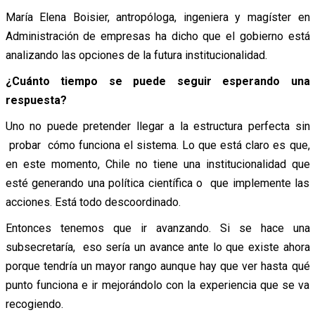
María Elena Boisier, antropóloga, ingeniera y magíster en
Administración de empresas ha dicho que el gobierno está
analizando las opciones de la futura institucionalidad.
¿Cuánto tiempo se puede seguir esperando una
respuesta?
Uno no puede pretender llegar a la estructura perfecta sin
probar cómo funciona el sistema. Lo que está claro es que,
en este momento, Chile no tiene una institucionalidad que
esté generando una política científica o que implemente las
acciones. Está todo descoordinado.
Entonces tenemos que ir avanzando. Si se hace una
subsecretaría, eso sería un avance ante lo que existe ahora
porque tendría un mayor rango aunque hay que ver hasta qué
punto funciona e ir mejorándolo con la experiencia que se va
recogiendo.