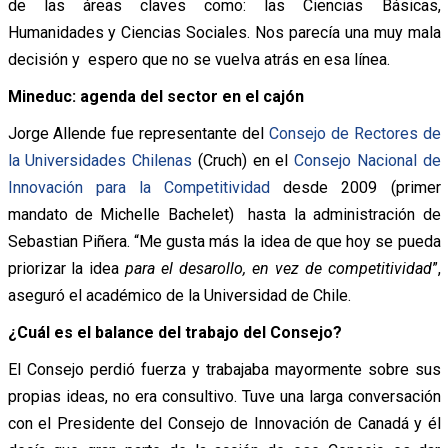
de las áreas claves como: las Ciencias Básicas,
Humanidades y Ciencias Sociales. Nos parecía una muy mala
decisión y espero que no se vuelva atrás en esa línea.
Mineduc: agenda del sector en el cajón
Jorge Allende fue representante del
Consejo de Rectores de
la Universidades Chilenas
(Cruch) en el
Consejo Nacional de
Innovación para la Competitividad
desde 2009 (primer
mandato de Michelle Bachelet) hasta la administración de
Sebastian Piñera. “Me gusta más la idea de que hoy se pueda
priorizar la idea
para el desarollo, en vez de competitividad
”,
aseguró el académico de la Universidad de Chile.
¿Cuál es el balance del trabajo del Consejo?
El Consejo perdió fuerza y trabajaba mayormente sobre sus
propias ideas, no era consultivo. Tuve una larga conversación
con el Presidente del Consejo de Innovación de Canadá y él