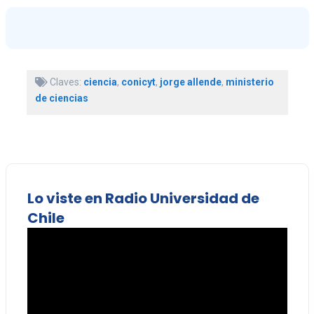
Claves:
ciencia
,
conicyt
,
jorge allende
,
ministerio
de ciencias
Lo viste en Radio Universidad de
Chile