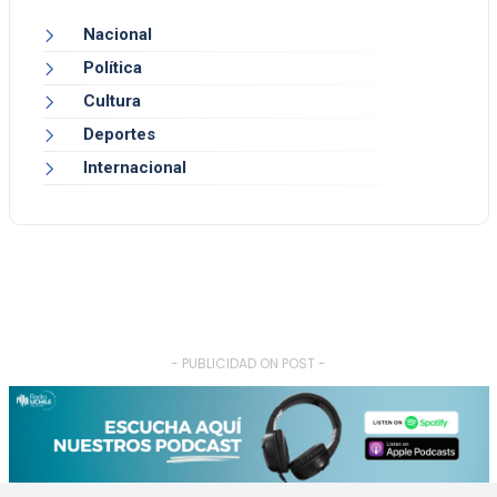
Nacional
Política
Cultura
Deportes
Internacional
- PUBLICIDAD ON POST -