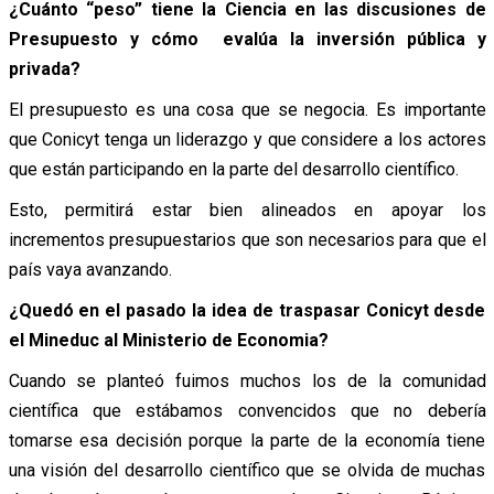
¿Cuánto “peso” tiene la Ciencia en las discusiones de
Presupuesto y cómo evalúa la inversión pública y
privada?
El presupuesto es una cosa que se negocia. Es importante
que Conicyt tenga un liderazgo y que considere a los actores
que están participando en la parte del desarrollo científico.
Esto, permitirá estar bien alineados en apoyar los
incrementos presupuestarios que son necesarios para que el
país vaya avanzando.
¿Quedó en el pasado la idea de traspasar Conicyt desde
el Mineduc al Ministerio de Economia?
Cuando se planteó fuimos muchos los de la comunidad
científica que estábamos convencidos que no debería
tomarse esa decisión porque la parte de la economía tiene
una visión del desarrollo científico que se olvida de muchas