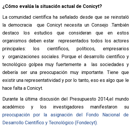
¿Cómo evalúa la situación actual de Conicyt?
La comunidad científica ha señalado desde que se reinstaló
la democracia que Conicyt necesita un Consejo .También
destaco los estudios que consideran que en estos
organismos deben estar representados todos los actores
principales: los científicos, políticos, empresarios
y organizaciones sociales. Porque el desarrollo científico y
tecnológico golpea muy fuertemente a las sociedades y
debería ser una preocupación muy importante. Tiene que
existir una representatividad y por lo tanto, eso es algo que le
hace falta a Conicyt.
Durante la última discusión del Presupuesto 2014,el mundo
académico y los investigadores manifestaron su
preocupación por la asignación del Fondo Nacional de
Desarrollo Científico y Tecnológico (Fondecyt).