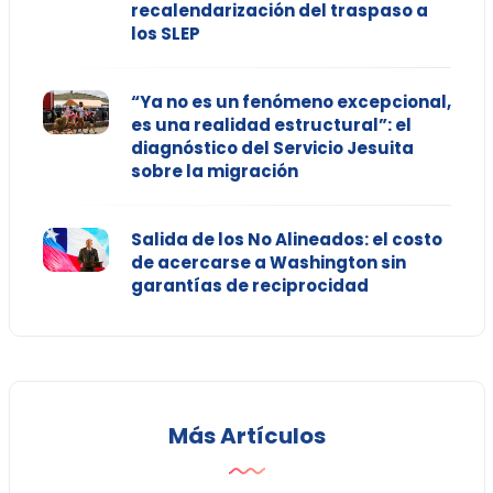
recalendarización del traspaso a
los SLEP
“Ya no es un fenómeno excepcional,
es una realidad estructural”: el
diagnóstico del Servicio Jesuita
sobre la migración
Salida de los No Alineados: el costo
de acercarse a Washington sin
garantías de reciprocidad
Más Artículos