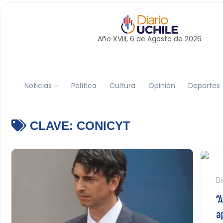
Año XVIII, 6 de
Agosto
de 2026
Noticias
Política
Cultura
Opinión
Deportes
CLAVE:
CONICYT
Di
“
a