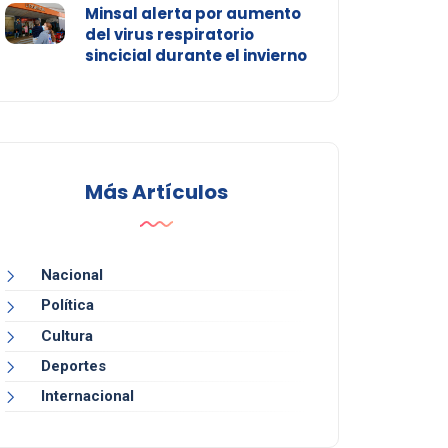
Minsal alerta por aumento
del virus respiratorio
sincicial durante el invierno
Más Artículos
Nacional
Política
Cultura
Deportes
Internacional