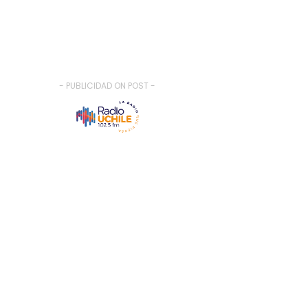
- PUBLICIDAD ON POST -