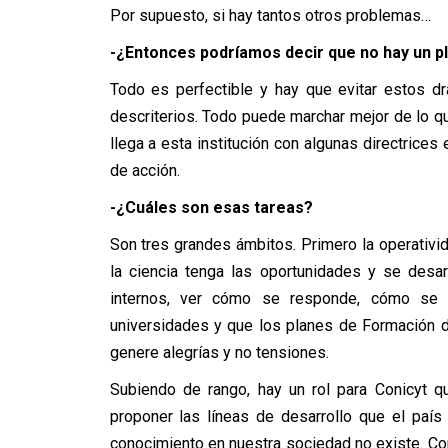
Por supuesto, si hay tantos otros problemas…
-¿Entonces podríamos decir que no hay un pla
Todo es perfectible y hay que evitar estos 
descriterios. Todo puede marchar mejor de lo qu
llega a esta institución con algunas directrices
de acción.
-¿Cuáles son esas tareas?
Son tres grandes ámbitos. Primero la operativid
la ciencia tenga las oportunidades y se desar
internos, ver cómo se responde, cómo se h
universidades y que los planes de Formación
genere alegrías y no tensiones.
Subiendo de rango, hay un rol para Conicyt 
proponer las líneas de desarrollo que el país
conocimiento en nuestra sociedad no existe. Coni