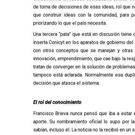
de toma de decisiones de esas ideas, rol que n
que construir ideas con la comunidad, para pa
priorizando lo que el país necesita.
Una tercera “pata” que está en discusión tiene 
inserta Conicyt en los aparatos de gobierno del 
con otros conceptos que se manejan y otras 
innovación, emprendimiento, que cae bajo la re
tratan de converger en la solución de problemas
tampoco está aclarada. Normalmente esa dupli
decisión que atasca el sistema.
El rol del conocimiento
Francisco Brieva nunca pensó que iba a estar 
aporte. Su nombramiento oficial lo supo por 
sabían, incluso él. La noticia no la recibió en un 