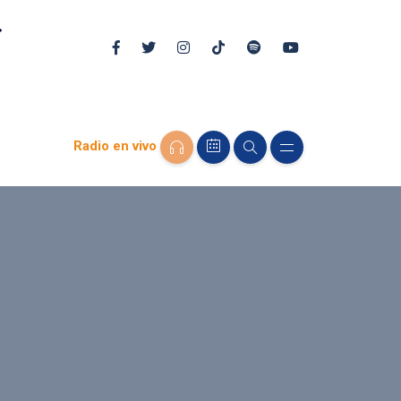
Radio en vivo