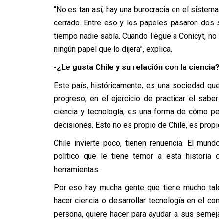
“No es tan así, hay una burocracia en el sistema
cerrado. Entre eso y los papeles pasaron dos
tiempo nadie sabía. Cuando llegue a Conicyt, no
ningún papel que lo dijera”, explica.
-¿Le gusta Chile y su relación con la ciencia
Este país, históricamente, es una sociedad qu
progreso, en el ejercicio de practicar el sa
ciencia y tecnología, es una forma de cómo p
decisiones. Esto no es propio de Chile, es propi
Chile invierte poco, tienen renuencia. El mu
político que le tiene temor a esta historia
herramientas.
Por eso hay mucha gente que tiene mucho talen
hacer ciencia o desarrollar tecnología en el 
persona, quiere hacer para ayudar a sus semej