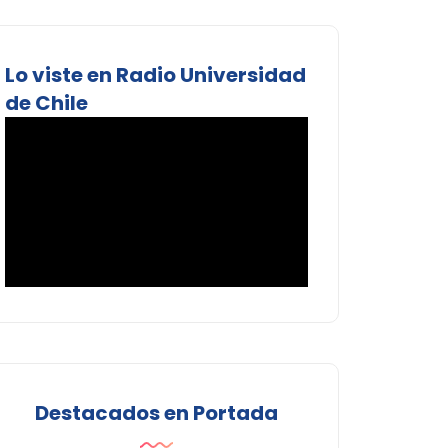
Lo viste en Radio Universidad
de Chile
Destacados en Portada