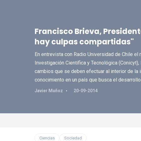
Francisco Brieva, President
hay culpas compartidas"
En entrevista con Radio Universidad de Chile el
Investigación Científica y Tecnológica (Conicyt), 
cambios que se deben efectuar al interior de la i
conocimiento en un país que busca el desarrollo
Javier Muñoz
20-09-2014
Ciencias
Sociedad