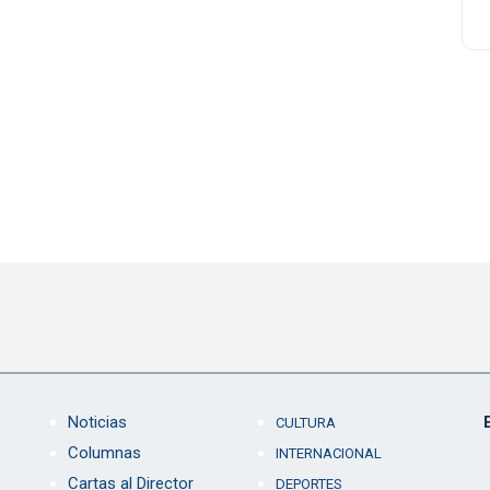
Noticias
CULTURA
Columnas
INTERNACIONAL
Cartas al Director
DEPORTES