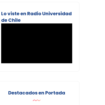
Lo viste en Radio Universidad
de Chile
Destacados en Portada