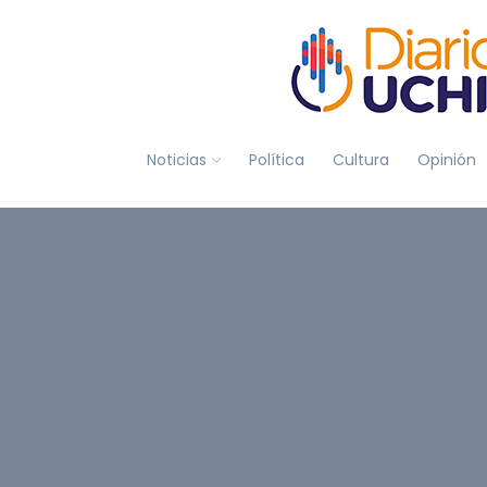
Noticias
Política
Cultura
Opinión