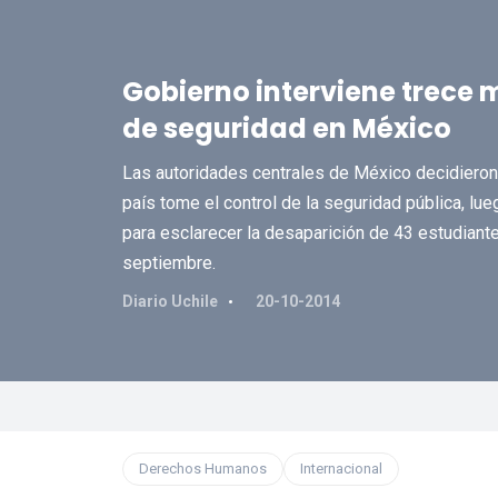
Gobierno interviene trece 
de seguridad en México
Las autoridades centrales de México decidieron q
país tome el control de la seguridad pública, lu
para esclarecer la desaparición de 43 estudiant
septiembre.
Diario Uchile
20-10-2014
Derechos Humanos
Internacional