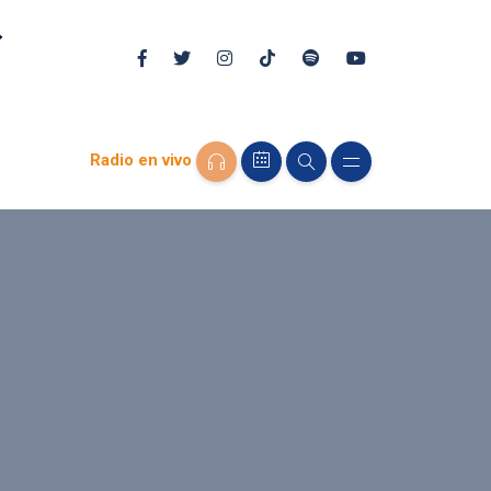
Radio en vivo