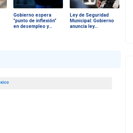
Gobierno espera
Ley de Seguridad
"punto de inflexión"
Municipal: Gobierno
en desempleo y…
anuncia ley…
xico