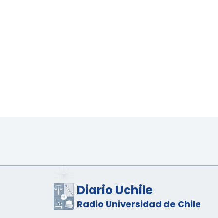
Diario Uchile
Radio Universidad de Chile