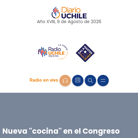
Año XVIII, 9 de
Agosto
de 2026
Radio en vivo
Nueva "cocina" en el Congreso