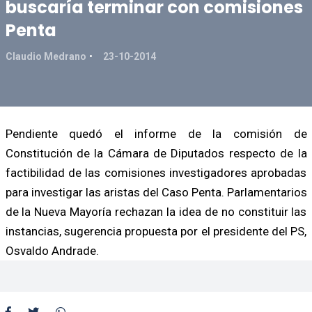
buscaría terminar con comisiones
Penta
Claudio Medrano
23-10-2014
Pendiente quedó el informe de la comisión de
Constitución de la Cámara de Diputados respecto de la
factibilidad de las comisiones investigadores aprobadas
para investigar las aristas del Caso Penta. Parlamentarios
de la Nueva Mayoría rechazan la idea de no constituir las
instancias, sugerencia propuesta por el presidente del PS,
Osvaldo Andrade.