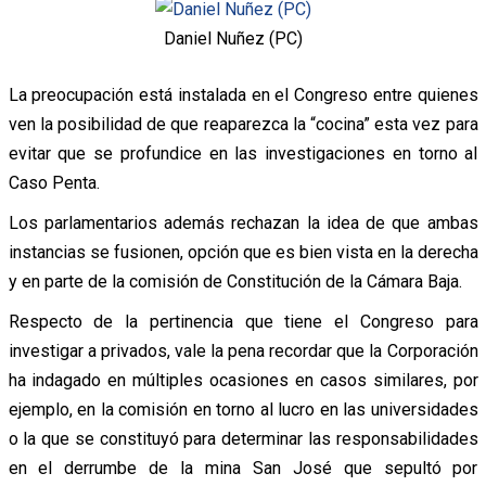
Daniel Nuñez (PC)
La preocupación está instalada en el Congreso entre quienes
ven la posibilidad de que reaparezca la “cocina” esta vez para
evitar que se profundice en las investigaciones en torno al
Caso Penta.
Los parlamentarios además rechazan la idea de que ambas
instancias se fusionen, opción que es bien vista en la derecha
y en parte de la comisión de Constitución de la Cámara Baja.
Respecto de la pertinencia que tiene el Congreso para
investigar a privados, vale la pena recordar que la Corporación
ha indagado en múltiples ocasiones en casos similares, por
ejemplo, en la comisión en torno al lucro en las universidades
o la que se constituyó para determinar las responsabilidades
en el derrumbe de la mina San José que sepultó por