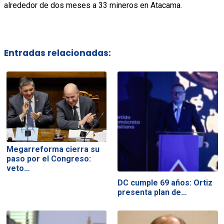
alrededor de dos meses a 33 mineros en Atacama.
Entradas relacionadas:
Megarreforma cierra su
paso por el Congreso:
veto…
DC cumple 69 años: Ortiz
presenta plan de…