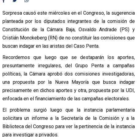
Sorpresa causó este miércoles en el Congreso, la sugerencia
planteada por los diputados integrantes de la comisión de
Constitución de la Cámara Baja, Osvaldo Andrade (PS) y
Cristián Monckeberg (RN) de no constituir las comisiones que
buscan indagar en las aristas del Caso Penta.
Recordemos que luego que se destaparán los aportes,
presuntamente irregulares, del Grupo Penta a campañas
políticas, la Cámara aprobó dos comisiones investigadoras,
una propuesta por la Nueva Mayoría que busca indagar
precisamente en dichos aportes y otra, propuesta por la UDI,
enfocada en el financiamiento de las campañas electorales.
El problema surgió luego que la instancia parlamentaria
solicitara un informe a la Secretaría de la Comisión y a la
Biblioteca del Congreso para ver la pertinencia de la instancia
para investigar a privados.