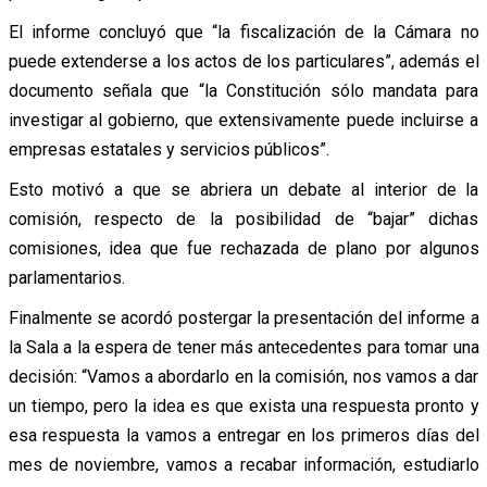
El informe concluyó que “la fiscalización de la Cámara no
puede extenderse a los actos de los particulares”, además el
documento señala que “la Constitución sólo mandata para
investigar al gobierno, que extensivamente puede incluirse a
empresas estatales y servicios públicos”.
Esto motivó a que se abriera un debate al interior de la
comisión, respecto de la posibilidad de “bajar” dichas
comisiones, idea que fue rechazada de plano por algunos
parlamentarios.
Finalmente se acordó postergar la presentación del informe a
la Sala a la espera de tener más antecedentes para tomar una
decisión: “Vamos a abordarlo en la comisión, nos vamos a dar
un tiempo, pero la idea es que exista una respuesta pronto y
esa respuesta la vamos a entregar en los primeros días del
mes de noviembre, vamos a recabar información, estudiarlo