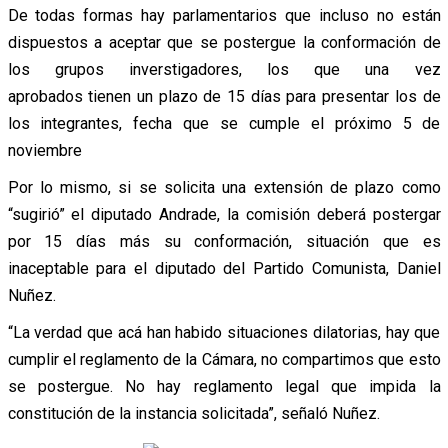
De todas formas hay parlamentarios que incluso no están
dispuestos a aceptar que se postergue la conformación de
los grupos inverstigadores, los que una vez
aprobados tienen un plazo de 15 días para presentar los de
los integrantes, fecha que se cumple el próximo 5 de
noviembre
Por lo mismo, si se solicita una extensión de plazo como
“sugirió” el diputado Andrade, la comisión deberá postergar
por 15 días más su conformación, situación que es
inaceptable para el diputado del Partido Comunista, Daniel
Nuñez.
“La verdad que acá han habido situaciones dilatorias, hay que
cumplir el reglamento de la Cámara, no compartimos que esto
se postergue. No hay reglamento legal que impida la
constitución de la instancia solicitada”, señaló Nuñez.