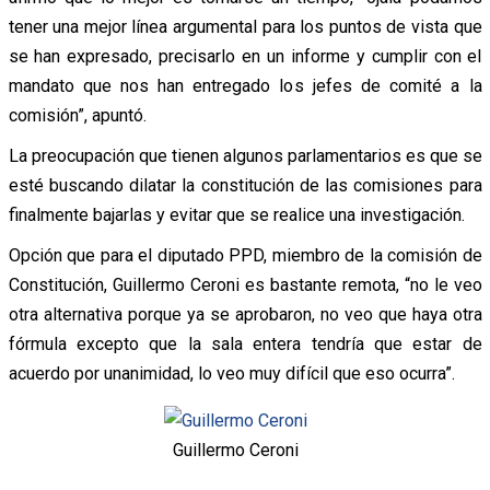
tener una mejor línea argumental para los puntos de vista que
se han expresado, precisarlo en un informe y cumplir con el
mandato que nos han entregado los jefes de comité a la
comisión”, apuntó.
La preocupación que tienen algunos parlamentarios es que se
esté buscando dilatar la constitución de las comisiones para
finalmente bajarlas y evitar que se realice una investigación.
Opción que para el diputado PPD, miembro de la comisión de
Constitución, Guillermo Ceroni es bastante remota, “no le veo
otra alternativa porque ya se aprobaron, no veo que haya otra
fórmula excepto que la sala entera tendría que estar de
acuerdo por unanimidad, lo veo muy difícil que eso ocurra”.
Guillermo Ceroni