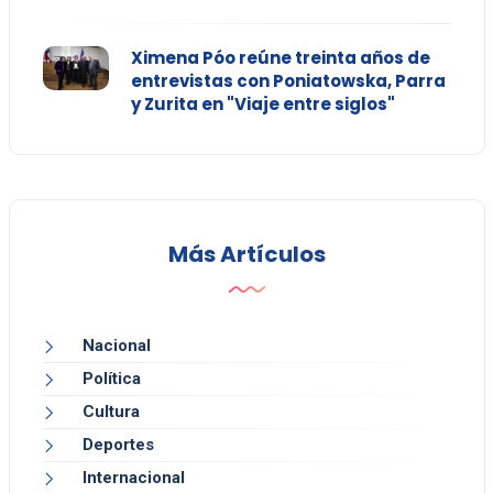
Ximena Póo reúne treinta años de
entrevistas con Poniatowska, Parra
y Zurita en "Viaje entre siglos"
Más Artículos
Nacional
Política
Cultura
Deportes
Internacional