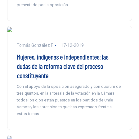
presentado por la oposición.
Tomás González F.
17-12-2019
Mujeres, indígenas e independientes: las
dudas de la reforma clave del proceso
constituyente
Con el apoyo de la oposición asegurado y con quórum de
tres quintos, en la antesala de la votación en la Cámara
todos los ojos están puestos en los partidos de Chile
Vamos y las aprensiones que han expresado frente a
estos temas.