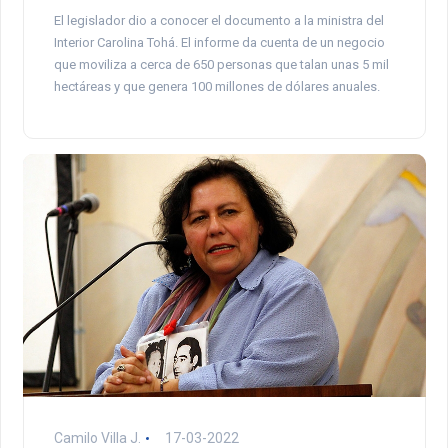
El legislador dio a conocer el documento a la ministra del
Interior Carolina Tohá. El informe da cuenta de un negocio
que moviliza a cerca de 650 personas que talan unas 5 mil
hectáreas y que genera 100 millones de dólares anuales.
Camilo Villa J.
17-03-2022