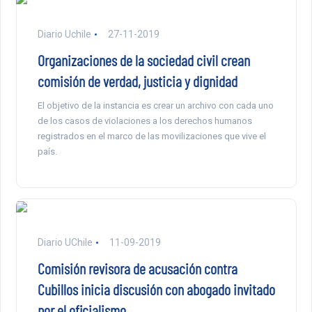
Diario Uchile
27-11-2019
Organizaciones de la sociedad civil crean
comisión de verdad, justicia y dignidad
El objetivo de la instancia es crear un archivo con cada uno
de los casos de violaciones a los derechos humanos
registrados en el marco de las movilizaciones que vive el
país.
Diario UChile
11-09-2019
Comisión revisora de acusación contra
Cubillos inicia discusión con abogado invitado
por el oficialismo