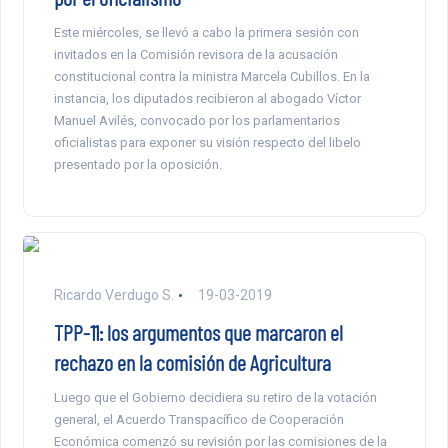
Este miércoles, se llevó a cabo la primera sesión con
invitados en la Comisión revisora de la acusación
constitucional contra la ministra Marcela Cubillos. En la
instancia, los diputados recibieron al abogado Víctor
Manuel Avilés, convocado por los parlamentarios
oficialistas para exponer su visión respecto del libelo
presentado por la oposición.
Ricardo Verdugo S.
19-03-2019
TPP-11: los argumentos que marcaron el
rechazo en la comisión de Agricultura
Luego que el Gobierno decidiera su retiro de la votación
general, el Acuerdo Transpacífico de Cooperación
Económica comenzó su revisión por las comisiones de la