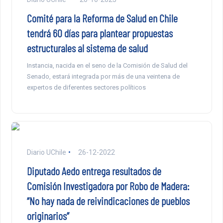
Comité para la Reforma de Salud en Chile
tendrá 60 días para plantear propuestas
estructurales al sistema de salud
Instancia, nacida en el seno de la Comisión de Salud del
Senado, estará integrada por más de una veintena de
expertos de diferentes sectores políticos
Diario UChile
26-12-2022
Diputado Aedo entrega resultados de
Comisión Investigadora por Robo de Madera:
“No hay nada de reivindicaciones de pueblos
originarios”