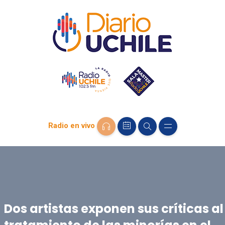
Radio en vivo
Dos artistas exponen sus críticas al