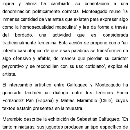
injuria y ahora ha cambiado su connotación a una
denominación políticamente correcta. Monteagudo reúne “la
inmensa cantidad de variantes que existen para expresar algo
como la homosexualidad masculina” y les da forma a través
del bordado, una actividad que es considerada
tradicionalmente femenina. Esta acción se propone como “un
intento casi utópico de que esas palabras se transformen en
algo ofensivo y afable, de manera que pierdan su carácter
peyorativo y se reconcilien con su uso cotidiano”, explica el
artista.
El intercambio artístico entre Calfuqueo y Monteagudo ha
generado también un diálogo entre los teóricos Sonia
Fernández Pan (España) y Matías Marambio (Chile), cuyos
textos estarán presentes en la muestra.
Marambio describe la exhibición de Sebastián Calfuqueo: “En
tanto miniaturas, sus juguetes producen un tipo específico de