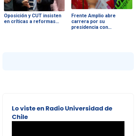
Oposición y CUT insisten
Frente Amplio abre
en críticas a reformas…
carrera por su
presidencia con…
Lo viste en Radio Universidad de
Chile