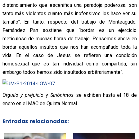
distanciamiento que escenifica una paradoja poderosa: son
tanto más violentos cuanto más inofensivos los hace ver su
tamaño”. En tanto, respecto del trabajo de Monteagudo,
Fernández Pan sostiene que “bordar es un ejercicio
meticuloso de muchas horas de trabajo. Pensemos ahora en
bordar aquellos insultos que nos han acompañado toda la
vida. En el caso de Jesús se refieren una condición
homosexual que es tan individual como compartida, sin
embargo todos hemos sido insultados arbitrariamente”.
Orgullo y prejuicio
y
Sinónimos
se exhiben hasta el 18 de
enero en el MAC de Quinta Normal.
Entradas relacionadas: