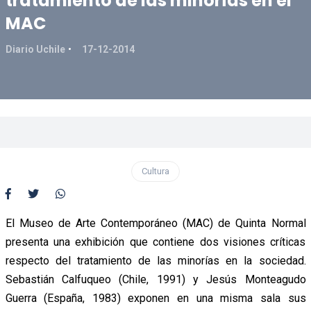
tratamiento de las minorías en el
MAC
Diario Uchile
17-12-2014
Cultura
El Museo de Arte Contemporáneo (MAC) de Quinta Normal
presenta una exhibición que contiene dos visiones críticas
respecto del tratamiento de las minorías en la sociedad.
Sebastián Calfuqueo (Chile, 1991) y Jesús Monteagudo
Guerra (España, 1983) exponen en una misma sala sus