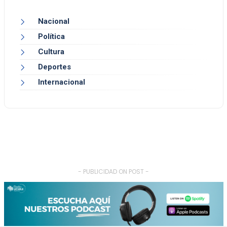
Nacional
Política
Cultura
Deportes
Internacional
- PUBLICIDAD ON POST -