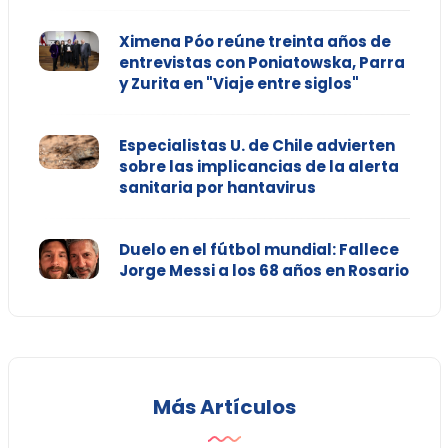
Ximena Póo reúne treinta años de
entrevistas con Poniatowska, Parra
y Zurita en "Viaje entre siglos"
Especialistas U. de Chile advierten
sobre las implicancias de la alerta
sanitaria por hantavirus
Duelo en el fútbol mundial: Fallece
Jorge Messi a los 68 años en Rosario
Más Artículos