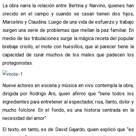
La obra narra la relación entre Bertina y Narvino, quienes han
crecido en el campo y cuando se casan tienen dos hijos,
Marcelino y Claudina. Luego de una vida de esfuerzo y trabajo
surgen una serie de problemas que mellan la paz familiar. En
medio de las tribulaciones surge la mágica receta del popular
brebaje criollo, el mote con huesillos, que al parecer tiene la
capacidad de curar muchos de los males que padecen los
protagonistas.
Nueve actores en escena y música en vivo contempla la obra,
dirigida por Rodrigo Aro, quien afirmó que “tiene todos los
ingredientes para entretener al espectador, risa, llanto, dolor y
mucho folclore. En el fondo, es una historia centrada en la
necesidad del amor”.
El texto, en tanto, es de David Gajardo, quien explicó que “es