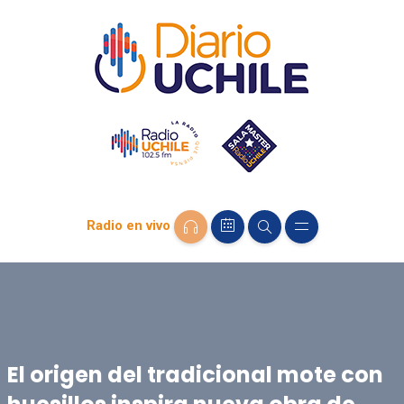
Radio en vivo
El origen del tradicional mote con