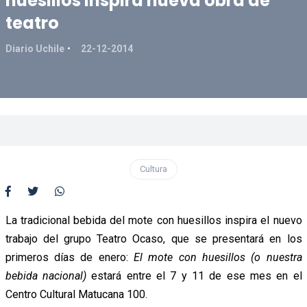
huesillos inspira nueva obra de
teatro
Diario Uchile
22-12-2014
Cultura
La tradicional bebida del mote con huesillos inspira el nuevo
trabajo del grupo Teatro Ocaso, que se presentará en los
primeros días de enero:
El mote con huesillos (o nuestra
bebida nacional)
estará entre el 7 y 11 de ese mes en el
Centro Cultural Matucana 100.