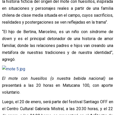
la historia ficticia del origen del mote con huesillos, inspirada
en situaciones y personajes reales a partir de una familia
chilena de clase media situada en el campo, cuyos sacrificios,
realidades y postergaciones se ven reflejadas en la trama”.
“El hijo de Bertina, Marcelino, es un niño con síndrome de
down
y es el principal detonador de una historia de amor
familiar, donde las relaciones padres e hijos van creando una
metáfora de nuestras tradiciones y de nuestra identidad”,
agregó.
El mote con huesillos (o nuestra bebida nacional)
se
presentará a las 20 horas en Matucana 100, con aporte
voluntario.
Luego, el 20 de enero, será parte del festival Santiago OFF en
el Centro Cultural Gabriela Mistral, a las 20:30 horas; y el 22