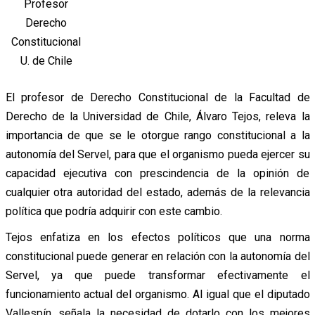
Profesor
Derecho
Constitucional
U. de Chile
El profesor de Derecho Constitucional de la Facultad de
Derecho de la Universidad de Chile, Álvaro Tejos, releva la
importancia de que se le otorgue rango constitucional a la
autonomía del Servel, para que el organismo pueda ejercer su
capacidad ejecutiva con prescindencia de la opinión de
cualquier otra autoridad del estado, además de la relevancia
política que podría adquirir con este cambio.
Tejos enfatiza en los efectos políticos que una norma
constitucional puede generar en relación con la autonomía del
Servel, ya que puede transformar efectivamente el
funcionamiento actual del organismo. Al igual que el diputado
Vallespín, señala la necesidad de dotarlo con los mejores