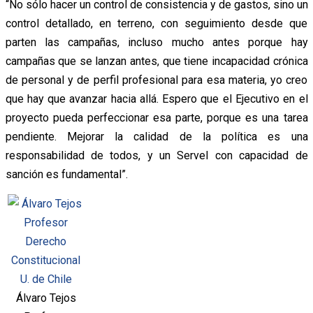
“No sólo hacer un control de consistencia y de gastos, sino un
control detallado, en terreno, con seguimiento desde que
parten las campañas, incluso mucho antes porque hay
campañas que se lanzan antes, que tiene incapacidad crónica
de personal y de perfil profesional para esa materia, yo creo
que hay que avanzar hacia allá. Espero que el Ejecutivo en el
proyecto pueda perfeccionar esa parte, porque es una tarea
pendiente. Mejorar la calidad de la política es una
responsabilidad de todos, y un Servel con capacidad de
sanción es fundamental”.
Álvaro Tejos