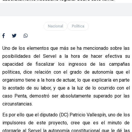
Nacional
Política
Uno de los elementos que más se ha mencionado sobre las
posibilidades del Servel a la hora de hacer efectiva su
capacidad de fiscalizar los ingresos de las campañas
políticas, dice relación con el grado de autonomía que el
organismo tiene a la hora de actuar, lo que explicaría en parte
lo acotado de su labor, y que a la luz de lo ocurrido con el
caso Penta, demostró ser absolutamente superado por las
circunstancias.
Es por ello que el diputado (DC) Patricio Vallespín, uno de los
impulsores de este proyecto, cree que es el minuto de
otorgarle al Servel la autonomía constitucional que le dé las