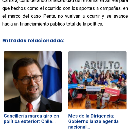
Cámara, considerando la necesidad de reformar el Servel para
que hechos como el ocurrido con los aportes a campañas, en
el marco del caso Penta, no vuelvan a ocurrir y se avance
hacia un financiamiento público total de la política.
Entradas relacionadas:
Cancillería marca giro en
Mes de la Dirigencia:
política exterior: Chile…
Gobierno lanza agenda
nacional…