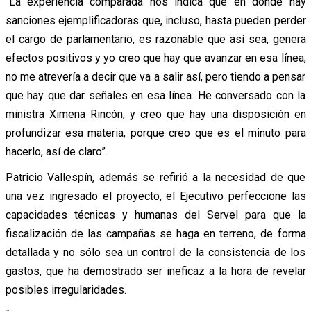
“La experiencia comparada nos indica que en donde hay
sanciones ejemplificadoras que, incluso, hasta pueden perder
el cargo de parlamentario, es razonable que así sea, genera
efectos positivos y yo creo que hay que avanzar en esa línea,
no me atrevería a decir que va a salir así, pero tiendo a pensar
que hay que dar señales en esa línea. He conversado con la
ministra Ximena Rincón, y creo que hay una disposición en
profundizar esa materia, porque creo que es el minuto para
hacerlo, así de claro”.
Patricio Vallespín, además se refirió a la necesidad de que
una vez ingresado el proyecto, el Ejecutivo perfeccione las
capacidades técnicas y humanas del Servel para que la
fiscalización de las campañas se haga en terreno, de forma
detallada y no sólo sea un control de la consistencia de los
gastos, que ha demostrado ser ineficaz a la hora de revelar
posibles irregularidades.