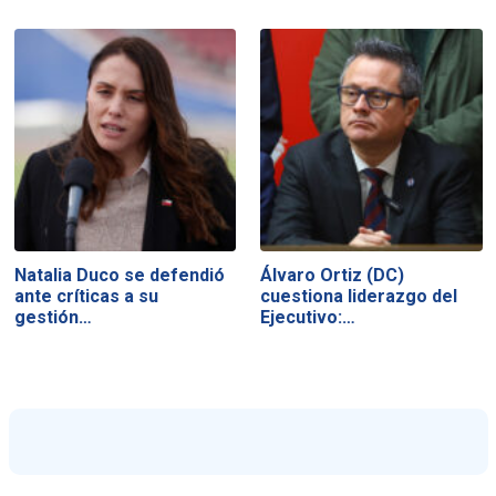
Natalia Duco se defendió
Álvaro Ortiz (DC)
ante críticas a su
cuestiona liderazgo del
gestión…
Ejecutivo:…