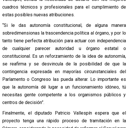
cuadros técnicos y profesionales para el cumplimiento de
estas posibles nuevas atribuciones.
“Si le das autonomía constitucional, de alguna manera
sobredimensionas la trascendencia política al órgano, y por lo
tanto tiene perfecta atribución para actuar con independencia
de cualquier parecer autoridad u órgano estatal o
constitucional. Es un reforzamiento de la idea de autonomía,
se reafirma y se desvincula de la posibilidad de que la
contingencia expresada en mayorías circunstanciales del
Parlamento o Congreso las pueda alterar. Lo importante es
que la autonomía dé lugar a un funcionamiento idóneo, tú
necesitas gente competente a los organismos públicos y
centros de decisión”.
Finalmente, el diputado Patricio Vallespín espera que el
proyecto tenga una rápido proceso de tramitación en la