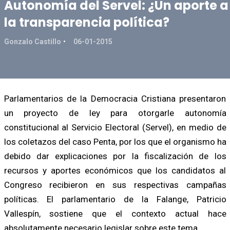
Autonomía del Servel: ¿Un aporte a
la transparencia política?
Gonzalo Castillo
06-01-2015
Parlamentarios de la Democracia Cristiana presentaron
un proyecto de ley para otorgarle autonomía
constitucional al Servicio Electoral (Servel), en medio de
los coletazos del caso Penta, por los que el organismo ha
debido dar explicaciones por la fiscalización de los
recursos y aportes económicos que los candidatos al
Congreso recibieron en sus respectivas campañas
políticas. El parlamentario de la Falange, Patricio
Vallespín, sostiene que el contexto actual hace
absolutamente necesario legislar sobre este tema.