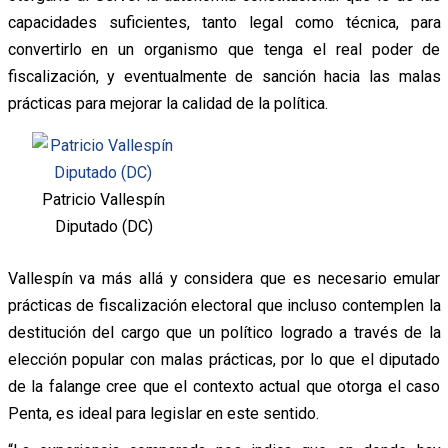
capacidades suficientes, tanto legal como técnica, para
convertirlo en un organismo que tenga el real poder de
fiscalización, y eventualmente de sanción hacia las malas
prácticas para mejorar la calidad de la política.
Patricio Vallespín
Diputado (DC)
Vallespín va más allá y considera que es necesario emular
prácticas de fiscalización electoral que incluso contemplen la
destitución del cargo que un político logrado a través de la
elección popular con malas prácticas, por lo que el diputado
de la falange cree que el contexto actual que otorga el caso
Penta, es ideal para legislar en este sentido.