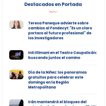
Destacados en Portada
Teresa Paneque advierte sobre
cambios al Fondecyt: "Es un claro
portazo al futuro profesional" de
los investigadores
Inti Illimani en el Teatro Caupolicán:
buscando juntos el camino
Día de la Niñez: los panoramas
gratuitos para celebrar este
domingo en la Región
Metropolitana
Irán mantendrá el bloqueo del