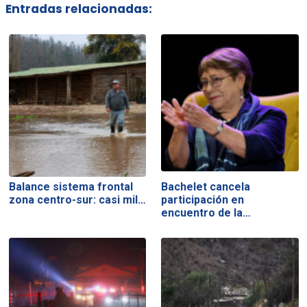
Entradas relacionadas:
Balance sistema frontal
Bachelet cancela
zona centro-sur: casi mil…
participación en
encuentro de la…