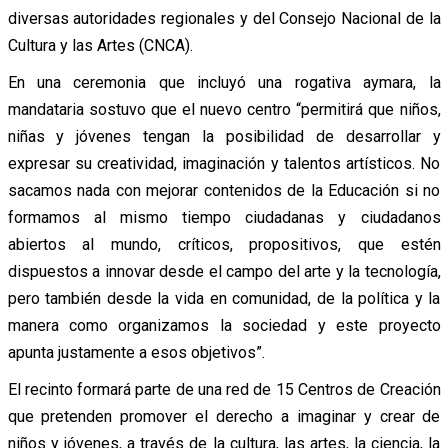
diversas autoridades regionales y del Consejo Nacional de la
Cultura y las Artes (CNCA).
En una ceremonia que incluyó una rogativa aymara, la
mandataria sostuvo que el nuevo centro “permitirá que niños,
niñas y jóvenes tengan la posibilidad de desarrollar y
expresar su creatividad, imaginación y talentos artísticos. No
sacamos nada con mejorar contenidos de la Educación si no
formamos al mismo tiempo ciudadanas y ciudadanos
abiertos al mundo, críticos, propositivos, que estén
dispuestos a innovar desde el campo del arte y la tecnología,
pero también desde la vida en comunidad, de la política y la
manera como organizamos la sociedad y este proyecto
apunta justamente a esos objetivos”.
El recinto formará parte de una red de 15 Centros de Creación
que pretenden promover el derecho a imaginar y crear de
niños y jóvenes, a través de la cultura, las artes, la ciencia, la