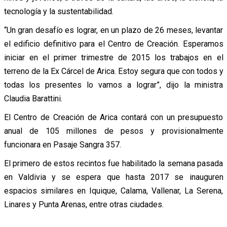
tecnología y la sustentabilidad.
“Un gran desafío es lograr, en un plazo de 26 meses, levantar
el edificio definitivo para el Centro de Creación. Esperamos
iniciar en el primer trimestre de 2015 los trabajos en el
terreno de la Ex Cárcel de Arica. Estoy segura que con todos y
todas los presentes lo vamos a lograr”, dijo la ministra
Claudia Barattini.
El Centro de Creación de Arica contará con un presupuesto
anual de 105 millones de pesos y provisionalmente
funcionara en Pasaje Sangra 357.
El primero de estos recintos fue habilitado la semana pasada
en Valdivia y se espera que hasta 2017 se inauguren
espacios similares en Iquique, Calama, Vallenar, La Serena,
Linares y Punta Arenas, entre otras ciudades.