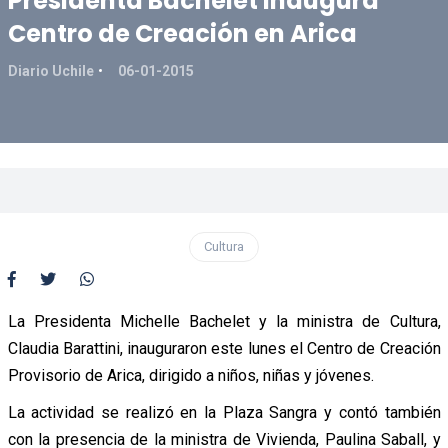
Presidenta Bachelet inaugura
Centro de Creación en Arica
Diario Uchile
06-01-2015
Cultura
La Presidenta Michelle Bachelet y la ministra de Cultura,
Claudia Barattini, inauguraron este lunes el Centro de Creación
Provisorio de Arica, dirigido a niños, niñas y jóvenes.
La actividad se realizó en la Plaza Sangra y contó también
con la presencia de la ministra de Vivienda, Paulina Saball, y