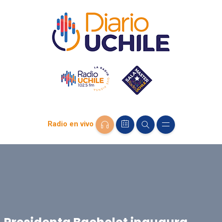
Radio en vivo