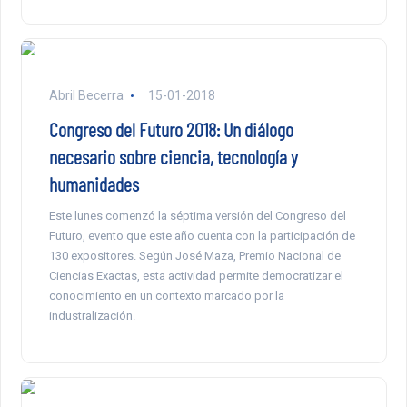
Abril Becerra
15-01-2018
Congreso del Futuro 2018: Un diálogo
necesario sobre ciencia, tecnología y
humanidades
Este lunes comenzó la séptima versión del Congreso del
Futuro, evento que este año cuenta con la participación de
130 expositores. Según José Maza, Premio Nacional de
Ciencias Exactas, esta actividad permite democratizar el
conocimiento en un contexto marcado por la
industralización.