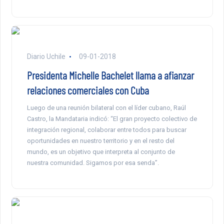
Diario Uchile
09-01-2018
Presidenta Michelle Bachelet llama a afianzar
relaciones comerciales con Cuba
Luego de una reunión bilateral con el líder cubano, Raúl
Castro, la Mandataria indicó: “El gran proyecto colectivo de
integración regional, colaborar entre todos para buscar
oportunidades en nuestro territorio y en el resto del
mundo, es un objetivo que interpreta al conjunto de
nuestra comunidad. Sigamos por esa senda”.