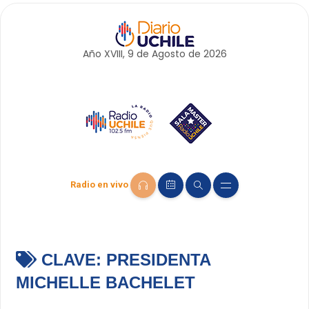
Año XVIII, 9 de
Agosto
de 2026
Radio en vivo
CLAVE:
PRESIDENTA
MICHELLE BACHELET