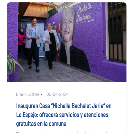
Diario UChile
05-04-2024
Inauguran Casa “Michelle Bachelet Jeria” en
Lo Espejo: ofrecerá servicios y atenciones
gratuitas en la comuna