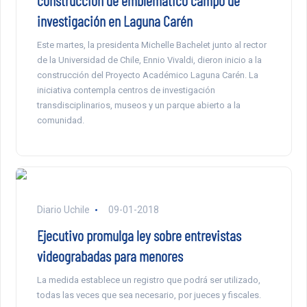
investigación en Laguna Carén
Este martes, la presidenta Michelle Bachelet junto al rector
de la Universidad de Chile, Ennio Vivaldi, dieron inicio a la
construcción del Proyecto Académico Laguna Carén. La
iniciativa contempla centros de investigación
transdisciplinarios, museos y un parque abierto a la
comunidad.
Diario Uchile
09-01-2018
Ejecutivo promulga ley sobre entrevistas
videograbadas para menores
La medida establece un registro que podrá ser utilizado,
todas las veces que sea necesario, por jueces y fiscales.