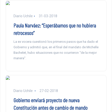
Diario Uchile
31-03-2018
Paula Narváez: “Esperábamos que no hubiera
retrocesos”
La ex vocera cuestionó los primeros pasos que ha dado el
Gobierno y admitió que, en el final del mandato de Michelle
Bachelet, hubo situaciones que no ocurrieron “de la mejor
manera”.
Diario Uchile
27-02-2018
Gobierno enviará proyecto de nueva
Constitución antes de cambio de mando