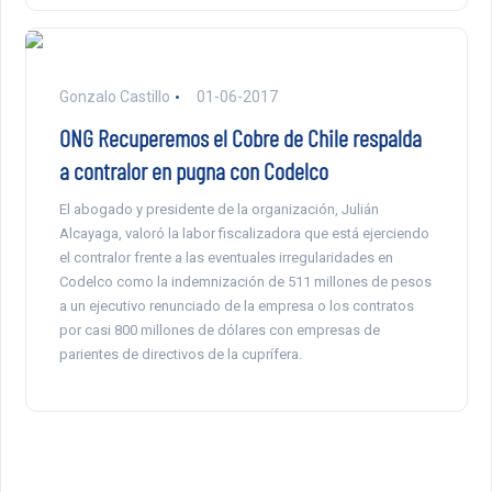
Gonzalo Castillo
01-06-2017
ONG Recuperemos el Cobre de Chile respalda
a contralor en pugna con Codelco
El abogado y presidente de la organización, Julián
Alcayaga, valoró la labor fiscalizadora que está ejerciendo
el contralor frente a las eventuales irregularidades en
Codelco como la indemnización de 511 millones de pesos
a un ejecutivo renunciado de la empresa o los contratos
por casi 800 millones de dólares con empresas de
parientes de directivos de la cuprífera.