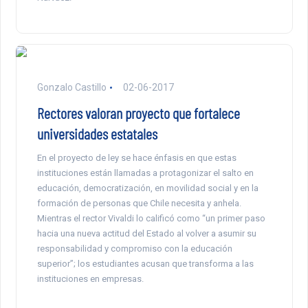
Gonzalo Castillo
02-06-2017
Rectores valoran proyecto que fortalece
universidades estatales
En el proyecto de ley se hace énfasis en que estas
instituciones están llamadas a protagonizar el salto en
educación, democratización, en movilidad social y en la
formación de personas que Chile necesita y anhela.
Mientras el rector Vivaldi lo calificó como “un primer paso
hacia una nueva actitud del Estado al volver a asumir su
responsabilidad y compromiso con la educación
superior”; los estudiantes acusan que transforma a las
instituciones en empresas.