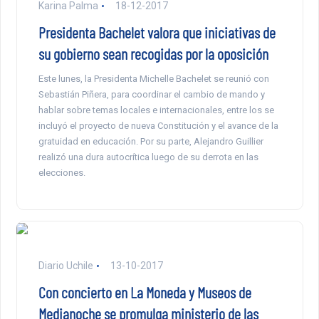
Karina Palma
18-12-2017
Presidenta Bachelet valora que iniciativas de
su gobierno sean recogidas por la oposición
Este lunes, la Presidenta Michelle Bachelet se reunió con
Sebastián Piñera, para coordinar el cambio de mando y
hablar sobre temas locales e internacionales, entre los se
incluyó el proyecto de nueva Constitución y el avance de la
gratuidad en educación. Por su parte, Alejandro Guillier
realizó una dura autocrítica luego de su derrota en las
elecciones.
Diario Uchile
13-10-2017
Con concierto en La Moneda y Museos de
Medianoche se promulga ministerio de las