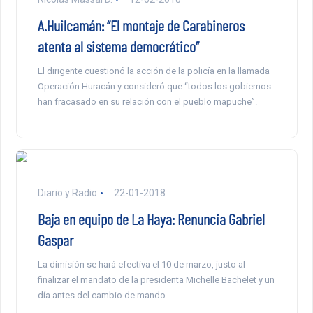
A.Huilcamán: “El montaje de Carabineros
atenta al sistema democrático”
El dirigente cuestionó la acción de la policía en la llamada
Operación Huracán y consideró que “todos los gobiernos
han fracasado en su relación con el pueblo mapuche”.
Diario y Radio
22-01-2018
Baja en equipo de La Haya: Renuncia Gabriel
Gaspar
La dimisión se hará efectiva el 10 de marzo, justo al
finalizar el mandato de la presidenta Michelle Bachelet y un
día antes del cambio de mando.