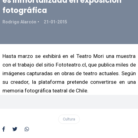
es inmortalizada en exposición
fotográfica
Rodrigo Alarcón
21-01-2015
Hasta marzo se exhibirá en el Teatro Mori una muestra
con el trabajo del sitio Fototeatro.cl, que publica miles de
imágenes capturadas en obras de teatro actuales. Según
su creador, la plataforma pretende convertirse en una
memoria fotográfica teatral de Chile.
Cultura