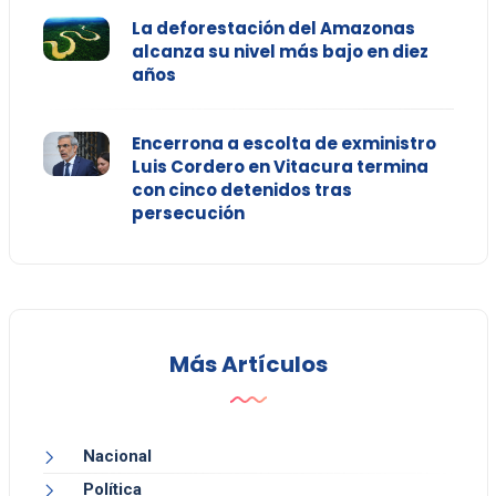
La deforestación del Amazonas
alcanza su nivel más bajo en diez
años
Encerrona a escolta de exministro
Luis Cordero en Vitacura termina
con cinco detenidos tras
persecución
Más Artículos
Nacional
Política