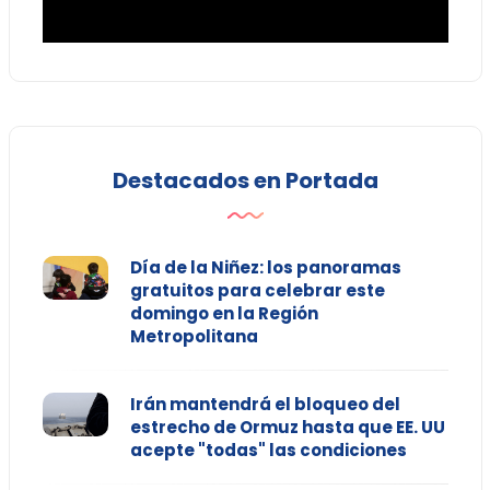
Destacados en Portada
Día de la Niñez: los panoramas
gratuitos para celebrar este
domingo en la Región
Metropolitana
Irán mantendrá el bloqueo del
estrecho de Ormuz hasta que EE. UU
acepte "todas" las condiciones