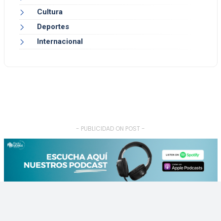
Cultura
Deportes
Internacional
- PUBLICIDAD ON POST -