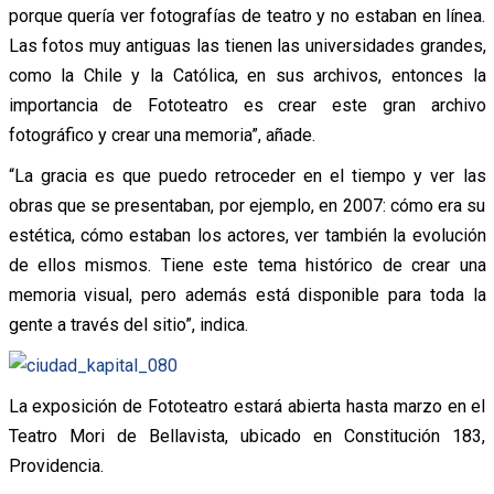
porque quería ver fotografías de teatro y no estaban en línea.
Las fotos muy antiguas las tienen las universidades grandes,
como la Chile y la Católica, en sus archivos, entonces la
importancia de Fototeatro es crear este gran archivo
fotográfico y crear una memoria”, añade.
“La gracia es que puedo retroceder en el tiempo y ver las
obras que se presentaban, por ejemplo, en 2007: cómo era su
estética, cómo estaban los actores, ver también la evolución
de ellos mismos. Tiene este tema histórico de crear una
memoria visual, pero además está disponible para toda la
gente a través del sitio”, indica.
La exposición de Fototeatro estará abierta hasta marzo en el
Teatro Mori de Bellavista, ubicado en Constitución 183,
Providencia.