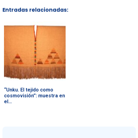
Entradas relacionadas:
“Unku. El tejido como
cosmovisión”: muestra en
el…