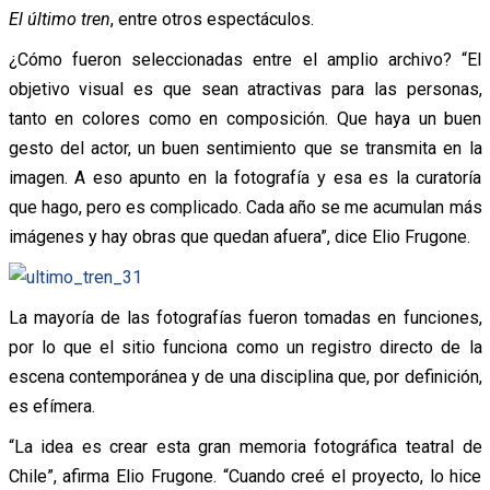
El último tren
, entre otros espectáculos.
¿Cómo fueron seleccionadas entre el amplio archivo? “El
objetivo visual es que sean atractivas para las personas,
tanto en colores como en composición. Que haya un buen
gesto del actor, un buen sentimiento que se transmita en la
imagen. A eso apunto en la fotografía y esa es la curatoría
que hago, pero es complicado. Cada año se me acumulan más
imágenes y hay obras que quedan afuera”, dice Elio Frugone.
La mayoría de las fotografías fueron tomadas en funciones,
por lo que el sitio funciona como un registro directo de la
escena contemporánea y de una disciplina que, por definición,
es efímera.
“La idea es crear esta gran memoria fotográfica teatral de
Chile”, afirma Elio Frugone. “Cuando creé el proyecto, lo hice