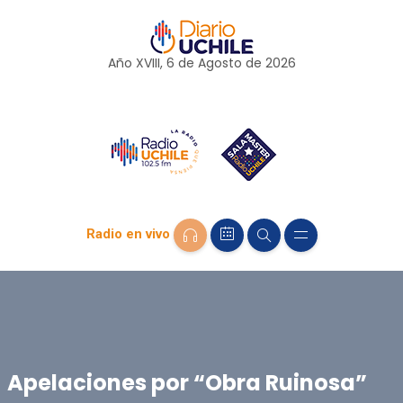
Año XVIII, 6 de
Agosto
de 2026
Radio en vivo
Apelaciones por “Obra Ruinosa”