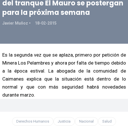
del tranque El Mauro se postergan
para la próxima semana
Javier Muñoz
18-02-2015
Es la segunda vez que se aplaza, primero por petición de
Minera Los Pelambres y ahora por falta de tiempo debido
a la época estival. La abogada de la comunidad de
Caimanes explica que la situación está dentro de lo
normal y que con más seguridad habrá novedades
durante marzo.
Derechos Humanos
Justicia
Nacional
Salud