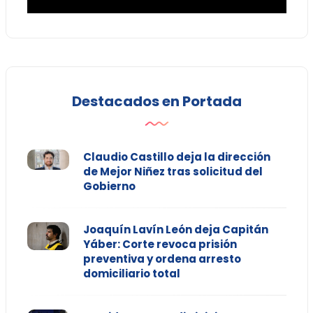
Destacados en Portada
Claudio Castillo deja la dirección
de Mejor Niñez tras solicitud del
Gobierno
Joaquín Lavín León deja Capitán
Yáber: Corte revoca prisión
preventiva y ordena arresto
domiciliario total