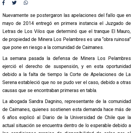
Nuevamente se postergaron las apelaciones del fallo que en
mayo de 2014 entregó en primera instancia el Juzgado de
Letras de Los Vilos que determinó que el tranque El Mauro,
de propiedad de Minera Los Pelambres es una “obra ruinosa”
que pone en riesgo a la comunidad de Caimanes.
La semana pasada la defensa de Minera Los Pelambres
ejerció el derecho de suspensión, y en esta oportunidad
debido a la falta de tiempo la Corte de Apelaciones de La
Serena estableció que no se pudo ver el caso, debido a otras
causas que se encontraban primeras en tabla.
La abogada Sandra Dagnino, representante de la comunidad
de Caimanes, quienes sostienen esta demanda hace más de
6 años explicó al Diario de la Universidad de Chile que la
actual situación se encuentra dentro de lo esperable debido a