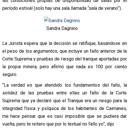
las condiciones propias de disponibilidad de salas por el
período estival (solo hay una sala llamada “sala de verano”).
Sandra Dagnino
La Jurista espera que la decisión se ratifique, basándose en
el peso de los argumentos, que incluye un fallo anterior de la
Corte Suprema y pruebas de riesgo del tranque aportadas por
la propia minera, pero afirmó que nada es 100 por ciento
seguro.
“La verdad es que atendido los fundamentos del fallo, la
solidez de las pruebas entre ellas un fallo de la Corte
Suprema que ya declaró que el Tranque era un riesgo para la
integridad física y psíquica de los habitantes de Caimanes,
me hace pensar que es casi imposible que se pudiera dar
vuelta, pero te reitero que por lo textual no fallo yo”, dijo.