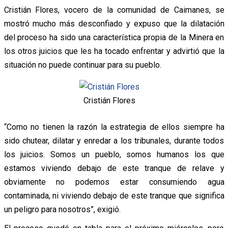
Cristián Flores, vocero de la comunidad de Caimanes, se
mostró mucho más desconfiado y expuso que la dilatación
del proceso ha sido una característica propia de la Minera en
los otros juicios que les ha tocado enfrentar y advirtió que la
situación no puede continuar para su pueblo.
Cristián Flores
“Como no tienen la razón la estrategia de ellos siempre ha
sido chutear, dilatar y enredar a los tribunales, durante todos
los juicios. Somos un pueblo, somos humanos los que
estamos viviendo debajo de este tranque de relave y
obviamente no podemos estar consumiendo agua
contaminada, ni viviendo debajo de este tranque que significa
un peligro para nosotros”, exigió.