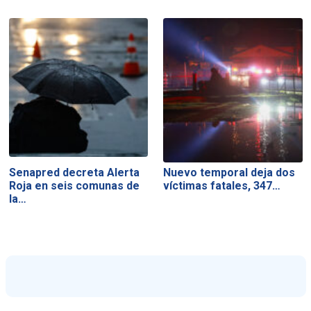
Senapred decreta Alerta
Nuevo temporal deja dos
Roja en seis comunas de
víctimas fatales, 347…
la…