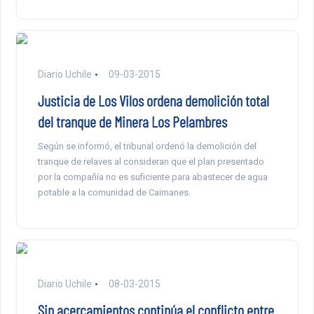
Diario Uchile
09-03-2015
Justicia de Los Vilos ordena demolición total
del tranque de Minera Los Pelambres
Según se informó, el tribunal ordenó la demolición del
tranque de relaves al consideran que el plan presentado
por la compañía no es suficiente para abastecer de agua
potable a la comunidad de Caimanes.
Diario Uchile
08-03-2015
Sin acercamientos continúa el conflicto entre