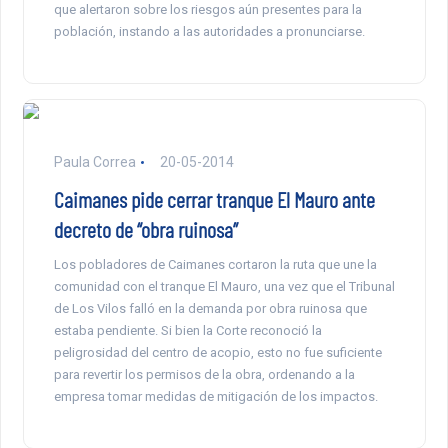
que alertaron sobre los riesgos aún presentes para la
población, instando a las autoridades a pronunciarse.
Paula Correa
20-05-2014
Caimanes pide cerrar tranque El Mauro ante
decreto de “obra ruinosa”
Los pobladores de Caimanes cortaron la ruta que une la
comunidad con el tranque El Mauro, una vez que el Tribunal
de Los Vilos falló en la demanda por obra ruinosa que
estaba pendiente. Si bien la Corte reconoció la
peligrosidad del centro de acopio, esto no fue suficiente
para revertir los permisos de la obra, ordenando a la
empresa tomar medidas de mitigación de los impactos.