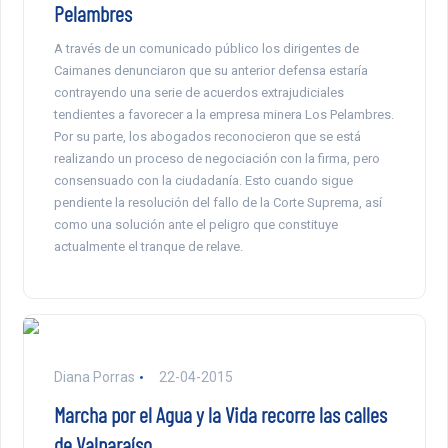
Pelambres
A través de un comunicado público los dirigentes de
Caimanes denunciaron que su anterior defensa estaría
contrayendo una serie de acuerdos extrajudiciales
tendientes a favorecer a la empresa minera Los Pelambres.
Por su parte, los abogados reconocieron que se está
realizando un proceso de negociación con la firma, pero
consensuado con la ciudadanía. Esto cuando sigue
pendiente la resolución del fallo de la Corte Suprema, así
como una solución ante el peligro que constituye
actualmente el tranque de relave.
Diana Porras
22-04-2015
Marcha por el Agua y la Vida recorre las calles
de Valparaíso