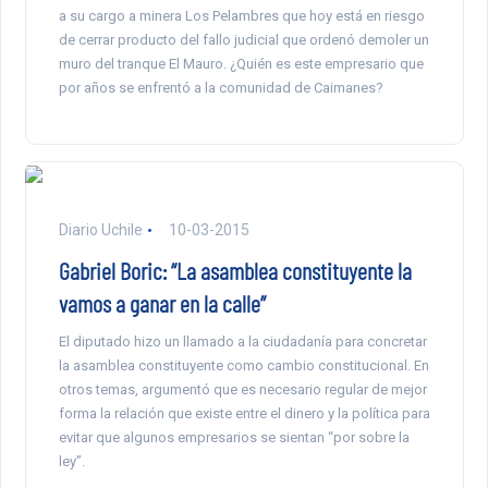
a su cargo a minera Los Pelambres que hoy está en riesgo
de cerrar producto del fallo judicial que ordenó demoler un
muro del tranque El Mauro. ¿Quién es este empresario que
por años se enfrentó a la comunidad de Caimanes?
Diario Uchile
10-03-2015
Gabriel Boric: “La asamblea constituyente la
vamos a ganar en la calle”
El diputado hizo un llamado a la ciudadanía para concretar
la asamblea constituyente como cambio constitucional. En
otros temas, argumentó que es necesario regular de mejor
forma la relación que existe entre el dinero y la política para
evitar que algunos empresarios se sientan “por sobre la
ley”.