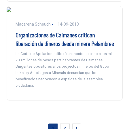
Macarena Scheuch
14-09-2013
Organizaciones de Caimanes critican
liberación de dineros desde minera Pelambres
La Corte de Apelaciones liberó un monto cercano a los mil
700 millones de pesos para habitantes de Caimanes.
Dirigentes opositores a los proyectos mineros del Gupo
Luksic y Antofagasta Minerals denuncian que los
beneficiados negociaron a espaldas de la asamblea
ciudadana.
1
2