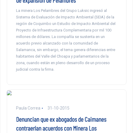
de expansión de Pelambres
La minera Los Pelambres del Grupo Luksic ingresó al
Sistema de Evaluación de Impacto Ambiental (SEIA) de la
región de Coquimbo un Estudio de Impacto Ambiental del
Proyecto de Infraestructura Complementaria por mil 100
millones de dólares. La compañía se sustenta en un
acuerdo previo alcanzado con la comunidad de
Salamanca, sin embargo, el tema genera diferencias entre
habitantes del Valle del Choapa y parlamentarios de la
zona, cuando están en pleno desarrollo de un proceso
judicial contra la firma.
Paula Correa
31-10-2015
Denuncian que ex abogados de Caimanes
contraerían acuerdos con Minera Los