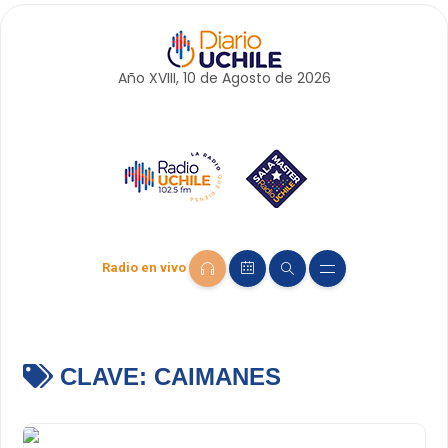
Año XVIII, 10 de
Agosto
de 2026
Radio en vivo
CLAVE:
CAIMANES