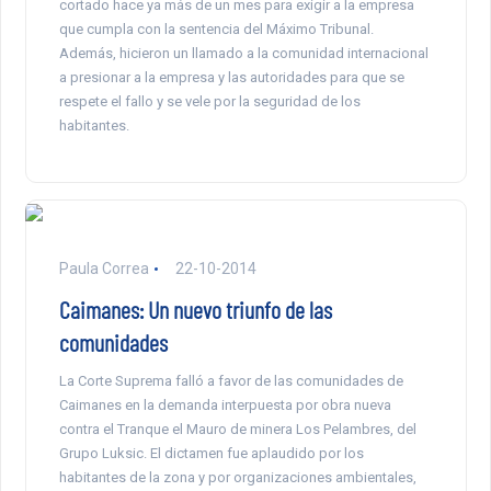
cortado hace ya más de un mes para exigir a la empresa
que cumpla con la sentencia del Máximo Tribunal.
Además, hicieron un llamado a la comunidad internacional
a presionar a la empresa y las autoridades para que se
respete el fallo y se vele por la seguridad de los
habitantes.
Paula Correa
22-10-2014
Caimanes: Un nuevo triunfo de las
comunidades
La Corte Suprema falló a favor de las comunidades de
Caimanes en la demanda interpuesta por obra nueva
contra el Tranque el Mauro de minera Los Pelambres, del
Grupo Luksic. El dictamen fue aplaudido por los
habitantes de la zona y por organizaciones ambientales,