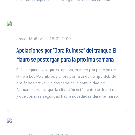
Javier Muñoz
18-02-2015
Apelaciones por “Obra Ruinosa” del tranque El
Mauro se postergan para la próxima semana
Es la segunda vez que se aplaza, primero por petición de
Minera Los Pelambres y ahora por falta de tiempo debido
a la época estival. La abogada de la comunidad de
Caimanes explica que la situación está dentro de lo normal
y que con más seguridad habrá novedades durante marzo.