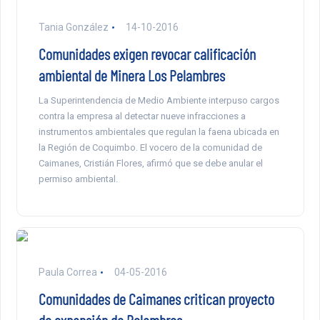
Tania González
14-10-2016
Comunidades exigen revocar calificación
ambiental de Minera Los Pelambres
La Superintendencia de Medio Ambiente interpuso cargos
contra la empresa al detectar nueve infracciones a
instrumentos ambientales que regulan la faena ubicada en
la Región de Coquimbo. El vocero de la comunidad de
Caimanes, Cristián Flores, afirmó que se debe anular el
permiso ambiental.
Paula Correa
04-05-2016
Comunidades de Caimanes critican proyecto