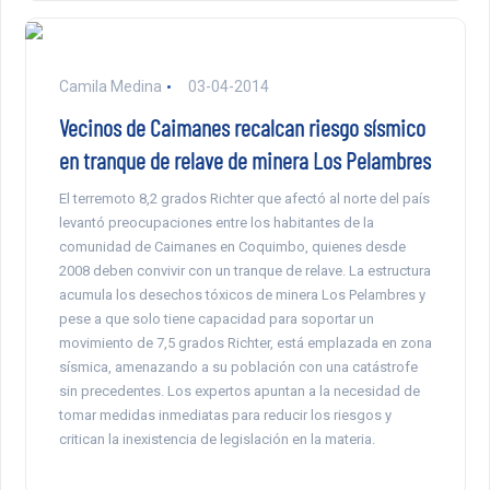
Camila Medina
03-04-2014
Vecinos de Caimanes recalcan riesgo sísmico
en tranque de relave de minera Los Pelambres
El terremoto 8,2 grados Richter que afectó al norte del país
levantó preocupaciones entre los habitantes de la
comunidad de Caimanes en Coquimbo, quienes desde
2008 deben convivir con un tranque de relave. La estructura
acumula los desechos tóxicos de minera Los Pelambres y
pese a que solo tiene capacidad para soportar un
movimiento de 7,5 grados Richter, está emplazada en zona
sísmica, amenazando a su población con una catástrofe
sin precedentes. Los expertos apuntan a la necesidad de
tomar medidas inmediatas para reducir los riesgos y
critican la inexistencia de legislación en la materia.