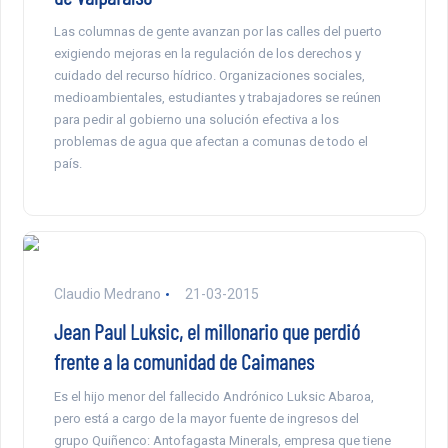
Las columnas de gente avanzan por las calles del puerto
exigiendo mejoras en la regulación de los derechos y
cuidado del recurso hídrico. Organizaciones sociales,
medioambientales, estudiantes y trabajadores se reúnen
para pedir al gobierno una solución efectiva a los
problemas de agua que afectan a comunas de todo el
país.
Claudio Medrano
21-03-2015
Jean Paul Luksic, el millonario que perdió
frente a la comunidad de Caimanes
Es el hijo menor del fallecido Andrónico Luksic Abaroa,
pero está a cargo de la mayor fuente de ingresos del
grupo Quiñenco: Antofagasta Minerals, empresa que tiene