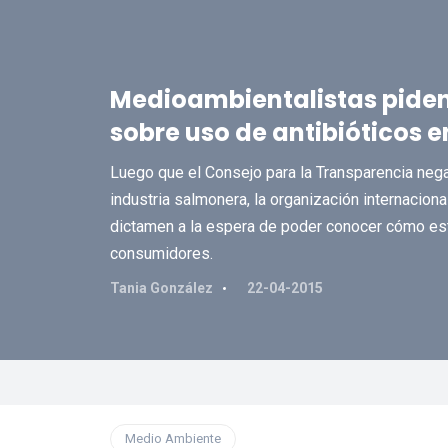
Medioambientalistas piden 
sobre uso de antibióticos 
Luego que el Consejo para la Transparencia negar
industria salmonera, la organización internacional 
dictamen a la espera de poder conocer cómo es
consumidores.
Tania González
22-04-2015
Medio Ambiente