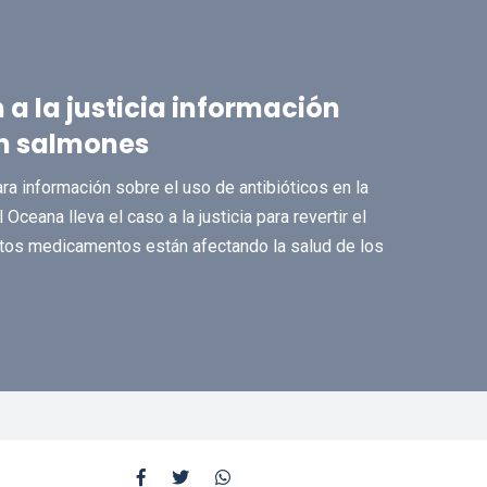
a la justicia información
en salmones
a información sobre el uso de antibióticos en la
Oceana lleva el caso a la justicia para revertir el
tos medicamentos están afectando la salud de los