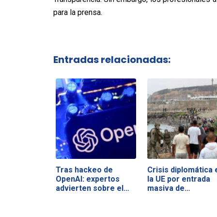
para la prensa.
Entradas relacionadas:
Tras hackeo de
Crisis diplomática 
OpenAI: expertos
la UE por entrada
advierten sobre el…
masiva de…