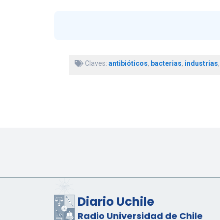
Claves:
antibióticos
,
bacterias
,
industrias
Diario Uchile
Radio Universidad de Chile