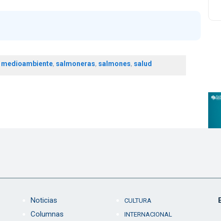
,
medioambiente
,
salmoneras
,
salmones
,
salud
Noticias
CULTURA
Columnas
INTERNACIONAL