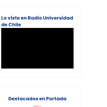
Lo viste en Radio Universidad
de Chile
Destacados en Portada