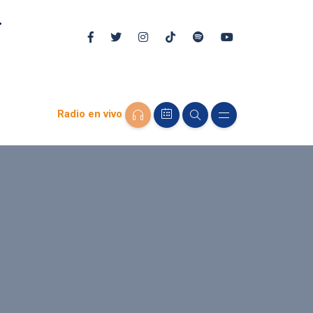
Radio en vivo