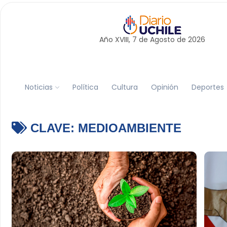
Año XVIII, 7 de
Agosto
de 2026
Noticias
Política
Cultura
Opinión
Deportes
CLAVE:
MEDIOAMBIENTE