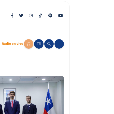
Radio en vivo