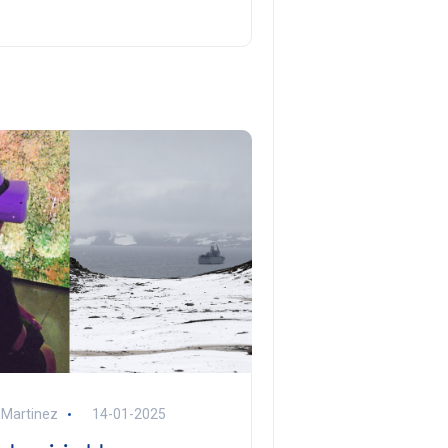
 Martinez
14-01-2025