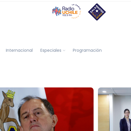
Internacional
Especiales
Programación