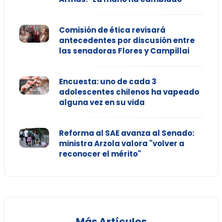
Comisión de ética revisará
antecedentes por discusión entre
las senadoras Flores y Campillai
Encuesta: uno de cada 3
adolescentes chilenos ha vapeado
alguna vez en su vida
Reforma al SAE avanza al Senado:
ministra Arzola valora "volver a
reconocer el mérito"
Más Artículos