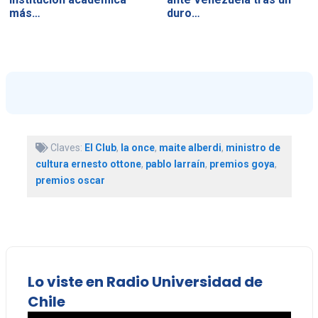
más…
duro…
Claves:
El Club
,
la once
,
maite alberdi
,
ministro de
cultura ernesto ottone
,
pablo larraín
,
premios goya
,
premios oscar
Lo viste en Radio Universidad de
Chile