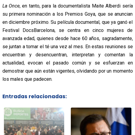
La Once
, en tanto, para la documentalista Maite Alberdi sería
su primera nominación a los Premios Goya, que se anuncian
en diciembre próximo. Su película documental, que ya ganó el
Festival DocsBarcelona, se centra en cinco mujeres de
avanzada edad, quienes desde hace 60 años, sagradamente,
se juntan a tomar el té una vez al mes. En estas reuniones se
encuentran y desencuentran, interpretan y comentan la
actualidad, evocan el pasado común y se esfuerzan en
demostrar que aún están vigentes, olvidando por un momento
los males que padecen.
Entradas relacionadas: