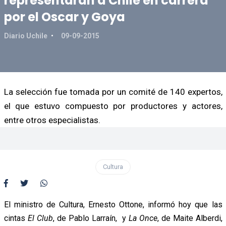
representarán a Chile en carrera
por el Oscar y Goya
Diario Uchile
09-09-2015
La selección fue tomada por un comité de 140 expertos,
el que estuvo compuesto por productores y actores,
entre otros especialistas.
Cultura
El ministro de Cultura, Ernesto Ottone, informó hoy que las
cintas
El Club
, de Pablo Larraín, y
La Once
, de Maite Alberdi,