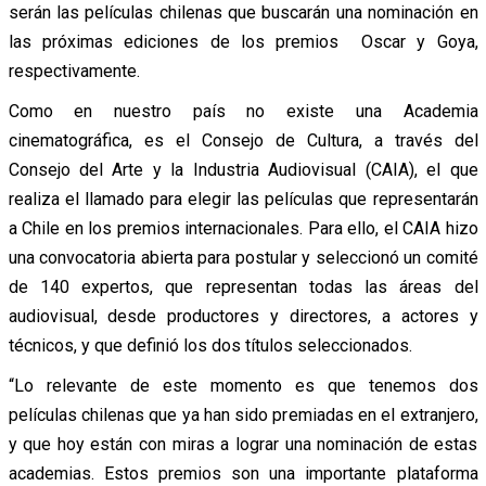
serán las películas chilenas que buscarán una nominación en
las próximas ediciones de los premios Oscar y Goya,
respectivamente.
Como en nuestro país no existe una Academia
cinematográfica, es el Consejo de Cultura, a través del
Consejo del Arte y la Industria Audiovisual (CAIA), el que
realiza el llamado para elegir las películas que representarán
a Chile en los premios internacionales. Para ello, el CAIA hizo
una convocatoria abierta para postular y seleccionó un comité
de 140 expertos, que representan todas las áreas del
audiovisual, desde productores y directores, a actores y
técnicos, y que definió los dos títulos seleccionados.
“Lo relevante de este momento es que tenemos dos
películas chilenas que ya han sido premiadas en el extranjero,
y que hoy están con miras a lograr una nominación de estas
academias. Estos premios son una importante plataforma