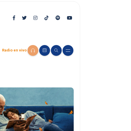
Radio en vivo