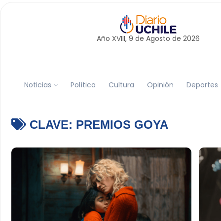
Año XVIII, 9 de
Agosto
de 2026
Noticias
Política
Cultura
Opinión
Deportes
CLAVE:
PREMIOS GOYA