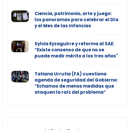
Ciencia, patrimonio, arte y juego:
los panoramas para celebrar el Día
y el Mes de las Infancias
Sylvia Eyzaguirre y reforma al SAE:
“Existe consenso de que no se
puede medir mérito a los tres años"
Tatiana Urrutia (FA) cuestiona
agenda de seguridad del Gobierno:
“Echamos de menos medidas que
ataquen la raíz del problema”