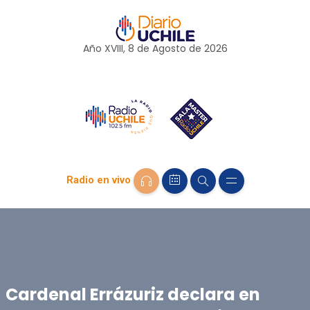
Año XVIII, 8 de
Agosto
de 2026
Radio en vivo
Cardenal Errázuriz declara en