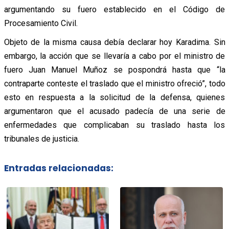
argumentando su fuero establecido en el Código de
Procesamiento Civil.
Objeto de la misma causa debía declarar hoy Karadima. Sin
embargo, la acción que se llevaría a cabo por el ministro de
fuero Juan Manuel Muñoz se pospondrá hasta que “la
contraparte conteste el traslado que el ministro ofreció”, todo
esto en respuesta a la solicitud de la defensa, quienes
argumentaron que el acusado padecía de una serie de
enfermedades que complicaban su traslado hasta los
tribunales de justicia.
Entradas relacionadas: