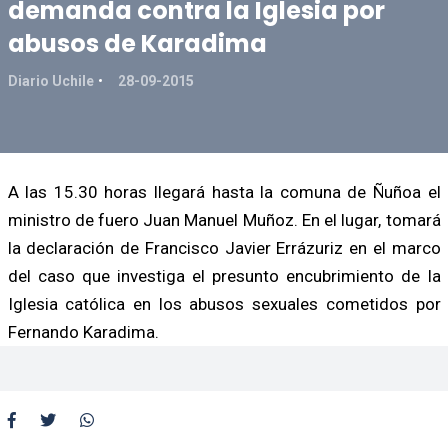
demanda contra la Iglesia por
abusos de Karadima
Diario Uchile
28-09-2015
A las 15.30 horas llegará hasta la comuna de Ñuñoa el
ministro de fuero Juan Manuel Muñoz. En el lugar, tomará
la declaración de Francisco Javier Errázuriz en el marco
del caso que investiga el presunto encubrimiento de la
Iglesia católica en los abusos sexuales cometidos por
Fernando Karadima.