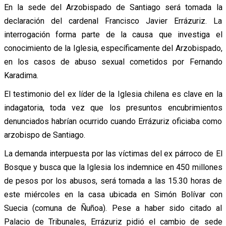
En la sede del Arzobispado de Santiago será tomada la
declaración del cardenal Francisco Javier Errázuriz. La
interrogación forma parte de la causa que investiga el
conocimiento de la Iglesia, específicamente del Arzobispado,
en los casos de abuso sexual cometidos por Fernando
Karadima.
El testimonio del ex líder de la Iglesia chilena es clave en la
indagatoria, toda vez que los presuntos encubrimientos
denunciados habrían ocurrido cuando Errázuriz oficiaba como
arzobispo de Santiago.
La demanda interpuesta por las víctimas del ex párroco de El
Bosque y busca que la Iglesia los indemnice en 450 millones
de pesos por los abusos, será tomada a las 15.30 horas de
este miércoles en la casa ubicada en Simón Bolívar con
Suecia (comuna de Ñuñoa). Pese a haber sido citado al
Palacio de Tribunales, Errázuriz pidió el cambio de sede