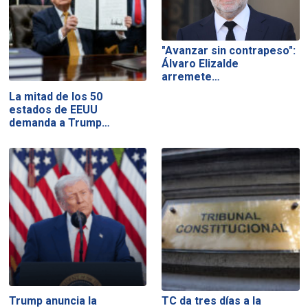
"Avanzar sin contrapeso":
Álvaro Elizalde
arremete…
La mitad de los 50
estados de EEUU
demanda a Trump…
Trump anuncia la
TC da tres días a la