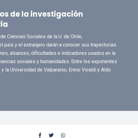
os de la investigación
ia
de Ciencias Sociales de la U. de Chile,
l país y el extranjero darán a conocer sus trayectorias
fines, alcances, dificultades e indicadores usados en la
, ciencias sociales y humanidades. Entre los exponentes
 y la Universidad de Valparaíso, Ennio Vivaldi y Aldo