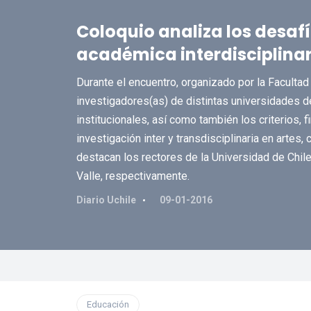
Coloquio analiza los desafí
académica interdisciplinar
Durante el encuentro, organizado por la Facultad 
investigadores(as) de distintas universidades de
institucionales, así como también los criterios, 
investigación inter y transdisciplinaria en artes
destacan los rectores de la Universidad de Chile
Valle, respectivamente.
Diario Uchile
09-01-2016
Educación