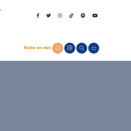
Radio en vivo