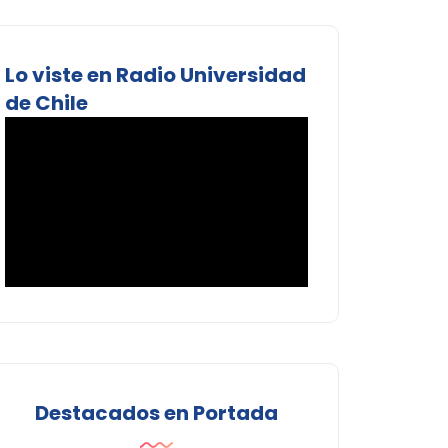
Lo viste en Radio Universidad
de Chile
Destacados en Portada