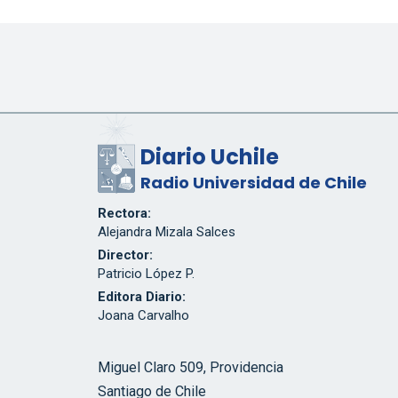
Diario Uchile
Radio Universidad de Chile
Rectora:
Alejandra Mizala Salces
Director:
Patricio López P.
Editora Diario:
Joana Carvalho
Miguel Claro 509, Providencia
Santiago de Chile