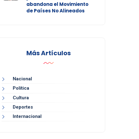
abandona el Movimiento
de Países No Alineados
Más Artículos
Nacional
Política
Cultura
Deportes
Internacional