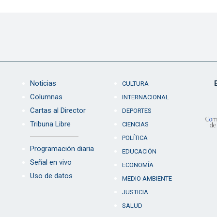
Noticias
CULTURA
Columnas
INTERNACIONAL
Cartas al Director
DEPORTES
Tribuna Libre
CIENCIAS
POLÍTICA
Programación diaria
EDUCACIÓN
Señal en vivo
ECONOMÍA
Uso de datos
MEDIO AMBIENTE
JUSTICIA
SALUD