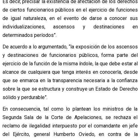
Es decir, precisar la existencia de afectación de los derechos
de ciertos funcionarios públicos en el ejercicio de funciones
de igual naturaleza, en el evento de darse a conocer sus
individualizaciones, ascensos y destinaciones en
determinados períodos”.
De acuerdo a lo argumentado, “la exposición de los ascensos
y destinaciones de funcionarios públicos, forma parte del
ejercicio de la función de la misma índole, la que debe estar al
alcance de cualquiera que tenga interés en conocerla, desde
que se enmarca en la transparencia necesaria a la confianza
sobre la que se estructura y construye un Estado de Derecho
sólido y perdurable”.
En consecuencia, tal como lo plantean los ministros de la
Segunda Sala de la Corte de Apelaciones, se rechaza el
reclamo de ilegalidad interpuesto por el comandante en jefe
del Ejército, general Humberto Oviedo, en contra de la