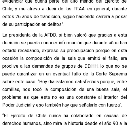
evidenciar que buena parte del alto mando del Ejército de
Chile, y me atrevo a decir de las FF.AA. en general, durante
estos 26 años de transición, siguió haciendo carrera a pesar
de su participación en delitos”.
La presidenta de la AFDD, si bien valoró que gracias a esta
decisión se pueda conocer información que durante años han
estado recabando, expresó su preocupación porque en esta
ocasión la composición de la sala que emitió el fallo, era
proclive a las demandas de grupos de DD.HH, lo que no se
puede garantizar en un eventual fallo de la Corte Suprema
sobre este caso: “Hoy día estamos satisfechos porque, entre
comillas, nos tocó la composición de una buena sala, el
problema es que esta no es una constante al interior del
Poder Judicial y eso también hay que señalarlo con fuerza”.
“El Ejército de Chile nunca ha colaborado en causas de
derechos humanos, sino mira la historia desde el año 90 a la