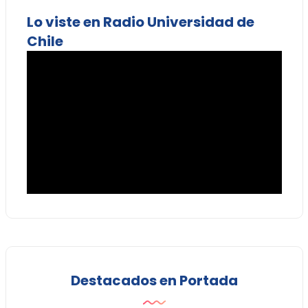
Lo viste en Radio Universidad de
Chile
Destacados en Portada