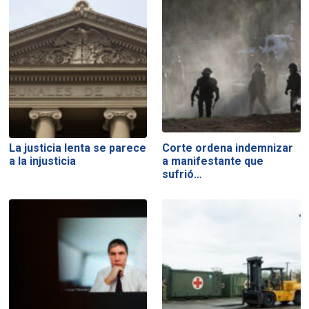
La justicia lenta se parece
Corte ordena indemnizar
a la injusticia
a manifestante que
sufrió…