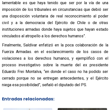
lamentable es que haya tenido que ser por la vía de una
imposición de los tribunales en circunstancias que debió ser
una disposición voluntaria de real reconocimiento al poder
civil y a la democracia del Ejército de Chile o de otras
instituciones armadas donde haya sujetos que hayan estado
vinculados al atropello a los derechos humanos”.
Finalmente, Saldívar enfatizó en la poca colaboración de la
Fuerza Armadas. en el esclarecimiento de los casos de
violaciones a los derechos humanos, y ejemplificó con el
proceso investigativo sobre la muerte del ex presidente
Eduardo Frei Montalva, “en donde el caso no ha podido ser
cerrado porque no se entregan antecedentes, y el Ejército
niega esa posibilidad”, señaló el diputado del PS.
Entradas relacionadas: