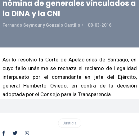
nómina de generales vinculados a
la DINA y la CNI
Fernando Seymour y Gonzalo Castillo
08-03-2016
Así lo resolvió la Corte de Apelaciones de Santiago, en
cuyo fallo unánime se rechaza el reclamo de ilegalidad
interpuesto por el comandante en jefe del Ejército,
general Humberto Oviedo, en contra de la decisión
adoptada por el Consejo para la Transparencia.
Justicia