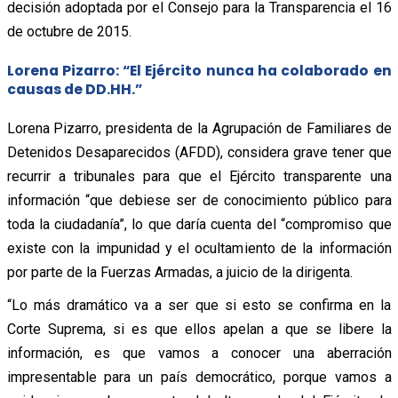
decisión adoptada por el Consejo para la Transparencia el 16
de octubre de 2015.
Lorena Pizarro: “El Ejército nunca ha colaborado en
causas de DD.HH.”
Lorena Pizarro, presidenta de la Agrupación de Familiares de
Detenidos Desaparecidos (AFDD), considera grave tener que
recurrir a tribunales para que el Ejército transparente una
información “que debiese ser de conocimiento público para
toda la ciudadanía”, lo que daría cuenta del “compromiso que
existe con la impunidad y el ocultamiento de la información
por parte de la Fuerzas Armadas, a juicio de la dirigenta.
“Lo más dramático va a ser que si esto se confirma en la
Corte Suprema, si es que ellos apelan a que se libere la
información, es que vamos a conocer una aberración
impresentable para un país democrático, porque vamos a