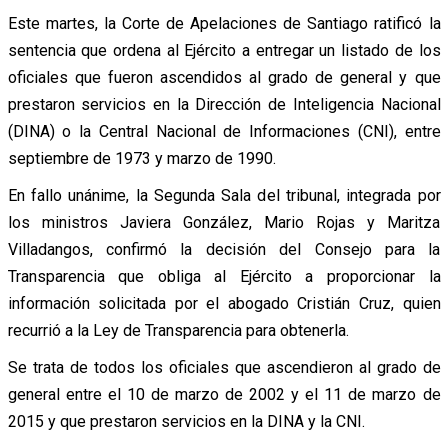
Este martes, la Corte de Apelaciones de Santiago ratificó la
sentencia que ordena al Ejército a entregar un listado de los
oficiales que fueron ascendidos al grado de general y que
prestaron servicios en la Dirección de Inteligencia Nacional
(DINA) o la Central Nacional de Informaciones (CNI), entre
septiembre de 1973 y marzo de 1990.
En fallo unánime, la Segunda Sala del tribunal, integrada por
los ministros Javiera González, Mario Rojas y Maritza
Villadangos, confirmó la decisión del Consejo para la
Transparencia que obliga al Ejército a proporcionar la
información solicitada por el abogado Cristián Cruz, quien
recurrió a la Ley de Transparencia para obtenerla.
Se trata de todos los oficiales que ascendieron al grado de
general entre el 10 de marzo de 2002 y el 11 de marzo de
2015 y que prestaron servicios en la DINA y la CNI.