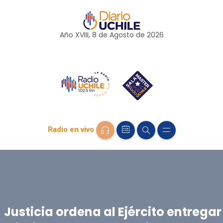
Año XVIII, 8 de
Agosto
de 2026
Radio en vivo
Justicia ordena al Ejército entregar