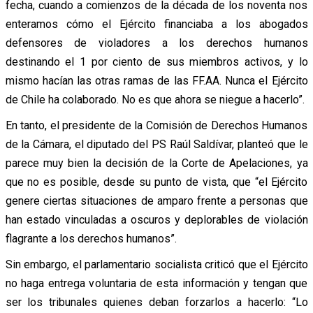
fecha, cuando a comienzos de la década de los noventa nos
enteramos cómo el Ejército financiaba a los abogados
defensores de violadores a los derechos humanos
destinando el 1 por ciento de sus miembros activos, y lo
mismo hacían las otras ramas de las FF.AA. Nunca el Ejército
de Chile ha colaborado. No es que ahora se niegue a hacerlo”.
En tanto, el presidente de la Comisión de Derechos Humanos
de la Cámara, el diputado del PS Raúl Saldívar, planteó que le
parece muy bien la decisión de la Corte de Apelaciones, ya
que no es posible, desde su punto de vista, que “el Ejército
genere ciertas situaciones de amparo frente a personas que
han estado vinculadas a oscuros y deplorables de violación
flagrante a los derechos humanos”.
Sin embargo, el parlamentario socialista criticó que el Ejército
no haga entrega voluntaria de esta información y tengan que
ser los tribunales quienes deban forzarlos a hacerlo: “Lo