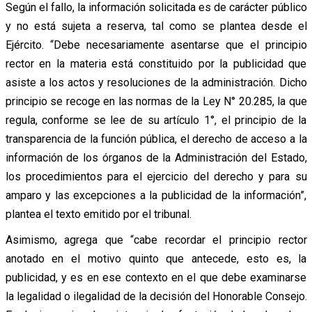
Según el fallo, la información solicitada es de carácter público
y no está sujeta a reserva, tal como se plantea desde el
Ejército. “Debe necesariamente asentarse que el principio
rector en la materia está constituido por la publicidad que
asiste a los actos y resoluciones de la administración. Dicho
principio se recoge en las normas de la Ley N° 20.285, la que
regula, conforme se lee de su artículo 1°, el principio de la
transparencia de la función pública, el derecho de acceso a la
información de los órganos de la Administración del Estado,
los procedimientos para el ejercicio del derecho y para su
amparo y las excepciones a la publicidad de la información”,
plantea el texto emitido por el tribunal.
Asimismo, agrega que “cabe recordar el principio rector
anotado en el motivo quinto que antecede, esto es, la
publicidad, y es en ese contexto en el que debe examinarse
la legalidad o ilegalidad de la decisión del Honorable Consejo.