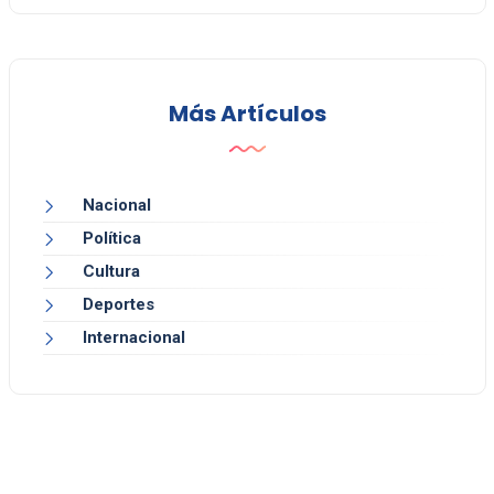
Más Artículos
Nacional
Política
Cultura
Deportes
Internacional