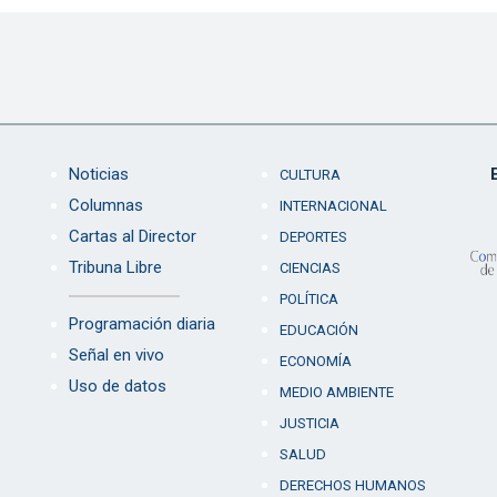
Noticias
CULTURA
Columnas
INTERNACIONAL
Cartas al Director
DEPORTES
Tribuna Libre
CIENCIAS
POLÍTICA
Programación diaria
EDUCACIÓN
Señal en vivo
ECONOMÍA
Uso de datos
MEDIO AMBIENTE
JUSTICIA
SALUD
DERECHOS HUMANOS