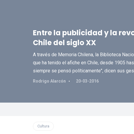
Entre la publicidad y la rev
Chile del siglo XX
A través de Memoria Chilena, la Biblioteca Nacion
que ha tenido el afiche en Chile, desde 1905 has
siempre se pensó políticamente", dicen sus ges
Rodrigo Alarcón
20-03-2016
Cultura