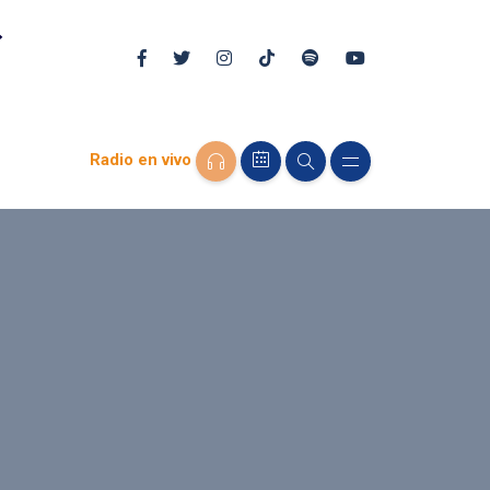
Radio en vivo