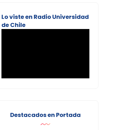
Lo viste en Radio Universidad
de Chile
Destacados en Portada