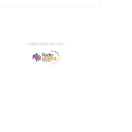
- PUBLICIDAD ON POST -