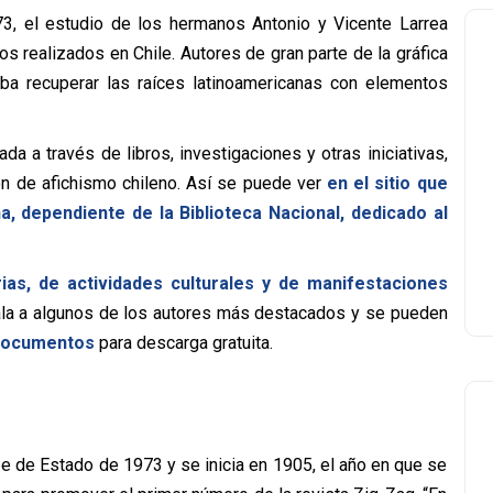
3, el estudio de los hermanos Antonio y Vicente Larrea
 realizados en Chile. Autores de gran parte de la gráfica
aba recuperar las raíces latinoamericanas con elementos
a a través de libros, investigaciones y otras iniciativas,
ión de afichismo chileno. Así se puede ver
en el sitio que
, dependiente de la Biblioteca Nacional, dedicado al
ias, de actividades culturales y de manifestaciones
ala a algunos de los autores más destacados y se pueden
s documentos
para descarga gratuita.
lpe de Estado de 1973 y se inicia en 1905, el año en que se