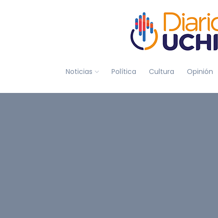
Noticias
Política
Cultura
Opinión