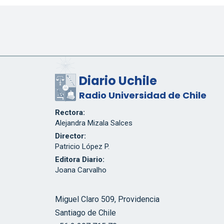
Diario Uchile
Radio Universidad de Chile
Rectora:
Alejandra Mizala Salces
Director:
Patricio López P.
Editora Diario:
Joana Carvalho
Miguel Claro 509, Providencia
Santiago de Chile