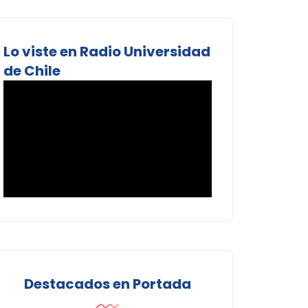
Lo viste en Radio Universidad
de Chile
Destacados en Portada