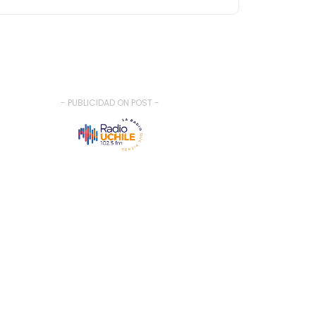
- PUBLICIDAD ON POST -