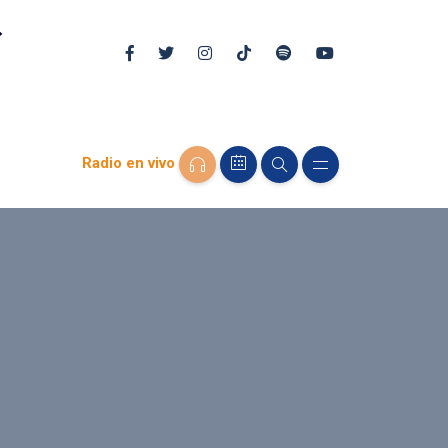
Radio en vivo