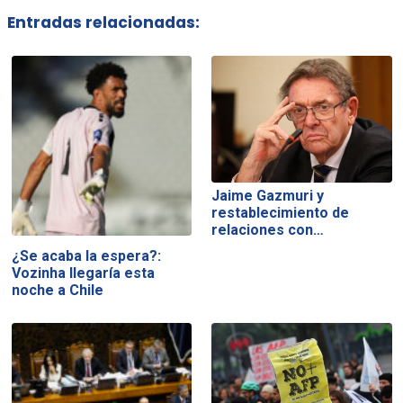
Entradas relacionadas:
Jaime Gazmuri y
restablecimiento de
relaciones con…
¿Se acaba la espera?:
Vozinha llegaría esta
noche a Chile