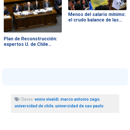
Menos del salario mínimo:
el crudo balance de las…
Plan de Reconstrucción:
expertos U. de Chile…
Claves:
ennio vivaldi
,
marco antonio zago
,
universidad de chile
,
universidad de sao paulo