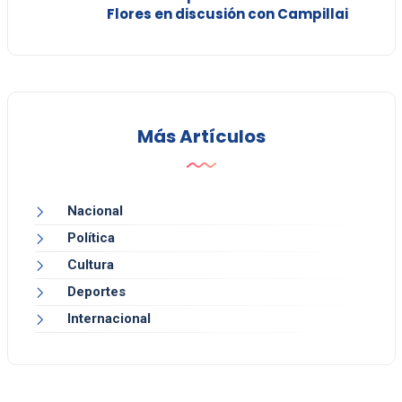
Flores en discusión con Campillai
Más Artículos
Nacional
Política
Cultura
Deportes
Internacional