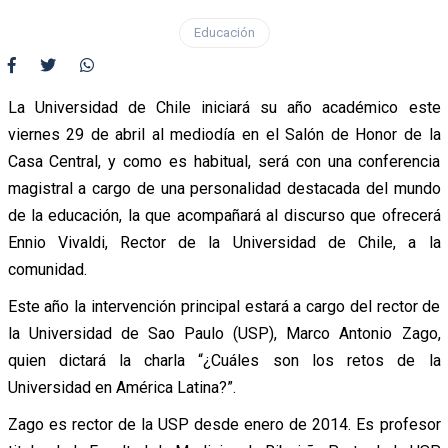
Educación
La Universidad de Chile iniciará su año académico este
viernes 29 de abril al mediodía en el Salón de Honor de la
Casa Central, y como es habitual, será con una conferencia
magistral a cargo de una personalidad destacada del mundo
de la educación, la que acompañará al discurso que ofrecerá
Ennio Vivaldi, Rector de la Universidad de Chile, a la
comunidad.
Este año la intervención principal estará a cargo del rector de
la Universidad de Sao Paulo (USP), Marco Antonio Zago,
quien dictará la charla “¿Cuáles son los retos de la
Universidad en América Latina?”.
Zago es rector de la USP desde enero de 2014. Es profesor