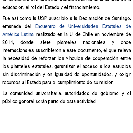
educación, el rol del Estado y el financiamiento.
Fue así como la USP suscribió a la Declaración de Santiago,
emanada del
Encuentro de Universidades Estatales de
América Latina
, realizado en la U. de Chile en noviembre de
2014, donde siete planteles nacionales y once
internacionales suscribieron a este documento, el que releva
la necesidad de reforzar los vínculos de cooperación entre
los planteles estatales, garantizar el acceso a los estudios
sin discriminación y en igualdad de oportunidades, y exigir
recursos al Estado para el cumplimiento de su misión.
La comunidad universitaria, autoridades de gobierno y el
público general serán parte de esta actividad.