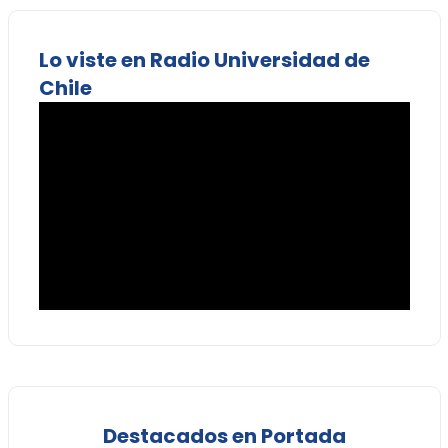
Lo viste en Radio Universidad de
Chile
Destacados en Portada