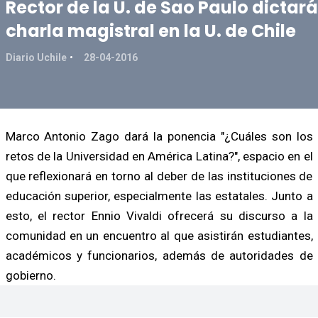
Rector de la U. de Sao Paulo dictará
charla magistral en la U. de Chile
Diario Uchile
28-04-2016
Marco Antonio Zago dará la ponencia "¿Cuáles son los
retos de la Universidad en América Latina?", espacio en el
que reflexionará en torno al deber de las instituciones de
educación superior, especialmente las estatales. Junto a
esto, el rector Ennio Vivaldi ofrecerá su discurso a la
comunidad en un encuentro al que asistirán estudiantes,
académicos y funcionarios, además de autoridades de
gobierno.