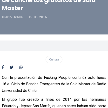
de conciertos gratuitos de Sala
Master
Diario Uchile
15-05-2016
Cultura
Con la presentación de Fucking People continúa este lunes
16 el Ciclo de Bandas Emergentes de la Sala Master de Radio
Universidad de Chile.
El grupo fue creado a fines de 2014 por los hermanos
Eduardo y Jepser San Martín, quienes antes habían sido parte