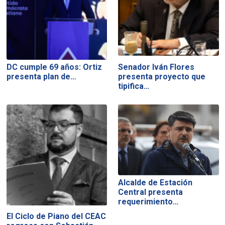
DC cumple 69 años: Ortiz
Senador Iván Flores
presenta plan de…
presenta proyecto que
tipifica…
Alcalde de Estación
Central presenta
requerimiento…
El Ciclo de Piano del CEAC