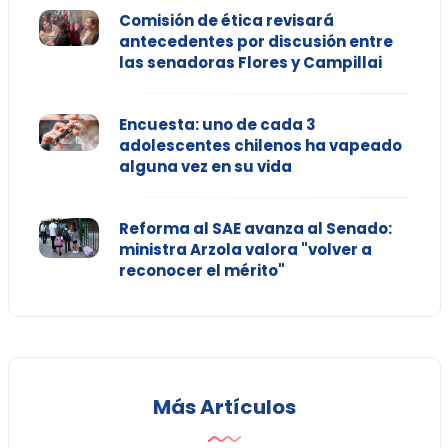
Comisión de ética revisará
antecedentes por discusión entre
las senadoras Flores y Campillai
Encuesta: uno de cada 3
adolescentes chilenos ha vapeado
alguna vez en su vida
Reforma al SAE avanza al Senado:
ministra Arzola valora "volver a
reconocer el mérito"
Más Artículos