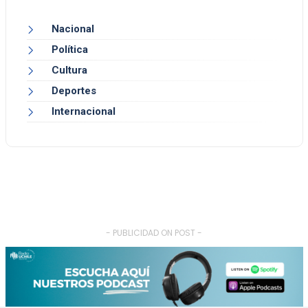
Nacional
Política
Cultura
Deportes
Internacional
- PUBLICIDAD ON POST -