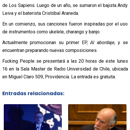
de Los Sapiens. Luego de un año, se sumaron el bajista Andy
Leiva y el baterista Cristóbal Araneda.
En un comienzo, sus canciones fueron inspiradas por el uso
de instrumentos como ukelele, charango y banjo.
Actualmente promocionan su primer EP,
Al abordaje
, y se
encuentran preparando nuevas composiciones.
Fucking People se presentará a las 20 horas de este lunes
16 en la Sala Master de Radio Universidad de Chile, ubicada
en Miguel Claro 509, Providencia. La entrada es gratuita.
Entradas relacionadas: