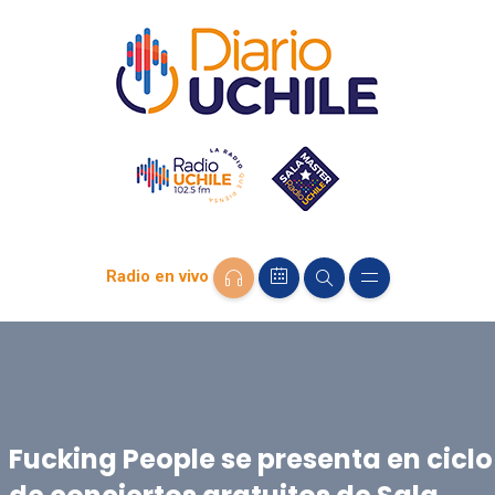
Radio en vivo
Fucking People se presenta en ciclo