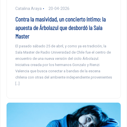
Catalina Araya
20-04-2026
Contra la masividad, un concierto íntimo: la
apuesta de Árbolazul que desbordó la Sala
Master
El pasado sábado 25 de abril, y como ya es tradición, la
Sala Master de Radio Universidad de Chile fue el centro de
encuentro de una nueva versión del ciclo Árbolazul.
Iniciativa creada por los hermanos Gonzalo y Rienzi
Valencia que busca conectar a bandas de la escena
chilena con otras del ambiente independiente provenientes
[…]