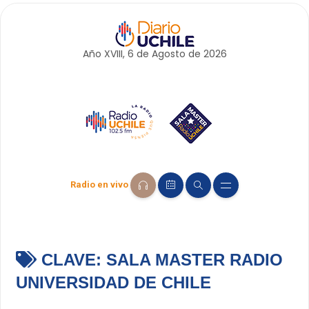
Año XVIII, 6 de
Agosto
de 2026
Radio en vivo
CLAVE:
SALA MASTER RADIO
UNIVERSIDAD DE CHILE