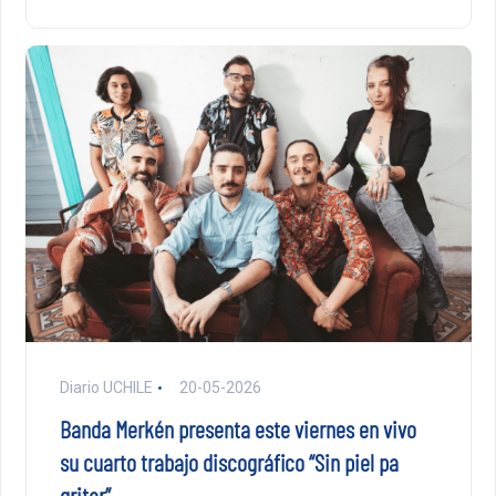
Diario UCHILE
20-05-2026
Banda Merkén presenta este viernes en vivo
su cuarto trabajo discográfico “Sin piel pa
gritar”