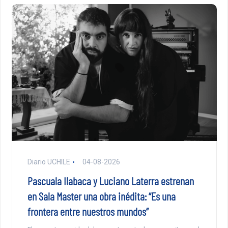
Diario UCHILE
04-08-2026
Pascuala Ilabaca y Luciano Laterra estrenan
en Sala Master una obra inédita: “Es una
frontera entre nuestros mundos”