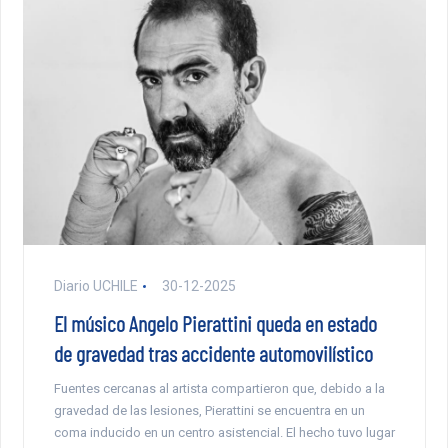
Diario UCHILE
30-12-2025
El músico Angelo Pierattini queda en estado
de gravedad tras accidente automovilístico
Fuentes cercanas al artista compartieron que, debido a la
gravedad de las lesiones, Pierattini se encuentra en un
coma inducido en un centro asistencial. El hecho tuvo lugar