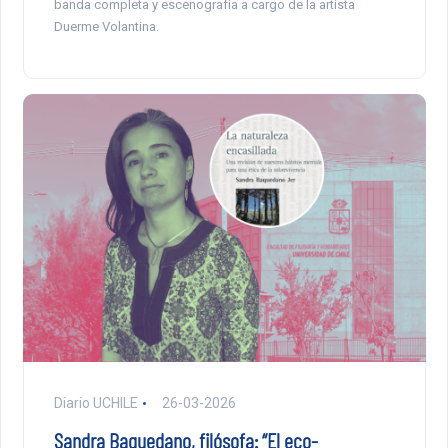
banda completa y escenografía a cargo de la artista
Duerme Volantina.
Diario UCHILE
26-03-2026
Sandra Baquedano, filósofa: “El eco-