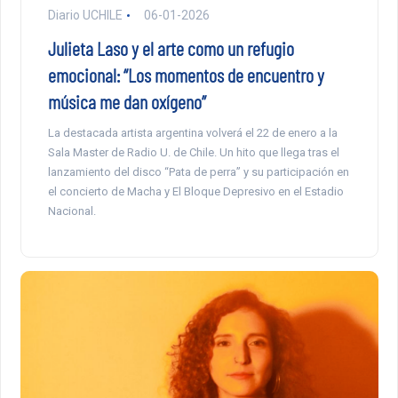
Diario UCHILE
06-01-2026
Julieta Laso y el arte como un refugio
emocional: “Los momentos de encuentro y
música me dan oxígeno”
La destacada artista argentina volverá el 22 de enero a la
Sala Master de Radio U. de Chile. Un hito que llega tras el
lanzamiento del disco “Pata de perra” y su participación en
el concierto de Macha y El Bloque Depresivo en el Estadio
Nacional.