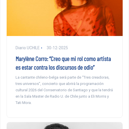
Diario UCHILE
30-12-2025
Marylène Corro: “Creo que mi rol como artista
es estar contra los discursos de odio”
La cantante chileno-belga será parte de “Tres creadoras,
tres universos”, concierto que abrirá la programación
cultural 2026 del Conservatorio de Santiago y que la tendrá
en la Sala Master de Radio U. de Chile junto a Eli Morris y
Tati Mora.