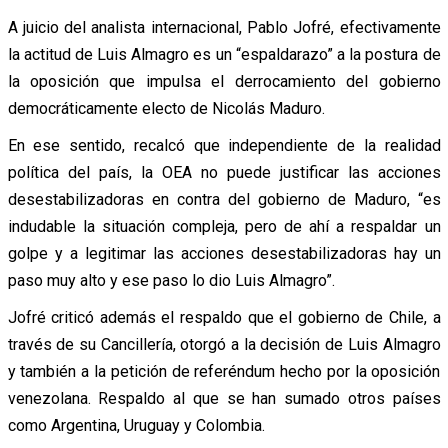
A juicio del analista internacional, Pablo Jofré, efectivamente
la actitud de Luis Almagro es un “espaldarazo” a la postura de
la oposición que impulsa el derrocamiento del gobierno
democráticamente electo de Nicolás Maduro.
En ese sentido, recalcó que independiente de la realidad
política del país, la OEA no puede justificar las acciones
desestabilizadoras en contra del gobierno de Maduro, “es
indudable la situación compleja, pero de ahí a respaldar un
golpe y a legitimar las acciones desestabilizadoras hay un
paso muy alto y ese paso lo dio Luis Almagro”.
Jofré criticó además el respaldo que el gobierno de Chile, a
través de su Cancillería, otorgó a la decisión de Luis Almagro
y también a la petición de referéndum hecho por la oposición
venezolana. Respaldo al que se han sumado otros países
como Argentina, Uruguay y Colombia.