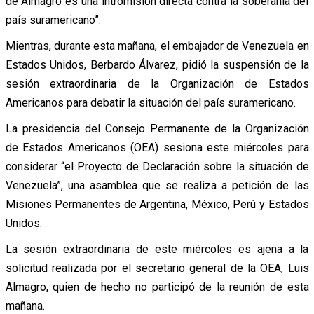
de Almagro es una intromisión directa contra la soberanía del
país suramericano”.
Mientras, durante esta mañana, el embajador de Venezuela en
Estados Unidos, Berbardo Álvarez, pidió la suspensión de la
sesión extraordinaria de la Organización de Estados
Americanos para debatir la situación del país suramericano.
La presidencia del Consejo Permanente de la Organización
de Estados Americanos (OEA) sesiona este miércoles para
considerar “el Proyecto de Declaración sobre la situación de
Venezuela”, una asamblea que se realiza a petición de las
Misiones Permanentes de Argentina, México, Perú y Estados
Unidos.
La sesión extraordinaria de este miércoles es ajena a la
solicitud realizada por el secretario general de la OEA, Luis
Almagro, quien de hecho no participó de la reunión de esta
mañana.