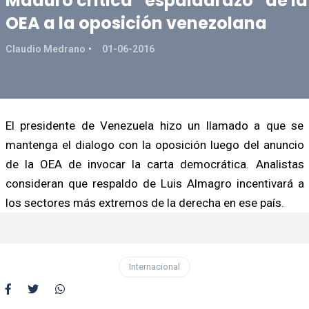
Maduro critica “espaldarazo” de la
OEA a la oposición venezolana
Claudio Medrano
01-06-2016
El presidente de Venezuela hizo un llamado a que se
mantenga el dialogo con la oposición luego del anuncio
de la OEA de invocar la carta democrática. Analistas
consideran que respaldo de Luis Almagro incentivará a
los sectores más extremos de la derecha en ese país.
Internacional