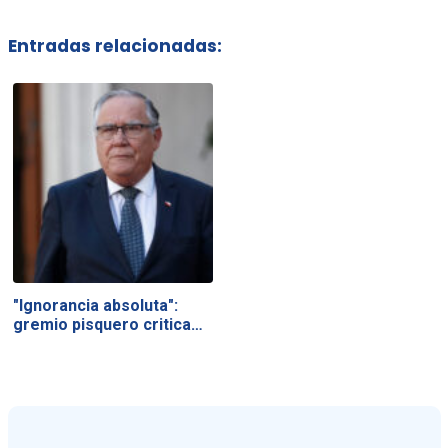
Entradas relacionadas:
"Ignorancia absoluta":
gremio pisquero critica…