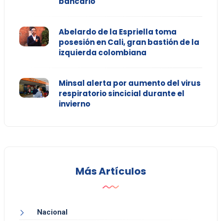
bancario
Abelardo de la Espriella toma
posesión en Cali, gran bastión de la
izquierda colombiana
Minsal alerta por aumento del virus
respiratorio sincicial durante el
invierno
Más Artículos
Nacional