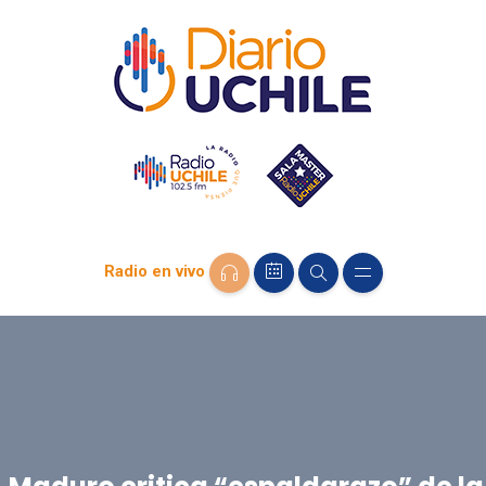
Radio en vivo