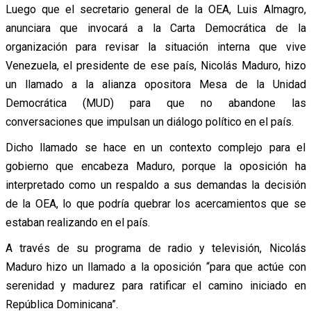
Luego que el secretario general de la OEA, Luis Almagro,
anunciara que invocará a la Carta Democrática de la
organización para revisar la situación interna que vive
Venezuela, el presidente de ese país, Nicolás Maduro, hizo
un llamado a la alianza opositora Mesa de la Unidad
Democrática (MUD) para que no abandone las
conversaciones que impulsan un diálogo político en el país.
Dicho llamado se hace en un contexto complejo para el
gobierno que encabeza Maduro, porque la oposición ha
interpretado como un respaldo a sus demandas la decisión
de la OEA, lo que podría quebrar los acercamientos que se
estaban realizando en el país.
A través de su programa de radio y televisión, Nicolás
Maduro hizo un llamado a la oposición “para que actúe con
serenidad y madurez para ratificar el camino iniciado en
República Dominicana”.