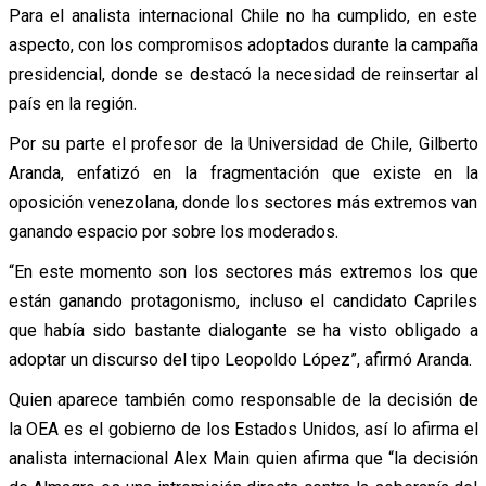
Para el analista internacional Chile no ha cumplido, en este
aspecto, con los compromisos adoptados durante la campaña
presidencial, donde se destacó la necesidad de reinsertar al
país en la región.
Por su parte el profesor de la Universidad de Chile, Gilberto
Aranda, enfatizó en la fragmentación que existe en la
oposición venezolana, donde los sectores más extremos van
ganando espacio por sobre los moderados.
“En este momento son los sectores más extremos los que
están ganando protagonismo, incluso el candidato Capriles
que había sido bastante dialogante se ha visto obligado a
adoptar un discurso del tipo Leopoldo López”, afirmó Aranda.
Quien aparece también como responsable de la decisión de
la OEA es el gobierno de los Estados Unidos, así lo afirma el
analista internacional Alex Main quien afirma que “la decisión