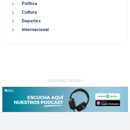
Política
Cultura
Deportes
Internacional
- PUBLICIDAD ON POST -