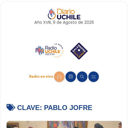
Año XVIII, 9 de
Agosto
de 2026
Radio en vivo
CLAVE:
PABLO JOFRE