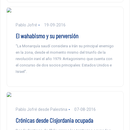
Pablo Jofré
19-09-2016
El wahabismo y su perversión
“La Monarquía saudí considera a Irán su principal enemigo
en la zona, desde el momento mismo del triunfo de la
revolución iraní el año 1979. Antagonismo que cuenta con
el concurso de dos socios principales: Estados Unidos e
Israel”.
Pablo Jofré desde Palestina
07-08-2016
Crónicas desde Cisjordania ocupada