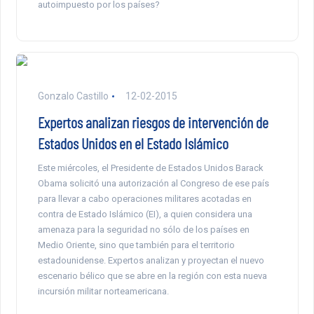
autoimpuesto por los países?
Gonzalo Castillo
12-02-2015
Expertos analizan riesgos de intervención de
Estados Unidos en el Estado Islámico
Este miércoles, el Presidente de Estados Unidos Barack
Obama solicitó una autorización al Congreso de ese país
para llevar a cabo operaciones militares acotadas en
contra de Estado Islámico (EI), a quien considera una
amenaza para la seguridad no sólo de los países en
Medio Oriente, sino que también para el territorio
estadounidense. Expertos analizan y proyectan el nuevo
escenario bélico que se abre en la región con esta nueva
incursión militar norteamericana.