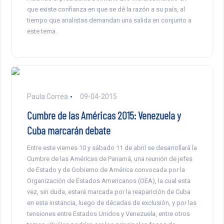
que existe confianza en que se dé la razón a su país, al
tiempo que analistas demandan una salida en conjunto a
este tema.
Paula Correa
09-04-2015
Cumbre de las Américas 2015: Venezuela y
Cuba marcarán debate
Entre este viernes 10 y sábado 11 de abril se desarrollará la
Cumbre de las Américas de Panamá, una reunión de jefes
de Estado y de Gobierno de América convocada por la
Organización de Estados Americanos (OEA), la cual esta
vez, sin duda, estará marcada por la reaparición de Cuba
en esta instancia, luego de décadas de exclusión, y por las
tensiones entre Estados Unidos y Venezuela, entre otros