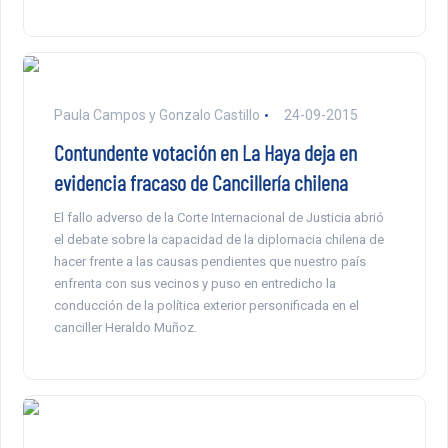
Paula Campos y Gonzalo Castillo
24-09-2015
Contundente votación en La Haya deja en
evidencia fracaso de Cancillería chilena
El fallo adverso de la Corte Internacional de Justicia abrió
el debate sobre la capacidad de la diplomacia chilena de
hacer frente a las causas pendientes que nuestro país
enfrenta con sus vecinos y puso en entredicho la
conducción de la política exterior personificada en el
canciller Heraldo Muñoz.