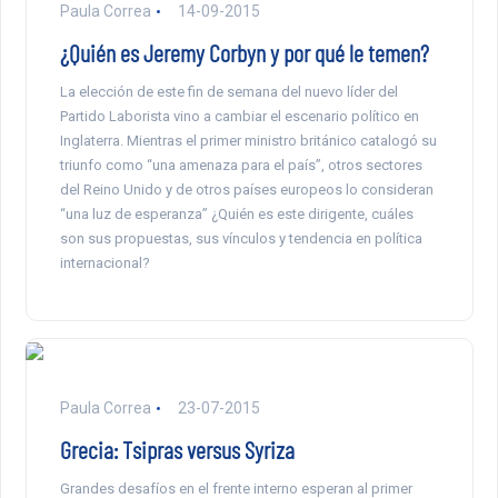
Paula Correa
14-09-2015
¿Quién es Jeremy Corbyn y por qué le temen?
La elección de este fin de semana del nuevo líder del
Partido Laborista vino a cambiar el escenario político en
Inglaterra. Mientras el primer ministro británico catalogó su
triunfo como “una amenaza para el país”, otros sectores
del Reino Unido y de otros países europeos lo consideran
“una luz de esperanza” ¿Quién es este dirigente, cuáles
son sus propuestas, sus vínculos y tendencia en política
internacional?
Paula Correa
23-07-2015
Grecia: Tsipras versus Syriza
Grandes desafíos en el frente interno esperan al primer