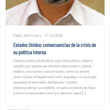
Pablo Jofré Leal
11-12-2020
Estados Unidos: consecuencias de la crisis de
su política interna
Estados Unidos de América, cuyo mito político, creído y
vendido así, supone ser referente democrático, cultural,
político y económico para el mundo, sufre una severa
crisis, incluso de legitimidad como arquetipo, en su propia
sociedad. El descrédito del llamado “modelo
estadounidense” es evidente. Un país construido en base
a mitos fundacionales como por ejemplo, aquel […]