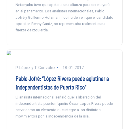
Netanyahu tuvo que apelar a una alianza para ser mayoría
en el parlamento. Los analistas internacionales, Pablo
Jofré y Guillermo Holzmann, coinciden en que el candidato
opositor, Benny Gantz, no representaba realmente una
fuerza de izquierda.
P. López y T. González
18-01-2017
Pablo Jofré: “López Rivera puede aglutinar a
independentistas de Puerto Rico”
El analista internacional señaló que la liberación del
independentista puertorriqueño Óscar López Rivera puede
servir como un elemento que integre a los distintos
movimientos por la independencia de la isla.