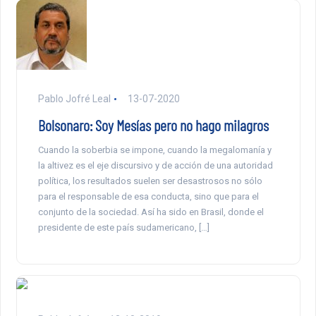
Pablo Jofré Leal
13-07-2020
Bolsonaro: Soy Mesías pero no hago milagros
Cuando la soberbia se impone, cuando la megalomanía y
la altivez es el eje discursivo y de acción de una autoridad
política, los resultados suelen ser desastrosos no sólo
para el responsable de esa conducta, sino que para el
conjunto de la sociedad. Así ha sido en Brasil, donde el
presidente de este país sudamericano, […]