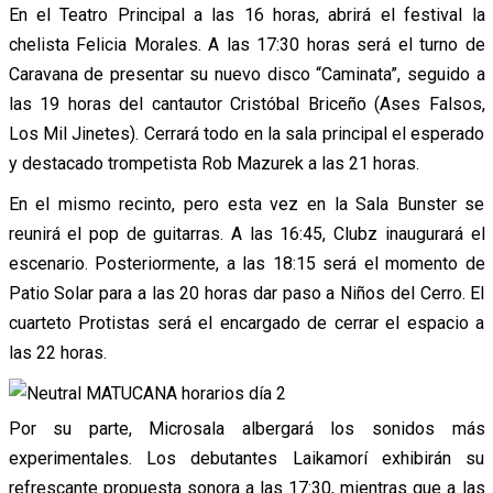
En el Teatro Principal a las 16 horas, abrirá el festival la
chelista Felicia Morales. A las 17:30 horas será el turno de
Caravana de presentar su nuevo disco “Caminata”, seguido a
las 19 horas del cantautor Cristóbal Briceño (Ases Falsos,
Los Mil Jinetes). Cerrará todo en la sala principal el esperado
y destacado trompetista Rob Mazurek a las 21 horas.
En el mismo recinto, pero esta vez en la Sala Bunster se
reunirá el pop de guitarras. A las 16:45, Clubz inaugurará el
escenario. Posteriormente, a las 18:15 será el momento de
Patio Solar para a las 20 horas dar paso a Niños del Cerro. El
cuarteto Protistas será el encargado de cerrar el espacio a
las 22 horas.
Por su parte, Microsala albergará los sonidos más
experimentales. Los debutantes Laikamorí exhibirán su
refrescante propuesta sonora a las 17:30, mientras que a las