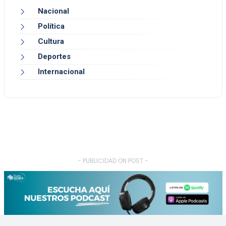
Nacional
Política
Cultura
Deportes
Internacional
- PUBLICIDAD ON POST -