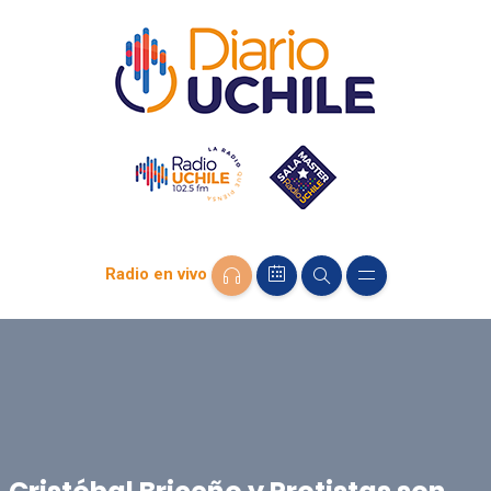
Radio en vivo