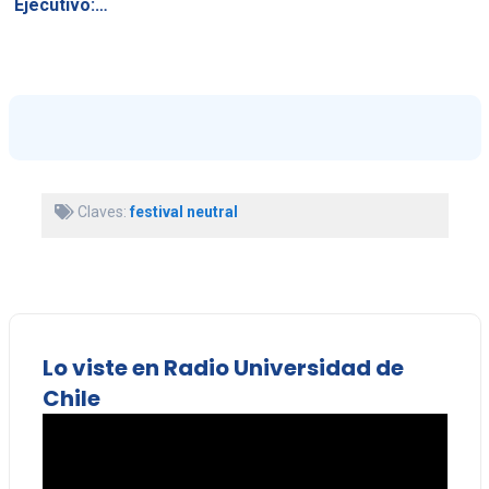
Ejecutivo:…
Claves:
festival neutral
Lo viste en Radio Universidad de
Chile