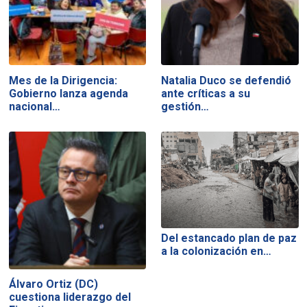
Mes de la Dirigencia:
Natalia Duco se defendió
Gobierno lanza agenda
ante críticas a su
nacional…
gestión…
Del estancado plan de paz
a la colonización en…
Álvaro Ortiz (DC)
cuestiona liderazgo del