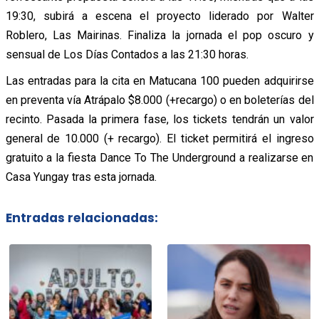
19:30, subirá a escena el proyecto liderado por Walter
Roblero, Las Mairinas. Finaliza la jornada el pop oscuro y
sensual de Los Días Contados a las 21:30 horas.
Las entradas para la cita en Matucana 100 pueden adquirirse
en preventa vía Atrápalo $8.000 (+recargo) o en boleterías del
recinto. Pasada la primera fase, los tickets tendrán un valor
general de 10.000 (+ recargo). El ticket permitirá el ingreso
gratuito a la fiesta Dance To The Underground a realizarse en
Casa Yungay tras esta jornada.
Entradas relacionadas: