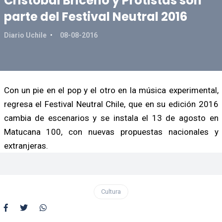
Cristóbal Briceño y Protistas son
parte del Festival Neutral 2016
Diario Uchile
08-08-2016
Con un pie en el pop y el otro en la música experimental,
regresa el Festival Neutral Chile, que en su edición 2016
cambia de escenarios y se instala el 13 de agosto en
Matucana 100, con nuevas propuestas nacionales y
extranjeras.
Cultura