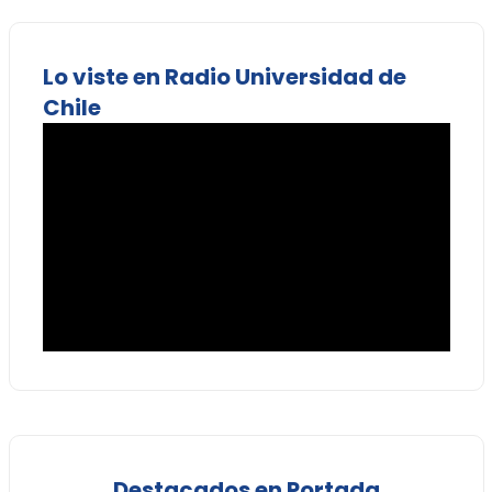
Lo viste en Radio Universidad de
Chile
Destacados en Portada