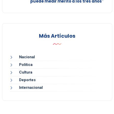
puede medir mérito a los tres años"
Más Artículos
Nacional
Política
Cultura
Deportes
Internacional