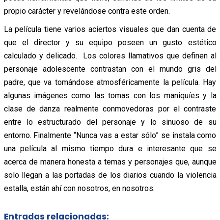
propio carácter y revelándose contra este orden.
La película tiene varios aciertos visuales que dan cuenta de
que el director y su equipo poseen un gusto estético
calculado y delicado. Los colores llamativos que definen al
personaje adolescente contrastan con el mundo gris del
padre, que va tomándose atmosféricamente la película. Hay
algunas imágenes como las tomas con los maniquíes y la
clase de danza realmente conmovedoras por el contraste
entre lo estructurado del personaje y lo sinuoso de su
entorno. Finalmente “Nunca vas a estar sólo” se instala como
una película al mismo tiempo dura e interesante que se
acerca de manera honesta a temas y personajes que, aunque
solo llegan a las portadas de los diarios cuando la violencia
estalla, están ahí con nosotros, en nosotros.
Entradas relacionadas: