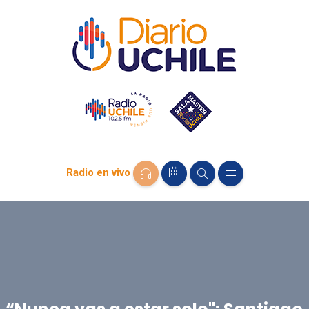
Radio en vivo