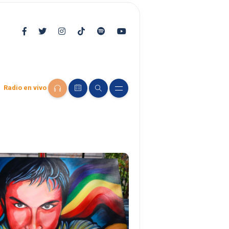
Radio en vivo