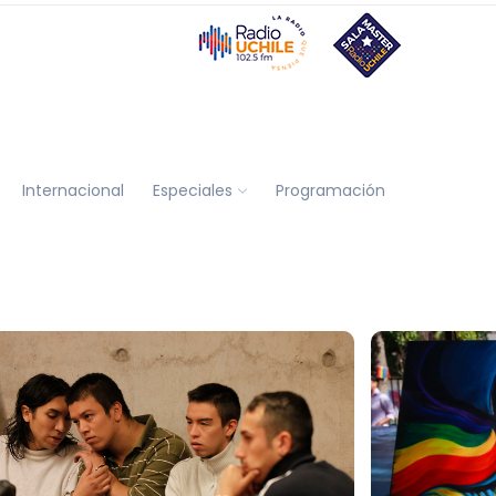
Internacional
Especiales
Programación