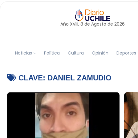
Año XVIII, 8 de
Agosto
de 2026
Noticias
Política
Cultura
Opinión
Deportes
CLAVE:
DANIEL ZAMUDIO