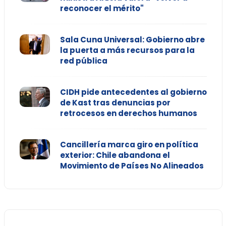
reconocer el mérito"
Sala Cuna Universal: Gobierno abre
la puerta a más recursos para la
red pública
CIDH pide antecedentes al gobierno
de Kast tras denuncias por
retrocesos en derechos humanos
Cancillería marca giro en política
exterior: Chile abandona el
Movimiento de Países No Alineados