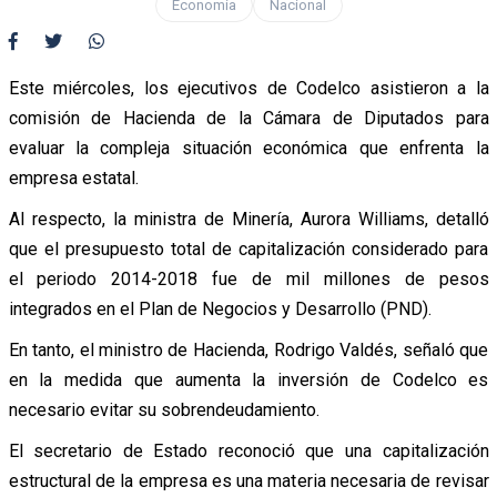
Economía
Nacional
Este miércoles, los ejecutivos de Codelco asistieron a la
comisión de Hacienda de la Cámara de Diputados para
evaluar la compleja situación económica que enfrenta la
empresa estatal.
Al respecto, la ministra de Minería, Aurora Williams, detalló
que el presupuesto total de capitalización considerado para
el periodo 2014-2018 fue de mil millones de pesos
integrados en el Plan de Negocios y Desarrollo (PND).
En tanto, el ministro de Hacienda, Rodrigo Valdés, señaló que
en la medida que aumenta la inversión de Codelco es
necesario evitar su sobrendeudamiento.
El secretario de Estado reconoció que una capitalización
estructural de la empresa es una materia necesaria de revisar