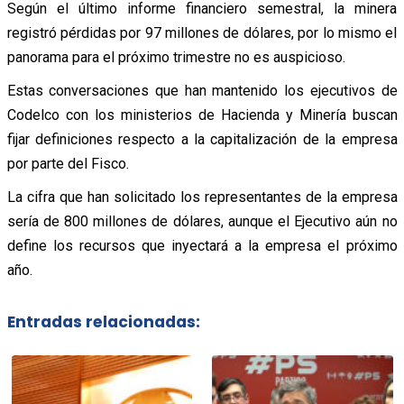
Según el último informe financiero semestral, la minera
registró pérdidas por 97 millones de dólares, por lo mismo el
panorama para el próximo trimestre no es auspicioso.
Estas conversaciones que han mantenido los ejecutivos de
Codelco con los ministerios de Hacienda y Minería buscan
fijar definiciones respecto a la capitalización de la empresa
por parte del Fisco.
La cifra que han solicitado los representantes de la empresa
sería de 800 millones de dólares, aunque el Ejecutivo aún no
define los recursos que inyectará a la empresa el próximo
año.
Entradas relacionadas: