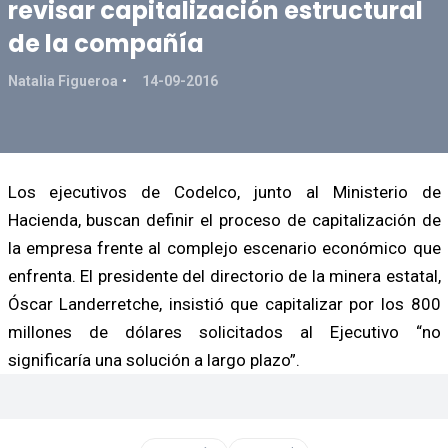
revisar capitalización estructural
de la compañía
Natalia Figueroa
14-09-2016
Los ejecutivos de Codelco, junto al Ministerio de
Hacienda, buscan definir el proceso de capitalización de
la empresa frente al complejo escenario económico que
enfrenta. El presidente del directorio de la minera estatal,
Óscar Landerretche, insistió que capitalizar por los 800
millones de dólares solicitados al Ejecutivo “no
significaría una solución a largo plazo”.