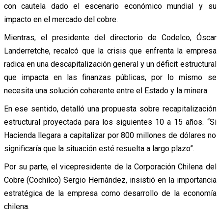
con cautela dado el escenario económico mundial y su
impacto en el mercado del cobre.
Mientras, el presidente del directorio de Codelco, Óscar
Landerretche, recalcó que la crisis que enfrenta la empresa
radica en una descapitalización general y un déficit estructural
que impacta en las finanzas públicas, por lo mismo se
necesita una solución coherente entre el Estado y la minera.
En ese sentido, detalló una propuesta sobre recapitalización
estructural proyectada para los siguientes 10 a 15 años. “Si
Hacienda llegara a capitalizar por 800 millones de dólares no
significaría que la situación esté resuelta a largo plazo”.
Por su parte, el vicepresidente de la Corporación Chilena del
Cobre (Cochilco) Sergio Hernández, insistió en la importancia
estratégica de la empresa como desarrollo de la economía
chilena.