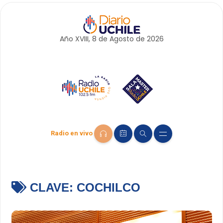
Año XVIII, 8 de
Agosto
de 2026
Radio en vivo
CLAVE:
COCHILCO