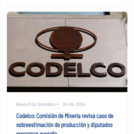
Alexis Polo González
04-06-2026
Codelco: Comisión de Minería revisa caso de
sobreestimación de producción y diputados
presentan querella