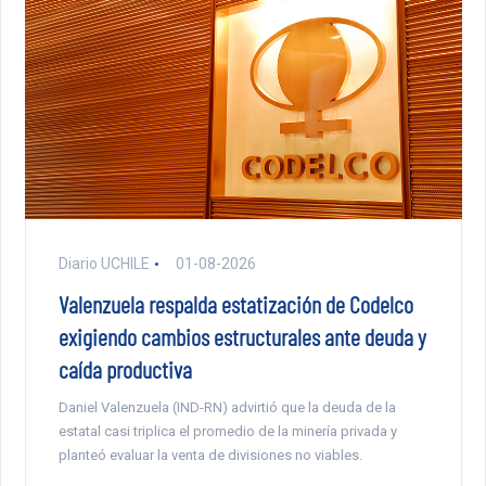
Diario UCHILE
01-08-2026
Valenzuela respalda estatización de Codelco
exigiendo cambios estructurales ante deuda y
caída productiva
Daniel Valenzuela (IND-RN) advirtió que la deuda de la
estatal casi triplica el promedio de la minería privada y
planteó evaluar la venta de divisiones no viables.