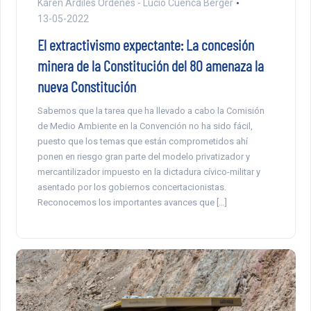
Karen Ardiles Ordenes - Lucio Cuenca Berger
13-05-2022
El extractivismo expectante: La concesión
minera de la Constitución del 80 amenaza la
nueva Constitución
Sabemos que la tarea que ha llevado a cabo la Comisión
de Medio Ambiente en la Convención no ha sido fácil,
puesto que los temas que están comprometidos ahí
ponen en riesgo gran parte del modelo privatizador y
mercantilizador impuesto en la dictadura cívico-militar y
asentado por los gobiernos concertacionistas.
Reconocemos los importantes avances que […]