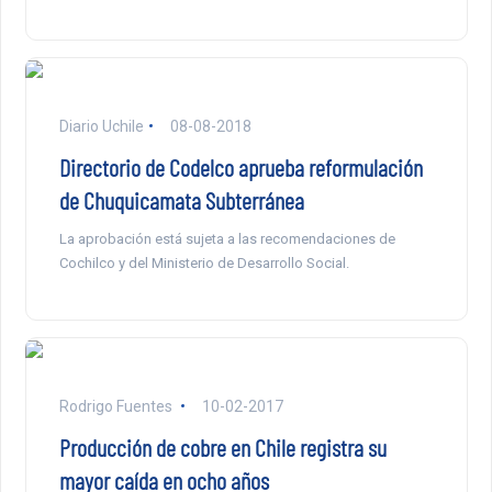
Diario Uchile
08-08-2018
Directorio de Codelco aprueba reformulación
de Chuquicamata Subterránea
La aprobación está sujeta a las recomendaciones de
Cochilco y del Ministerio de Desarrollo Social.
Rodrigo Fuentes
10-02-2017
Producción de cobre en Chile registra su
mayor caída en ocho años