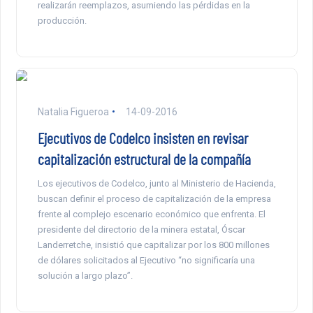
realizarán reemplazos, asumiendo las pérdidas en la
producción.
Natalia Figueroa
14-09-2016
Ejecutivos de Codelco insisten en revisar
capitalización estructural de la compañía
Los ejecutivos de Codelco, junto al Ministerio de Hacienda,
buscan definir el proceso de capitalización de la empresa
frente al complejo escenario económico que enfrenta. El
presidente del directorio de la minera estatal, Óscar
Landerretche, insistió que capitalizar por los 800 millones
de dólares solicitados al Ejecutivo “no significaría una
solución a largo plazo”.