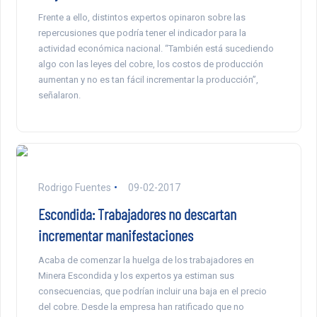
Frente a ello, distintos expertos opinaron sobre las
repercusiones que podría tener el indicador para la
actividad económica nacional. “También está sucediendo
algo con las leyes del cobre, los costos de producción
aumentan y no es tan fácil incrementar la producción”,
señalaron.
Rodrigo Fuentes
09-02-2017
Escondida: Trabajadores no descartan
incrementar manifestaciones
Acaba de comenzar la huelga de los trabajadores en
Minera Escondida y los expertos ya estiman sus
consecuencias, que podrían incluir una baja en el precio
del cobre. Desde la empresa han ratificado que no