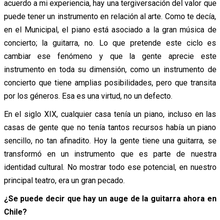
acuerdo a mi experiencia, hay una tergiversación del valor que
puede tener un instrumento en relación al arte. Como te decía,
en el Municipal, el piano está asociado a la gran música de
concierto; la guitarra, no. Lo que pretende este ciclo es
cambiar ese fenómeno y que la gente aprecie este
instrumento en toda su dimensión, como un instrumento de
concierto que tiene amplias posibilidades, pero que transita
por los géneros. Esa es una virtud, no un defecto.
En el siglo XIX, cualquier casa tenía un piano, incluso en las
casas de gente que no tenía tantos recursos había un piano
sencillo, no tan afinadito. Hoy la gente tiene una guitarra, se
transformó en un instrumento que es parte de nuestra
identidad cultural. No mostrar todo ese potencial, en nuestro
principal teatro, era un gran pecado.
¿Se puede decir que hay un auge de la guitarra ahora en
Chile?