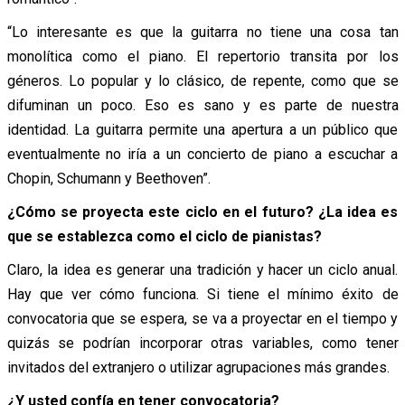
“Lo interesante es que la guitarra no tiene una cosa tan
monolítica como el piano. El repertorio transita por los
géneros. Lo popular y lo clásico, de repente, como que se
difuminan un poco. Eso es sano y es parte de nuestra
identidad. La guitarra permite una apertura a un público que
eventualmente no iría a un concierto de piano a escuchar a
Chopin, Schumann y Beethoven”.
¿Cómo se proyecta este ciclo en el futuro? ¿La idea es
que se establezca como el ciclo de pianistas?
Claro, la idea es generar una tradición y hacer un ciclo anual.
Hay que ver cómo funciona. Si tiene el mínimo éxito de
convocatoria que se espera, se va a proyectar en el tiempo y
quizás se podrían incorporar otras variables, como tener
invitados del extranjero o utilizar agrupaciones más grandes.
¿Y usted confía en tener convocatoria?