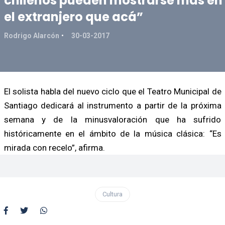
chilenos pueden mostrarse más en
el extranjero que acá”
Rodrigo Alarcón
30-03-2017
El solista habla del nuevo ciclo que el Teatro Municipal de
Santiago dedicará al instrumento a partir de la próxima
semana y de la minusvaloración que ha sufrido
históricamente en el ámbito de la música clásica: “Es
mirada con recelo”, afirma.
Cultura