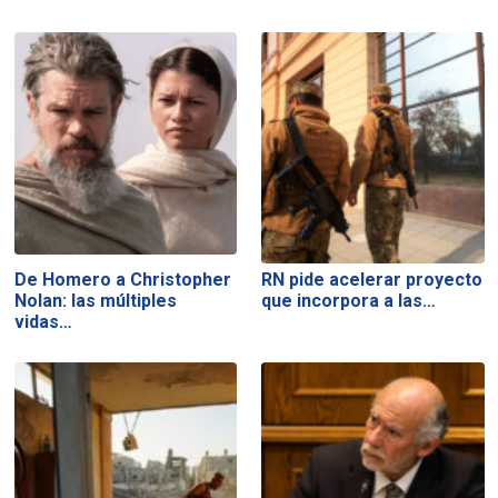
De Homero a Christopher
RN pide acelerar proyecto
Nolan: las múltiples
que incorpora a las…
vidas…