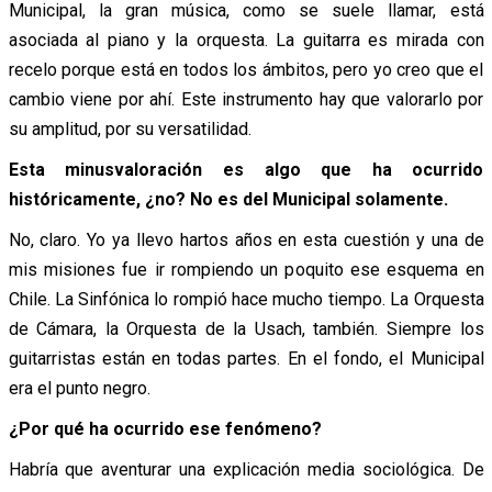
Municipal, la gran música, como se suele llamar, está
asociada al piano y la orquesta. La guitarra es mirada con
recelo porque está en todos los ámbitos, pero yo creo que el
cambio viene por ahí. Este instrumento hay que valorarlo por
su amplitud, por su versatilidad.
Esta minusvaloración es algo que ha ocurrido
históricamente, ¿no? No es del Municipal solamente.
No, claro. Yo ya llevo hartos años en esta cuestión y una de
mis misiones fue ir rompiendo un poquito ese esquema en
Chile. La Sinfónica lo rompió hace mucho tiempo. La Orquesta
de Cámara, la Orquesta de la Usach, también. Siempre los
guitarristas están en todas partes. En el fondo, el Municipal
era el punto negro.
¿Por qué ha ocurrido ese fenómeno?
Habría que aventurar una explicación media sociológica. De