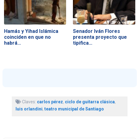
Hamás y Yihad Islámica
Senador Iván Flores
coinciden en que no
presenta proyecto que
habrá…
tipifica…
Claves:
carlos pérez
,
ciclo de guitarra clásica
,
luis orlandini
,
teatro municipal de Santiago