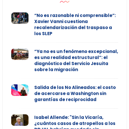
“No es razonable ni comprensible”:
Xavier Vanni cuestiona
recalendarización del traspaso a
los SLEP
“Ya no es un fenómeno excepcional,
es una realidad estructural”: el
diagnóstico del Servicio Jesuita
sobre la migración
Salida de los No Alineados: el costo
de acercarse a Washington sin
garantías de reciprocidad
Isabel Allende: "Sin la Vicaría,
¿cuántos casos de atropellos a los