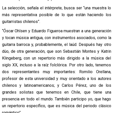
La selección, señala el intérprete, busca ser “una muestra lo
más representativa posible de lo que están haciendo los
guitarristas chilenos”.
“Óscar Ohlsen y Eduardo Figueroa muestran a una generación
y tocan música antigua, con instrumentos asociados, como la
guitarra barroca y, probablemente, el laúd. Después hay otro
dúo, de otra generación, que son Sebastián Montes y Katrin
Klingeberg, con un repertorio más dirigido a la música del
siglo XX, incluso a la raíz folclórica. Por otro lado, tenemos
dos representantes muy importantes: Romilio Orellana,
profesor de esta universidad y muy orientado a los autores
chilenos y latinoamericanos; y Carlos Pérez, uno de los
grandes solistas que tenemos en Chile, que tiene una
presencia en todo el mundo. También participo yo, que hago
un repertorio específico, que es música del periodo clásico
romántico”.