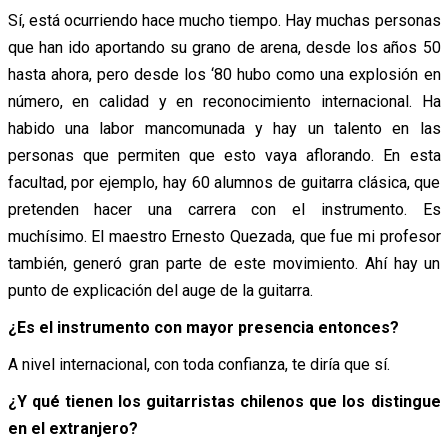
Sí, está ocurriendo hace mucho tiempo. Hay muchas personas
que han ido aportando su grano de arena, desde los años 50
hasta ahora, pero desde los ‘80 hubo como una explosión en
número, en calidad y en reconocimiento internacional. Ha
habido una labor mancomunada y hay un talento en las
personas que permiten que esto vaya aflorando. En esta
facultad, por ejemplo, hay 60 alumnos de guitarra clásica, que
pretenden hacer una carrera con el instrumento. Es
muchísimo. El maestro Ernesto Quezada, que fue mi profesor
también, generó gran parte de este movimiento. Ahí hay un
punto de explicación del auge de la guitarra.
¿Es el instrumento con mayor presencia entonces?
A nivel internacional, con toda confianza, te diría que sí.
¿Y qué tienen los guitarristas chilenos que los distingue
en el extranjero?