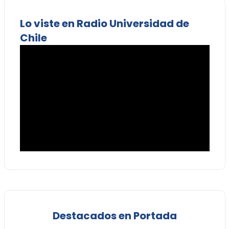
Lo viste en Radio Universidad de
Chile
Destacados en Portada