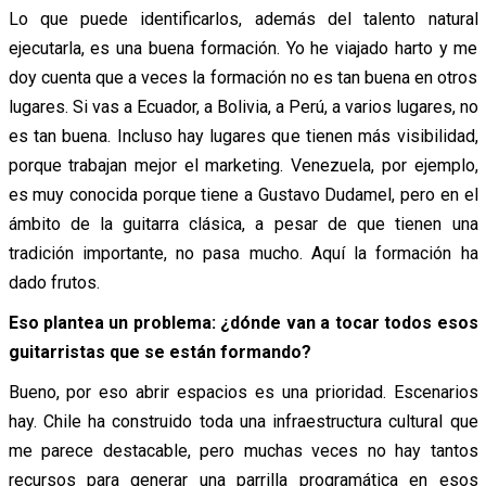
Lo que puede identificarlos, además del talento natural
ejecutarla, es una buena formación. Yo he viajado harto y me
doy cuenta que a veces la formación no es tan buena en otros
lugares. Si vas a Ecuador, a Bolivia, a Perú, a varios lugares, no
es tan buena. Incluso hay lugares que tienen más visibilidad,
porque trabajan mejor el marketing. Venezuela, por ejemplo,
es muy conocida porque tiene a Gustavo Dudamel, pero en el
ámbito de la guitarra clásica, a pesar de que tienen una
tradición importante, no pasa mucho. Aquí la formación ha
dado frutos.
Eso plantea un problema: ¿dónde van a tocar todos esos
guitarristas que se están formando?
Bueno, por eso abrir espacios es una prioridad. Escenarios
hay. Chile ha construido toda una infraestructura cultural que
me parece destacable, pero muchas veces no hay tantos
recursos para generar una parrilla programática en esos