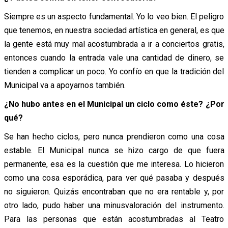
Siempre es un aspecto fundamental. Yo lo veo bien. El peligro
que tenemos, en nuestra sociedad artística en general, es que
la gente está muy mal acostumbrada a ir a conciertos gratis,
entonces cuando la entrada vale una cantidad de dinero, se
tienden a complicar un poco. Yo confío en que la tradición del
Municipal va a apoyarnos también.
¿No hubo antes en el Municipal un ciclo como éste? ¿Por
qué?
Se han hecho ciclos, pero nunca prendieron como una cosa
estable. El Municipal nunca se hizo cargo de que fuera
permanente, esa es la cuestión que me interesa. Lo hicieron
como una cosa esporádica, para ver qué pasaba y después
no siguieron. Quizás encontraban que no era rentable y, por
otro lado, pudo haber una minusvaloración del instrumento.
Para las personas que están acostumbradas al Teatro