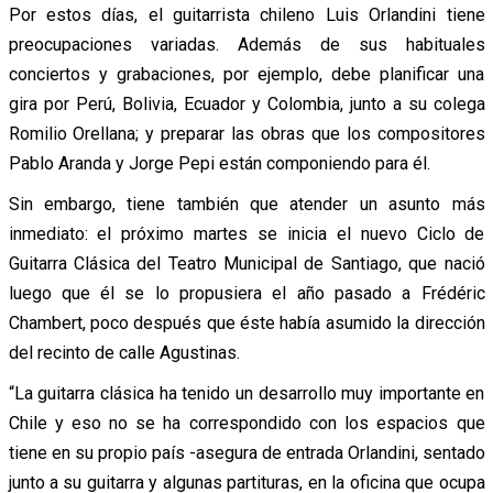
Por estos días, el guitarrista chileno Luis Orlandini tiene
preocupaciones variadas. Además de sus habituales
conciertos y grabaciones, por ejemplo, debe planificar una
gira por Perú, Bolivia, Ecuador y Colombia, junto a su colega
Romilio Orellana; y preparar las obras que los compositores
Pablo Aranda y Jorge Pepi están componiendo para él.
Sin embargo, tiene también que atender un asunto más
inmediato: el próximo martes se inicia el nuevo Ciclo de
Guitarra Clásica del Teatro Municipal de Santiago, que nació
luego que él se lo propusiera el año pasado a Frédéric
Chambert, poco después que éste había asumido la dirección
del recinto de calle Agustinas.
“La guitarra clásica ha tenido un desarrollo muy importante en
Chile y eso no se ha correspondido con los espacios que
tiene en su propio país -asegura de entrada Orlandini, sentado
junto a su guitarra y algunas partituras, en la oficina que ocupa