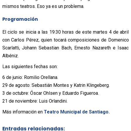
mismos teatros. Eso ya es un problema.
Programación
El ciclo se inicia a las 19:30 horas de este martes 4 de abril
con Carlos Pérez, quien tocará composiciones de Domenico
Scarlatti, Johann Sebastian Bach, Ernesto Nazareth e Isaac
Albéniz.
Las siguientes fechas son:
6 de junio: Romilio Orellana.
29 de agosto: Sebastián Montes y Katrin Klingeberg.
3 de octubre: Óscar Ohlsen y Eduardo Figueroa.
21 de noviembre: Luis Orlandini.
Más información en
Teatro Municipal de Santiago.
Entradas relacionadas: