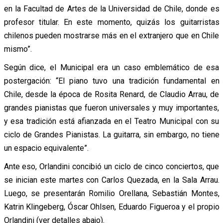
en la Facultad de Artes de la Universidad de Chile, donde es
profesor titular. En este momento, quizás los guitarristas
chilenos pueden mostrarse más en el extranjero que en Chile
mismo”.
Según dice, el Municipal era un caso emblemático de esa
postergación: “El piano tuvo una tradición fundamental en
Chile, desde la época de Rosita Renard, de Claudio Arrau, de
grandes pianistas que fueron universales y muy importantes,
y esa tradición está afianzada en el Teatro Municipal con su
ciclo de Grandes Pianistas. La guitarra, sin embargo, no tiene
un espacio equivalente”.
Ante eso, Orlandini concibió un ciclo de cinco conciertos, que
se inician este martes con Carlos Quezada, en la Sala Arrau.
Luego, se presentarán Romilio Orellana, Sebastián Montes,
Katrin Klingeberg, Óscar Ohlsen, Eduardo Figueroa y el propio
Orlandini (ver detalles abajo).