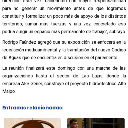
dirección esta vez, haciéndolo con mayor responsabilidad
para no generar un movimiento antes de que logremos
constituir y formalizar un poco más de apoyo de los distintos
territorios, sumar más fuerzas y una vez concretado eso
podría surgir un espacio más permanente de trabajo”, subrayó.
Rodrigo Faúndez agregó que su exposición se enfocará en la
legislación medioambiental y la tramitación del nuevo Código
de Aguas que se encuentra en discusión en el parlamento.
La reunión finalizará este domingo con una marcha de las
organizaciones hasta el sector de Las Lajas, donde la
empresa AES Gener, construye el proyecto hidroeléctrico Alto
Maipo.
Entradas relacionadas: