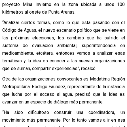
proyecto Mina Invierno en la zona ubicada a unos 100
kilómetros al oeste de Punta Arenas.
“Analizar ciertos temas, como lo que está pasando con el
Código de Aguas, el nuevo escenario político que se viene en
las próximas elecciones, los cambios que ha sufrido el
sistema de evaluación ambiental, superintendencia en
medioambiente, etcétera, entonces vamos a analizar esas
temáticas y la idea es conocer a las nuevas organizaciones
que se suman, compartir experiencias”, recalcó.
Otra de las organizaciones convocantes es Modatima Región
Metropolitana. Rodrigo Faúndez, representante de la instancia
que lucha por el acceso al agua, precisó que la idea es
avanzar en un espacio de diálogo más permanente.
“Ha sido dificultoso construir una coordinadora, un
movimiento más permanente. Por lo tanto vamos a ir en esa