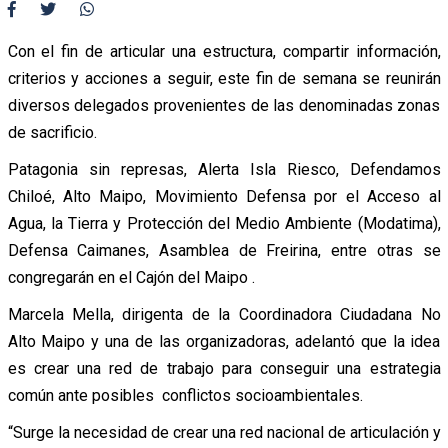
Con el fin de articular una estructura, compartir información,
criterios y acciones a seguir, este fin de semana se reunirán
diversos delegados provenientes de las denominadas zonas
de sacrificio.
Patagonia sin represas, Alerta Isla Riesco, Defendamos
Chiloé, Alto Maipo, Movimiento Defensa por el Acceso al
Agua, la Tierra y Protección del Medio Ambiente (Modatima),
Defensa Caimanes, Asamblea de Freirina, entre otras se
congregarán en el Cajón del Maipo .
Marcela Mella, dirigenta de la Coordinadora Ciudadana No
Alto Maipo y una de las organizadoras, adelantó que la idea
es crear una red de trabajo para conseguir una estrategia
común ante posibles conflictos socioambientales.
“Surge la necesidad de crear una red nacional de articulación y