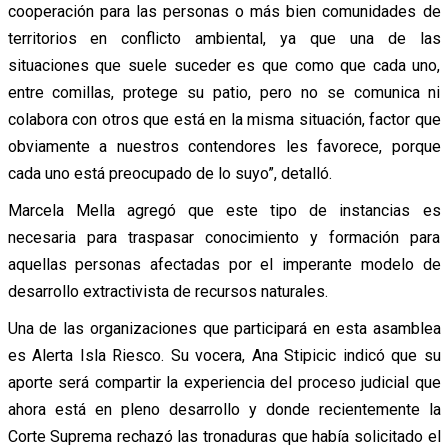
cooperación para las personas o más bien comunidades de
territorios en conflicto ambiental, ya que una de las
situaciones que suele suceder es que como que cada uno,
entre comillas, protege su patio, pero no se comunica ni
colabora con otros que está en la misma situación, factor que
obviamente a nuestros contendores les favorece, porque
cada uno está preocupado de lo suyo”, detalló.
Marcela Mella agregó que este tipo de instancias es
necesaria para traspasar conocimiento y formación para
aquellas personas afectadas por el imperante modelo de
desarrollo extractivista de recursos naturales.
Una de las organizaciones que participará en esta asamblea
es Alerta Isla Riesco. Su vocera, Ana Stipicic indicó que su
aporte será compartir la experiencia del proceso judicial que
ahora está en pleno desarrollo y donde recientemente la
Corte Suprema rechazó las tronaduras que había solicitado el