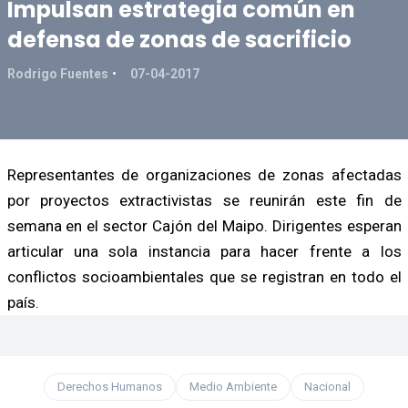
Impulsan estrategia común en
defensa de zonas de sacrificio
Rodrigo Fuentes
07-04-2017
Representantes de organizaciones de zonas afectadas
por proyectos extractivistas se reunirán este fin de
semana en el sector Cajón del Maipo. Dirigentes esperan
articular una sola instancia para hacer frente a los
conflictos socioambientales que se registran en todo el
país.
Derechos Humanos
Medio Ambiente
Nacional