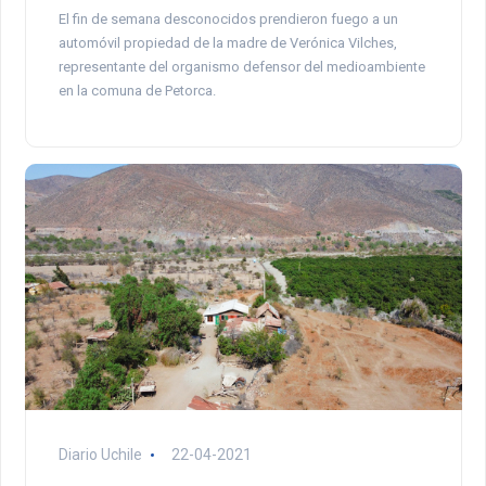
El fin de semana desconocidos prendieron fuego a un
automóvil propiedad de la madre de Verónica Vilches,
representante del organismo defensor del medioambiente
en la comuna de Petorca.
Diario Uchile
22-04-2021