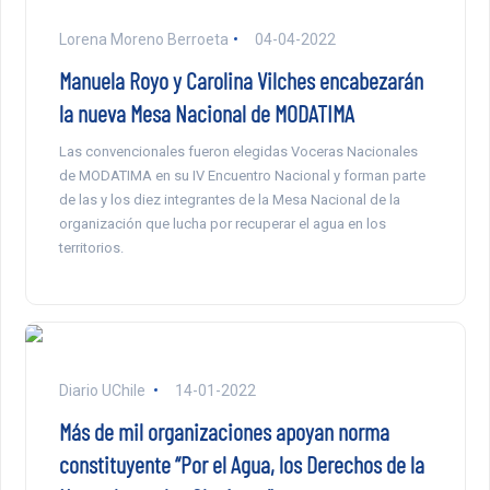
Lorena Moreno Berroeta
04-04-2022
Manuela Royo y Carolina Vilches encabezarán
la nueva Mesa Nacional de MODATIMA
Las convencionales fueron elegidas Voceras Nacionales
de MODATIMA en su IV Encuentro Nacional y forman parte
de las y los diez integrantes de la Mesa Nacional de la
organización que lucha por recuperar el agua en los
territorios.
Diario UChile
14-01-2022
Más de mil organizaciones apoyan norma
constituyente “Por el Agua, los Derechos de la