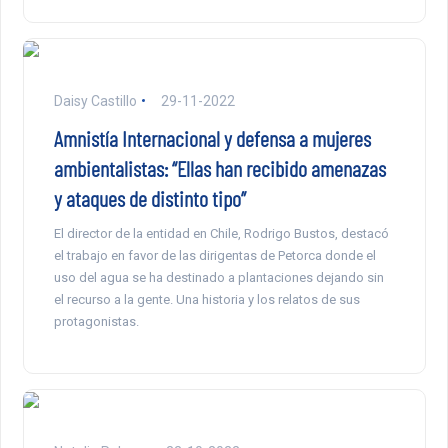
Daisy Castillo
29-11-2022
Amnistía Internacional y defensa a mujeres
ambientalistas: “Ellas han recibido amenazas
y ataques de distinto tipo”
El director de la entidad en Chile, Rodrigo Bustos, destacó
el trabajo en favor de las dirigentas de Petorca donde el
uso del agua se ha destinado a plantaciones dejando sin
el recurso a la gente. Una historia y los relatos de sus
protagonistas.