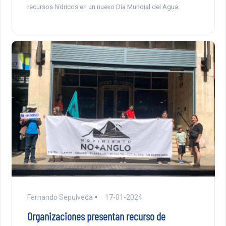
recursos hídricos en un nuevo Día Mundial del Agua.
Fernando Sepulveda
17-01-2024
Organizaciones presentan recurso de