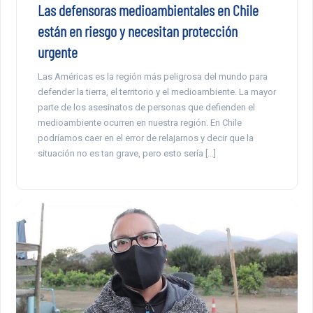
Las defensoras medioambientales en Chile
están en riesgo y necesitan protección
urgente
Las Américas es la región más peligrosa del mundo para
defender la tierra, el territorio y el medioambiente. La mayor
parte de los asesinatos de personas que defienden el
medioambiente ocurren en nuestra región. En Chile
podríamos caer en el error de relajarnos y decir que la
situación no es tan grave, pero esto sería […]