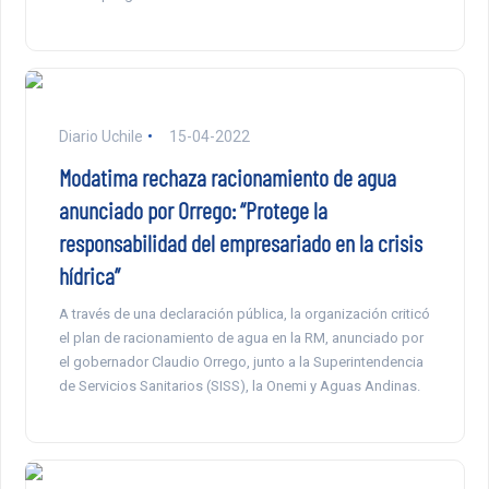
Diario Uchile
15-04-2022
Modatima rechaza racionamiento de agua
anunciado por Orrego: “Protege la
responsabilidad del empresariado en la crisis
hídrica”
A través de una declaración pública, la organización criticó
el plan de racionamiento de agua en la RM, anunciado por
el gobernador Claudio Orrego, junto a la Superintendencia
de Servicios Sanitarios (SISS), la Onemi y Aguas Andinas.