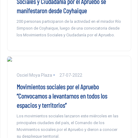
Sociales y Ciudadanía por el Apruebo se
manifestaron desde Coyhaique
200 personas participaron de la actividad en el mirador Río
Simpson de Coyhaique, luego de una convocatoria desde
los Movimientos Sociales y Ciudadanía por el Apruebo.
Osciel Moya Plaza
27-07-2022
Movimientos sociales por el Apruebo
“Convocamos a levantarnos en todos los
espacios y territorios”
Los movimientos sociales lanzaron este miércoles en las
principales ciudades del país, el Comando de los
Movimientos sociales por el Apruebo y dieron a conocer
su despliegue territorial.