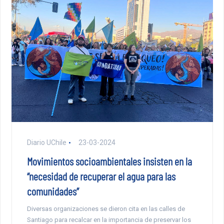
Diario UChile
23-03-2024
Movimientos socioambientales insisten en la
“necesidad de recuperar el agua para las
comunidades”
Diversas organizaciones se dieron cita en las calles de
Santiago para recalcar en la importancia de preservar los