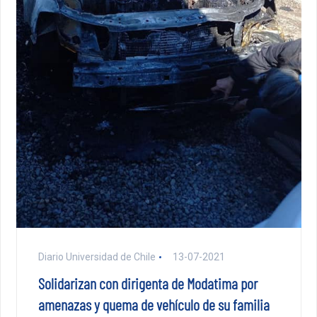
Diario Universidad de Chile
13-07-2021
Solidarizan con dirigenta de Modatima por
amenazas y quema de vehículo de su familia