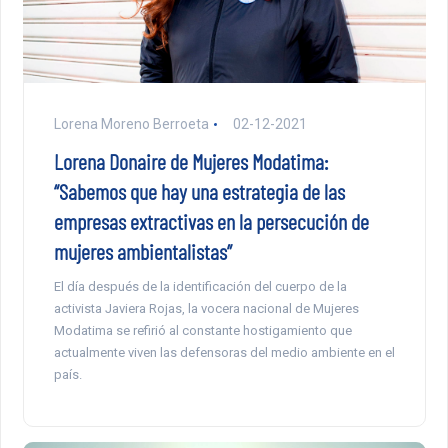
Lorena Moreno Berroeta
02-12-2021
Lorena Donaire de Mujeres Modatima:
“Sabemos que hay una estrategia de las
empresas extractivas en la persecución de
mujeres ambientalistas”
El día después de la identificación del cuerpo de la
activista Javiera Rojas, la vocera nacional de Mujeres
Modatima se refirió al constante hostigamiento que
actualmente viven las defensoras del medio ambiente en el
país.