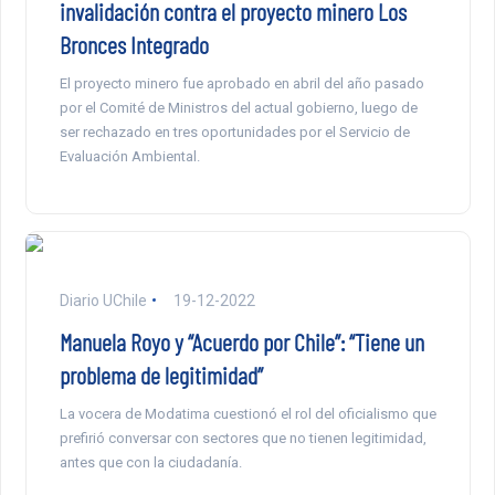
invalidación contra el proyecto minero Los
Bronces Integrado
El proyecto minero fue aprobado en abril del año pasado
por el Comité de Ministros del actual gobierno, luego de
ser rechazado en tres oportunidades por el Servicio de
Evaluación Ambiental.
Diario UChile
19-12-2022
Manuela Royo y “Acuerdo por Chile”: “Tiene un
problema de legitimidad”
La vocera de Modatima cuestionó el rol del oficialismo que
prefirió conversar con sectores que no tienen legitimidad,
antes que con la ciudadanía.