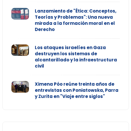
Lanzamiento de "Ética: Conceptos,
Teorías y Problemas": Una nueva
mirada a la formación moral en el
Derecho
Los ataques israelíes en Gaza
destruyen los sistemas de
alcantarillado y la infraestructura
civil
Ximena Póo reúne treinta años de
entrevistas con Poniatowska, Parra
y Zurita en "Viaje entre siglos"