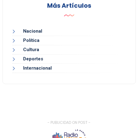
Más Artículos
Nacional
Política
Cultura
Deportes
Internacional
- PUBLICIDAD ON POST -