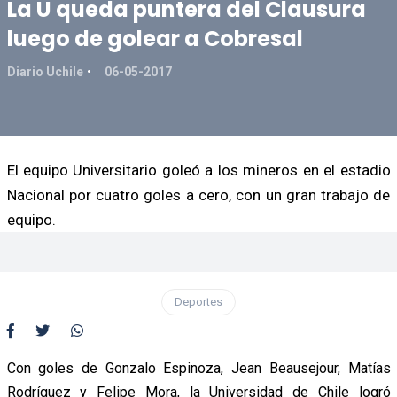
La U queda puntera del Clausura
luego de golear a Cobresal
Diario Uchile
06-05-2017
El equipo Universitario goleó a los mineros en el estadio
Nacional por cuatro goles a cero, con un gran trabajo de
equipo.
Deportes
Con goles de Gonzalo Espinoza, Jean Beausejour, Matías
Rodríguez y Felipe Mora, la Universidad de Chile logró