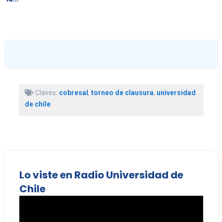
Claves:
cobresal
,
torneo de clausura
,
universidad
de chile
Lo viste en Radio Universidad de
Chile