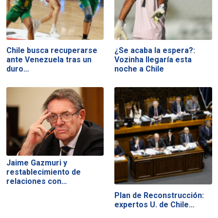
Chile busca recuperarse
¿Se acaba la espera?:
ante Venezuela tras un
Vozinha llegaría esta
duro…
noche a Chile
Jaime Gazmuri y
restablecimiento de
relaciones con…
Plan de Reconstrucción:
expertos U. de Chile…