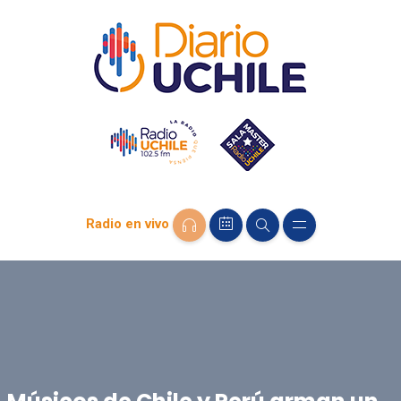
Radio en vivo