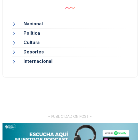
Nacional
Política
Cultura
Deportes
Internacional
- PUBLICIDAD ON POST -