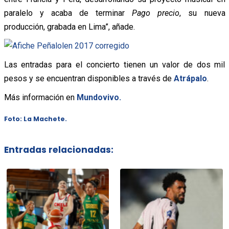
paralelo y acaba de terminar
Pago precio
, su nueva
producción, grabada en Lima”, añade.
Las entradas para el concierto tienen un valor de dos mil
pesos y se encuentran disponibles a través de
Atrápalo
.
Más información en
Mundovivo.
Foto: La Machete.
Entradas relacionadas: