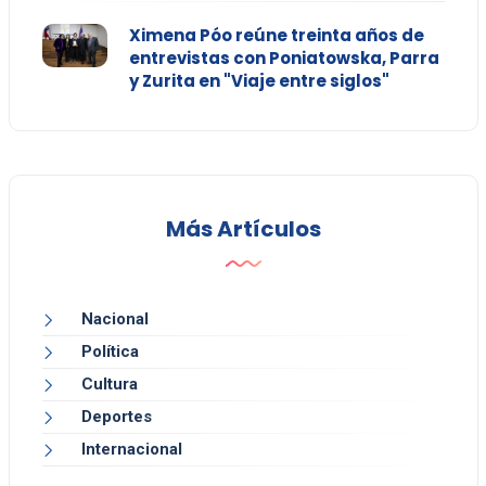
Ximena Póo reúne treinta años de
entrevistas con Poniatowska, Parra
y Zurita en "Viaje entre siglos"
Más Artículos
Nacional
Política
Cultura
Deportes
Internacional