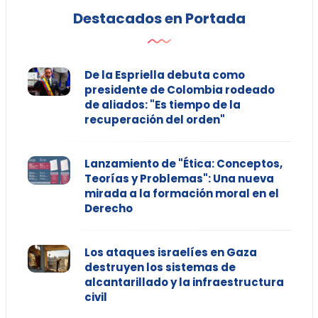
Destacados en Portada
De la Espriella debuta como
presidente de Colombia rodeado
de aliados: "Es tiempo de la
recuperación del orden"
Lanzamiento de "Ética: Conceptos,
Teorías y Problemas": Una nueva
mirada a la formación moral en el
Derecho
Los ataques israelíes en Gaza
destruyen los sistemas de
alcantarillado y la infraestructura
civil