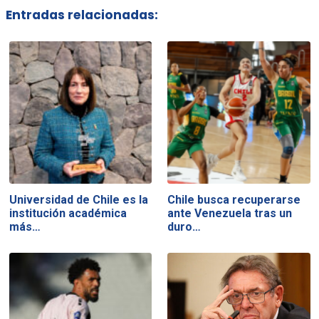
Entradas relacionadas:
Universidad de Chile es la
Chile busca recuperarse
institución académica
ante Venezuela tras un
más…
duro…