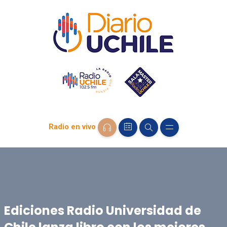
Radio en vivo
Ediciones Radio Universidad de