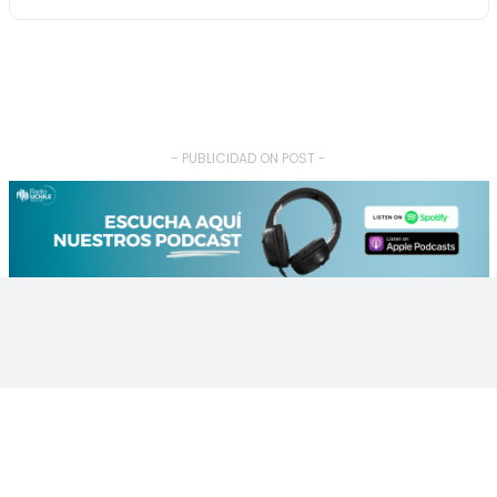
- PUBLICIDAD ON POST -