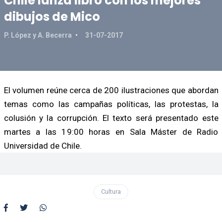
Chile lanza libro con los mejores
dibujos de Mico
P. López y A. Becerra
31-07-2017
El volumen reúne cerca de 200 ilustraciones que abordan
temas como las campañas políticas, las protestas, la
colusión y la corrupción. El texto será presentado este
martes a las 19:00 horas en Sala Máster de Radio
Universidad de Chile.
Cultura