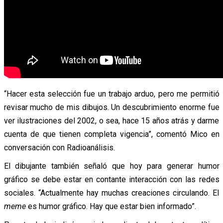
“Hacer esta selección fue un trabajo arduo, pero me permitió
revisar mucho de mis dibujos. Un descubrimiento enorme fue
ver ilustraciones del 2002, o sea, hace 15 años atrás y darme
cuenta de que tienen completa vigencia”, comentó Mico en
conversación con Radioanálisis.
El dibujante también señaló que hoy para generar humor
gráfico se debe estar en contante interacción con las redes
sociales. “Actualmente hay muchas creaciones circulando. El
meme
es humor gráfico. Hay que estar bien informado”.