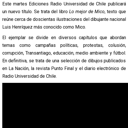
Este martes Ediciones Radio Universidad de Chile publicará
un nuevo título. Se trata del libro
Lo mejor de Mico
, texto que
reúne cerca de doscientas ilustraciones del dibujante nacional
Luis Henríquez más conocido como Mico.
El ejemplar se divide en diversos capítulos que abordan
temas como campañas políticas, protestas, colusión,
corrupción, Transantiago, educación, medio ambiente y fútbol.
En definitiva, se trata de una selección de dibujos publicados
en La Nación, la revista Punto Final y el diario electrónico de
Radio Universidad de Chile.