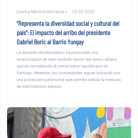
Lorena Moreno Berroeta
12-03-2022
“Representa la diversidad social y cultural del
país”: El impacto del arribo del presidente
Gabriel Boric al Barrio Yungay
La decisión del Mandatario ha provocado una
revalorización de este olvidado sector del centro urbano
que es considerado el primer barrio republicano de
Santiago. Mientras, las comunidades siguen luchando por
una protección patrimonial que permita cultivar la memoria
de este histórico espacio.