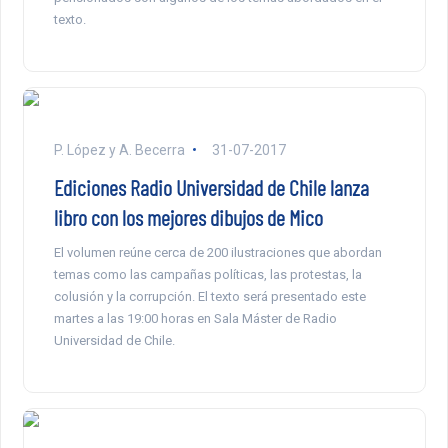
texto.
P. López y A. Becerra
31-07-2017
Ediciones Radio Universidad de Chile lanza
libro con los mejores dibujos de Mico
El volumen reúne cerca de 200 ilustraciones que abordan
temas como las campañas políticas, las protestas, la
colusión y la corrupción. El texto será presentado este
martes a las 19:00 horas en Sala Máster de Radio
Universidad de Chile.