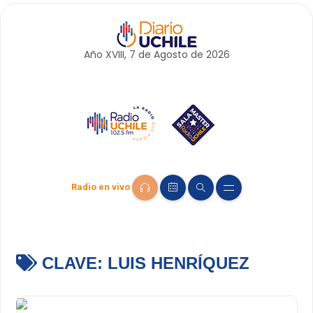
Año XVIII, 7 de
Agosto
de 2026
Radio en vivo
CLAVE:
LUIS HENRÍQUEZ