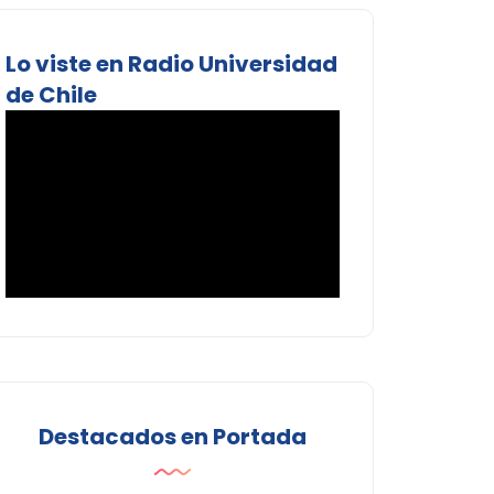
Lo viste en Radio Universidad
de Chile
Destacados en Portada