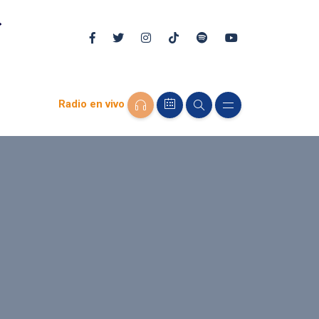
Radio en vivo