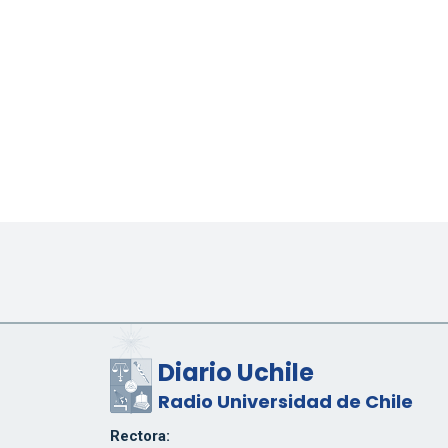
Diario Uchile
Radio Universidad de Chile
Rectora: