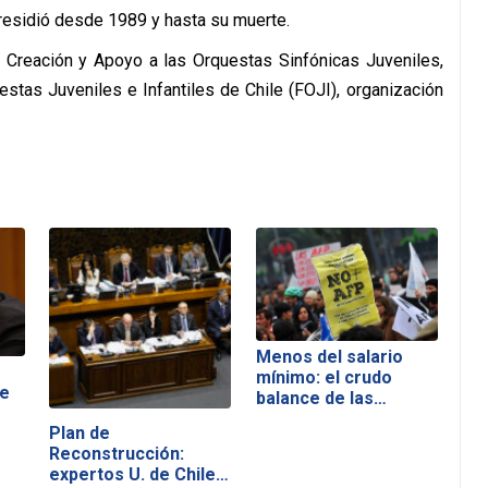
presidió desde 1989 y hasta su muerte.
 Creación y Apoyo a las Orquestas Sinfónicas Juveniles,
estas Juveniles e Infantiles de Chile (FOJI), organización
Menos del salario
mínimo: el crudo
de
balance de las…
Plan de
Reconstrucción:
expertos U. de Chile…