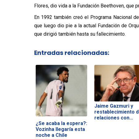
Flores, dio vida a la Fundación Beethoven, que 
En 1992 también creó el Programa Nacional de
que luego dio pie a la actual Fundación de Orqu
que dirigió también hasta su fallecimiento.
Entradas relacionadas:
Jaime Gazmuri y
restablecimiento 
relaciones con…
¿Se acaba la espera?:
Vozinha llegaría esta
noche a Chile