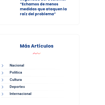
“Echamos de menos
medidas que ataquen la
raíz del problema”
Más Artículos
Nacional
Política
Cultura
Deportes
Internacional