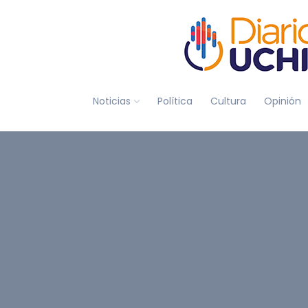
Noticias
Política
Cultura
Opinión