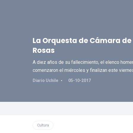
La Orquesta de Cámara de C
Rosas
A diez años de su fallecimiento, el elenco home
comenzaron el miércoles y finalizan este vierne
Diario Uchile
05-10-2017
Cultura