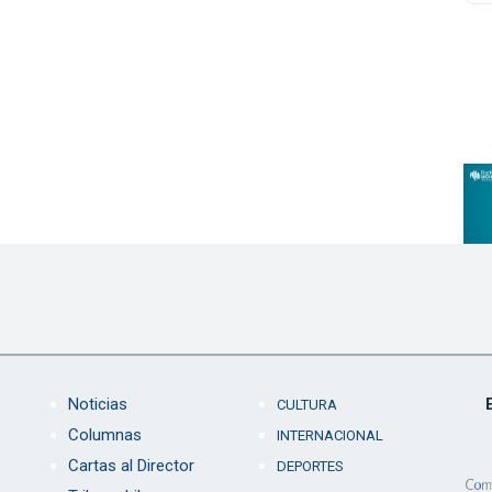
Noticias
CULTURA
Columnas
INTERNACIONAL
Cartas al Director
DEPORTES