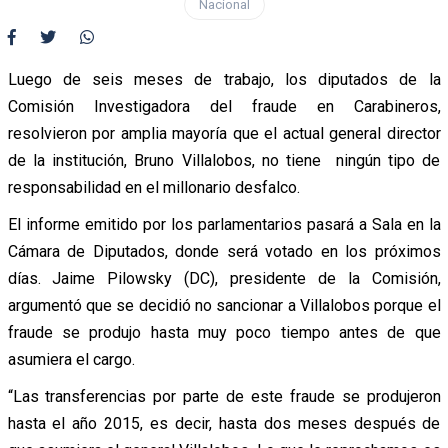
Nacional
Luego de seis meses de trabajo, los diputados de la
Comisión Investigadora del fraude en Carabineros,
resolvieron por amplia mayoría que el actual general director
de la institución, Bruno Villalobos, no tiene ningún tipo de
responsabilidad en el millonario desfalco.
El informe emitido por los parlamentarios pasará a Sala en la
Cámara de Diputados, donde será votado en los próximos
días. Jaime Pilowsky (DC), presidente de la Comisión,
argumentó que se decidió no sancionar a Villalobos porque el
fraude se produjo hasta muy poco tiempo antes de que
asumiera el cargo.
“Las transferencias por parte de este fraude se produjeron
hasta el año 2015, es decir, hasta dos meses después de