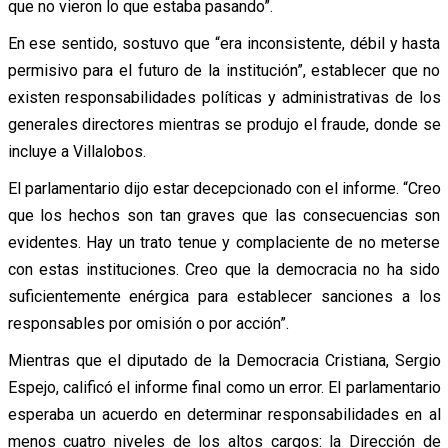
que no vieron lo que estaba pasando”.
En ese sentido, sostuvo que “era inconsistente, débil y hasta
permisivo para el futuro de la institución”, establecer que no
existen responsabilidades políticas y administrativas de los
generales directores mientras se produjo el fraude, donde se
incluye a Villalobos.
El parlamentario dijo estar decepcionado con el informe. “Creo
que los hechos son tan graves que las consecuencias son
evidentes. Hay un trato tenue y complaciente de no meterse
con estas instituciones. Creo que la democracia no ha sido
suficientemente enérgica para establecer sanciones a los
responsables por omisión o por acción”.
Mientras que el diputado de la Democracia Cristiana, Sergio
Espejo, calificó el informe final como un error. El parlamentario
esperaba un acuerdo en determinar responsabilidades en al
menos cuatro niveles de los altos cargos: la Dirección de