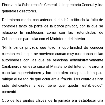
Finanzas, la Subdirección General, la Inspectoría General y los
generales directores.
Del mismo modo, con anterioridad había criticado la falta de
controles tanto de parte de la banca privada, con la que se
relacionó la institución, como con las autoridades de
Gobierno, en particular con el Ministerio del Interior.
“Ni la banca privada, que tuvo la oportunidad de conocer
cuentas en las que se movieron sumas muy cuantiosas, ni las
autoridades con las que se relaciona administrativamente
Carabineros, en este caso el Ministerio del Interior, llevaron a
cabo las supervisiones y los controles indispensables para
mitigar el riesgo de que ocurriera el fraude. Los controles han
sido deficientes y eso tiene que quedar establecido”,
comentó.
Otro de los puntos claves de la jornada era establecer una