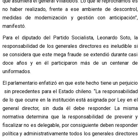
que asumiera el general Villalobos. Lo que le reprochamos es
no haber realizado, frente a ese ambiente de descontrol,
medidas de modernización y gestión con anticipación”,
manifestó.
Para el diputado del Partido Socialista, Leonardo Soto, la
responsabilidad de los generales directores es ineludible si
se considera que este mega fraude se extendió durante casi
doce años y en él participaron más de un centenar de
uniformados.
El parlamentario enfatizó en que este hecho tiene un perjuicio
sin precedentes para el Estado chileno. “La responsabilidad
de lo que ocurre en la institución está asignada por Ley en el
general director, sin duda él debe responder. La misma
normativa determina que la responsabilidad de prevenir y
fiscalizar no es delegable, por consiguiente deben responder
política y administrativamente todos los generales directores