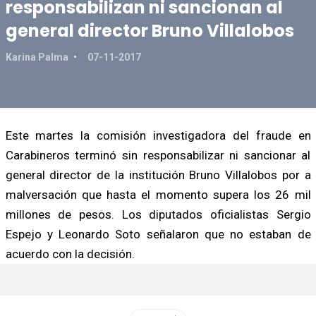
responsabilizan ni sancionan al
general director Bruno Villalobos
Karina Palma
07-11-2017
Este martes la comisión investigadora del fraude en
Carabineros terminó sin responsabilizar ni sancionar al
general director de la institución Bruno Villalobos por a
malversación que hasta el momento supera los 26 mil
millones de pesos. Los diputados oficialistas Sergio
Espejo y Leonardo Soto señalaron que no estaban de
acuerdo con la decisión.