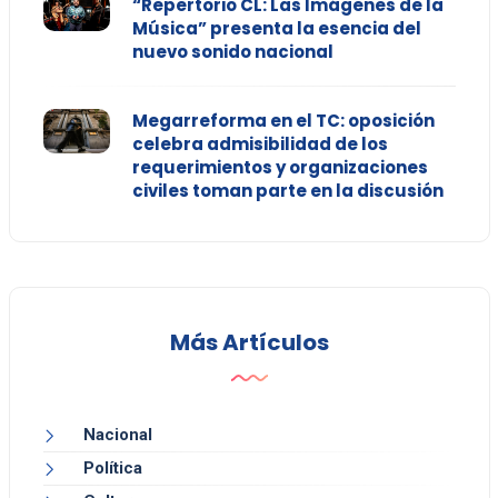
“Repertorio CL: Las Imágenes de la
Música” presenta la esencia del
nuevo sonido nacional
Megarreforma en el TC: oposición
celebra admisibilidad de los
requerimientos y organizaciones
civiles toman parte en la discusión
Más Artículos
Nacional
Política