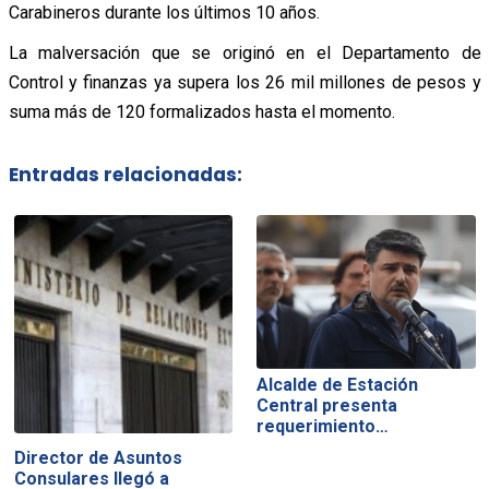
Carabineros durante los últimos 10 años.
La malversación que se originó en el Departamento de
Control y finanzas ya supera los 26 mil millones de pesos y
suma más de 120 formalizados hasta el momento.
Entradas relacionadas:
Alcalde de Estación
Central presenta
requerimiento…
Director de Asuntos
Consulares llegó a