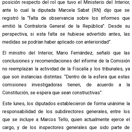
posición respecto del rol que tuvo el Ministerio del Interior,
ante lo cual la diputada Marcela Sabat (RN) dijo que se
registró la “falta de observancia sobre los informes que
emitió la Contraloría General de la República”. Desde su
perspectiva, si esta falta se hubiese advertido antes, las
medidas se podrían haber aplicado con anterioridad”.
El ministro del Interior, Mario Fernández, señaló que las
conclusiones y recomendaciones del informe de la Comisión
no reemplazan la actividad de la Fiscalía y los tribunales, ya
que son instancias distintas. “Dentro de la esfera que estas
comisiones investigadoras tienen, de acuerdo a la
Constitución, se espera que sean constructivas”.
Este lunes, los diputados establecieron de forma unánime la
responsabilidad de los subdirectores generales, entre los
que se incluye a Marcos Tello, quien actualmente ejerce el
cargo, y de los inspectores generales que sido parte de