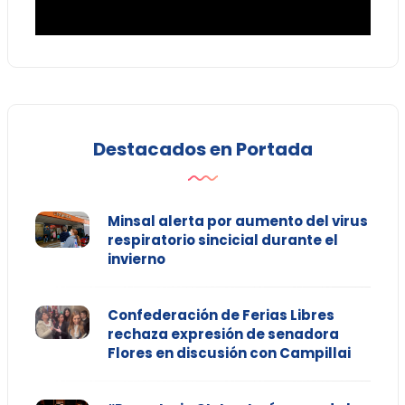
Destacados en Portada
Minsal alerta por aumento del virus
respiratorio sincicial durante el
invierno
Confederación de Ferias Libres
rechaza expresión de senadora
Flores en discusión con Campillai