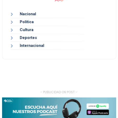
Nacional
Política
Cultura
Deportes
Internacional
- PUBLICIDAD ON POST -