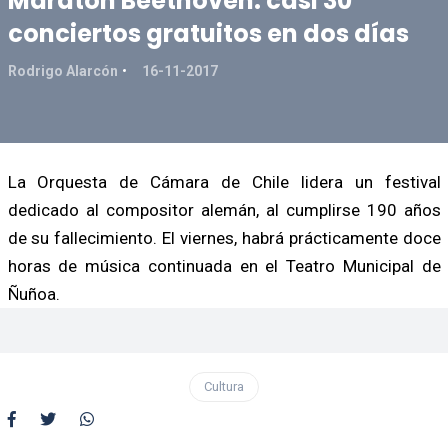
Maratón Beethoven: casi 30
conciertos gratuitos en dos días
Rodrigo Alarcón
16-11-2017
La Orquesta de Cámara de Chile lidera un festival
dedicado al compositor alemán, al cumplirse 190 años
de su fallecimiento. El viernes, habrá prácticamente doce
horas de música continuada en el Teatro Municipal de
Ñuñoa.
Cultura