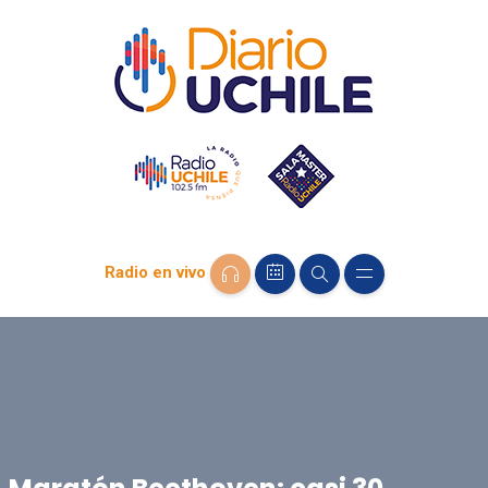
Radio en vivo