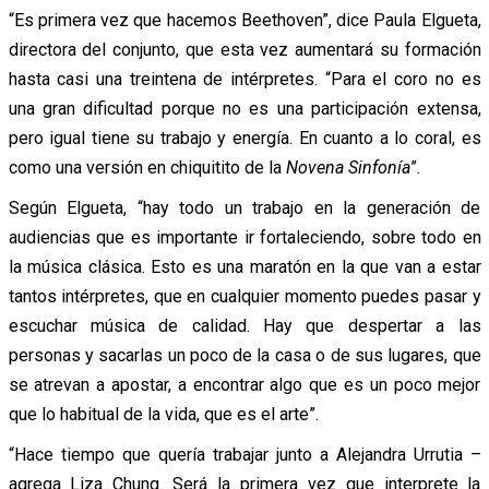
“Es primera vez que hacemos Beethoven”, dice Paula Elgueta,
directora del conjunto, que esta vez aumentará su formación
hasta casi una treintena de intérpretes. “Para el coro no es
una gran dificultad porque no es una participación extensa,
pero igual tiene su trabajo y energía. En cuanto a lo coral, es
como una versión en chiquitito de la
Novena Sinfonía
”.
Según Elgueta, “hay todo un trabajo en la generación de
audiencias que es importante ir fortaleciendo, sobre todo en
la música clásica. Esto es una maratón en la que van a estar
tantos intérpretes, que en cualquier momento puedes pasar y
escuchar música de calidad. Hay que despertar a las
personas y sacarlas un poco de la casa o de sus lugares, que
se atrevan a apostar, a encontrar algo que es un poco mejor
que lo habitual de la vida, que es el arte”.
“Hace tiempo que quería trabajar junto a Alejandra Urrutia –
agrega Liza Chung. Será la primera vez que interprete la