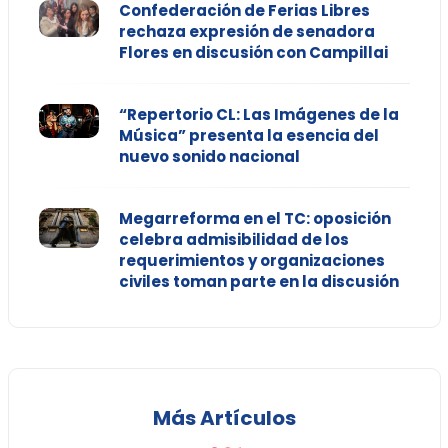
Confederación de Ferias Libres
rechaza expresión de senadora
Flores en discusión con Campillai
“Repertorio CL: Las Imágenes de la
Música” presenta la esencia del
nuevo sonido nacional
Megarreforma en el TC: oposición
celebra admisibilidad de los
requerimientos y organizaciones
civiles toman parte en la discusión
Más Artículos