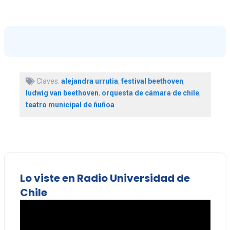
Claves:
alejandra urrutia
,
festival beethoven
,
ludwig van beethoven
,
orquesta de cámara de chile
,
teatro municipal de ñuñoa
Lo viste en Radio Universidad de
Chile