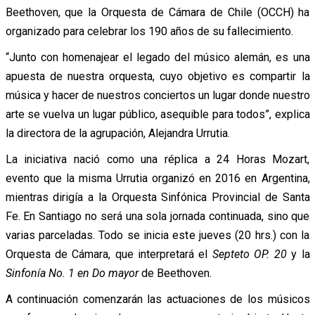
Beethoven, que la Orquesta de Cámara de Chile (OCCH) ha
organizado para celebrar los 190 años de su fallecimiento.
“Junto con homenajear el legado del músico alemán, es una
apuesta de nuestra orquesta, cuyo objetivo es compartir la
música y hacer de nuestros conciertos un lugar donde nuestro
arte se vuelva un lugar público, asequible para todos”, explica
la directora de la agrupación, Alejandra Urrutia.
La iniciativa nació como una réplica a 24 Horas Mozart,
evento que la misma Urrutia organizó en 2016 en Argentina,
mientras dirigía a la Orquesta Sinfónica Provincial de Santa
Fe. En Santiago no será una sola jornada continuada, sino que
varias parceladas. Todo se inicia este jueves (20 hrs.) con la
Orquesta de Cámara, que interpretará el
Septeto OP. 20
y la
Sinfonía No. 1 en Do mayor
de Beethoven.
A continuación comenzarán las actuaciones de los músicos