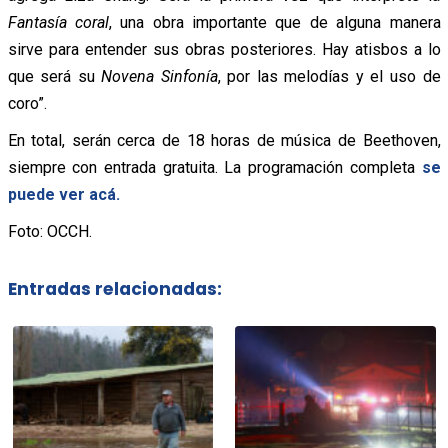
Fantasía coral
, una obra importante que de alguna manera
sirve para entender sus obras posteriores. Hay atisbos a lo
que será su
Novena Sinfonía
, por las melodías y el uso de
coro”.
En total, serán cerca de 18 horas de música de Beethoven,
siempre con entrada gratuita. La programación completa
se
puede ver acá.
Foto: OCCH.
Entradas relacionadas: