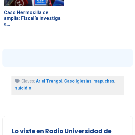
Caso Hermosilla se
amplía: Fiscalía investiga
a…
Claves:
Ariel Trangol
,
Caso Iglesias
,
mapuches
,
suicidio
Lo viste en Radio Universidad de