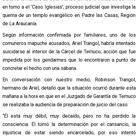
en torno a el ‘Caso Iglesias’, proceso judicial que investiga la
quema de un templo evangélico en Padre las Casas, Región
de La Araucanía.
Según información confirmada por familiares, uno de los
comuneros mapuche acusados, Ariel Trangol, habría intentado
suicidarse al interior de la Cárcel de Temuco, acción que fue
impedida por los gendarmes que lo encontraron a punto de
concretar el hecho con una sábana.
En conversación con nuestro medio, Robinson Trangol,
hermano de Ariel, detalló que la situación ocurrió durante esta
mañana a la hora en que en el Juzgado de Garantía de Temuco
se realizaba la audiencia de preparación de juicio del caso.
“Él está muy débil, muy decaído, pero no ha perdido la
consciencia. Él tomó la determinación por el cansancio, la
injusticia de estar siendo encarcelado, por eso intentó