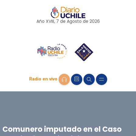
Año XVIII, 7 de
Agosto
de 2026
Radio en vivo
Comunero imputado en el Caso