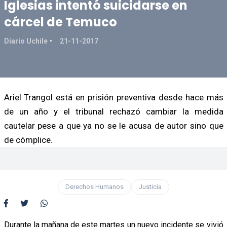
Iglesias intentó suicidarse en
cárcel de Temuco
Diario Uchile
21-11-2017
Ariel Trangol está en prisión preventiva desde hace más
de un año y el tribunal rechazó cambiar la medida
cautelar pese a que ya no se le acusa de autor sino que
de cómplice.
Derechos Humanos
Justicia
Durante la mañana de este martes un nuevo incidente se vivió