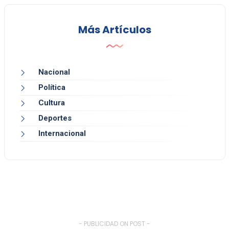
Más Artículos
Nacional
Política
Cultura
Deportes
Internacional
- PUBLICIDAD ON POST -