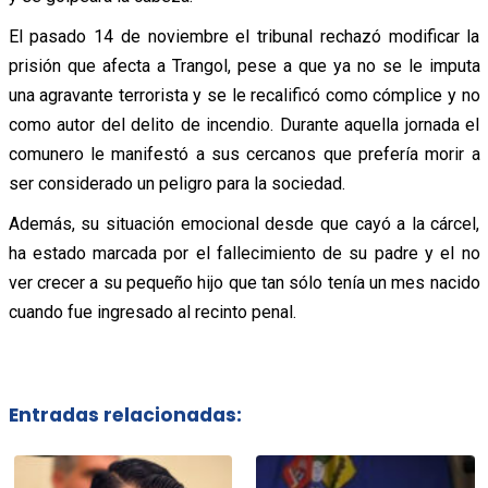
El pasado 14 de noviembre el tribunal rechazó modificar la
prisión que afecta a Trangol, pese a que ya no se le imputa
una agravante terrorista y se le recalificó como cómplice y no
como autor del delito de incendio. Durante aquella jornada el
comunero le manifestó a sus cercanos que prefería morir a
ser considerado un peligro para la sociedad.
Además, su situación emocional desde que cayó a la cárcel,
ha estado marcada por el fallecimiento de su padre y el no
ver crecer a su pequeño hijo que tan sólo tenía un mes nacido
cuando fue ingresado al recinto penal.
Entradas relacionadas: