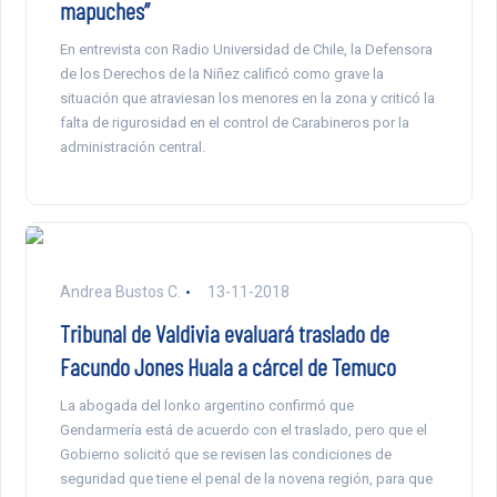
mapuches”
En entrevista con Radio Universidad de Chile, la Defensora
de los Derechos de la Niñez calificó como grave la
situación que atraviesan los menores en la zona y criticó la
falta de rigurosidad en el control de Carabineros por la
administración central.
Andrea Bustos C.
13-11-2018
Tribunal de Valdivia evaluará traslado de
Facundo Jones Huala a cárcel de Temuco
La abogada del lonko argentino confirmó que
Gendarmería está de acuerdo con el traslado, pero que el
Gobierno solicitó que se revisen las condiciones de
seguridad que tiene el penal de la novena región, para que