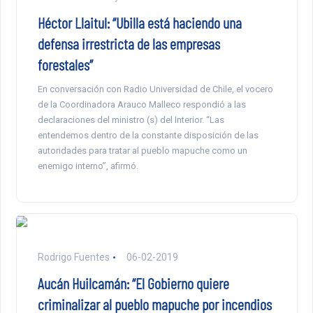
Héctor Llaitul: “Ubilla está haciendo una
defensa irrestricta de las empresas
forestales”
En conversación con Radio Universidad de Chile, el vocero
de la Coordinadora Arauco Malleco respondió a las
declaraciones del ministro (s) del Interior. “Las
entendemos dentro de la constante disposición de las
autoridades para tratar al pueblo mapuche como un
enemigo interno”, afirmó.
Rodrigo Fuentes
06-02-2019
Aucán Huilcamán: “El Gobierno quiere
criminalizar al pueblo mapuche por incendios