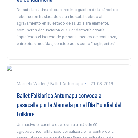
Durante las últimas horas tres huelguistas de la cárcel de
Lebu fueron trasladados a un hospital debido al
agravamiento en su estado de salud. Paralelamente,
comuneros denunciaron que Gendarmería estaría
impidiendo el ingreso de personal médico de confianza,
entre otras medidas, consideradas como “negligentes”.
Marcela Valdés / Ballet Antumapu
21-08-2019
Ballet Folklórico Antumapu convoca a
pasacalle por la Alameda por el Día Mundial del
Folklore
Un masivo encuentro que reunirá a más de 60
agrupaciones folklóricas se realizará en el centro de la