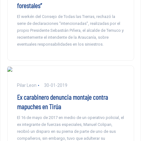
forestales”
El werkén del Consejo de Todas las Tierras, rechazó la
serie de declaraciones “intencionadas”, realizadas por el
propio Presidente Sebastián Piñera, el alcalde de Temuco y
recientemente el intendente de la Araucanía, sobre
eventuales responsabilidades en los siniestros.
Pilar Leon
30-01-2019
Ex carabinero denuncia montaje contra
mapuches en Tirúa
El 16 de mayo de 2017 en medio de un operativo policial, el
ex integrante de fuerzas especiales, Manuel Colipan,
recibió un disparo en su pierna de parte de uno de sus
compañeros, sin embargo, tuvo que adulterar su