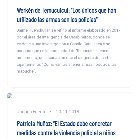
Werkén de Temucuicui: “Los únicos que han
utilizado las armas son los policías”
Jaime Huenchullán se refirió al informe elaborado en 2017
por el área de inteligencia de Carabineros, donde se
evidencia una investigación a Camilo Catrillanca y se
asegura que en la comunidad de Temucuicui tienen
armamento, una acusación que el dirigente descartó
tajantemente: “Cómo vamos a tener armas nosotros los
mapuche”.
Rodrigo Fuentes
20-11-2018
Patricia Muñoz: “El Estado debe concretar
medidas contra la violencia policial a niños