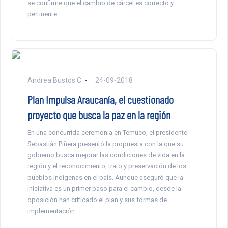
se confirme que el cambio de cárcel es correcto y
pertinente.
Andrea Bustos C.
24-09-2018
Plan Impulsa Araucanía, el cuestionado
proyecto que busca la paz en la región
En una concurrida ceremonia en Temuco, el presidente
Sebastián Piñera presentó la propuesta con la que su
gobierno busca mejorar las condiciones de vida en la
región y el reconocimiento, trato y preservación de los
pueblos indígenas en el país. Aunque aseguró que la
iniciativa es un primer paso para el cambio, desde la
oposición han criticado el plan y sus formas de
implementación.