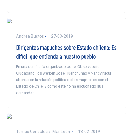
Andrea Bustos
27-03-2019
Dirigentes mapuches sobre Estado chileno: Es
difícil que entienda a nuestro pueblo
En una seminario organizado por el Observatorio
Ciudadano, los werkén José Huenchunao y Nancy Nicul
abordaron la relación política de los mapuches con el
Estado de Chile, y cómo éste no ha escuchado sus
demandas
Tomás González y Pilar León
18-02-2019