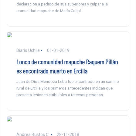
declaración a pedido de sus superiores y culpar a la
comunidad mapuche de María Colipí.
Diario Uchile
01-01-2019
Lonco de comunidad mapuche Raquem Pillán
es encontrado muerto en Ercilla
Juan de Dios Mendoza Lebu fue encontrado en un camino
rural de Ercilla y los primeros antecedentes indican que
presenta lesiones atribuibles a terceras personas.
Andrea Bustos C.
28-11-2018