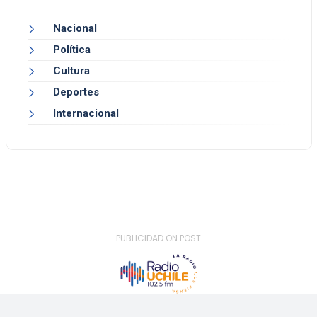
Nacional
Política
Cultura
Deportes
Internacional
- PUBLICIDAD ON POST -