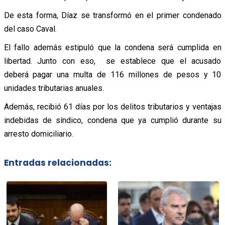
De esta forma, Díaz se transformó en el primer condenado
del caso Caval.
El fallo además estipuló que la condena será cumplida en
libertad. Junto con eso, se establece que el acusado
deberá pagar una multa de 116 millones de pesos y 10
unidades tributarias anuales.
Además, recibió 61 días por los delitos tributarios y ventajas
indebidas de síndico, condena que ya cumplió durante su
arresto domiciliario.
Entradas relacionadas: