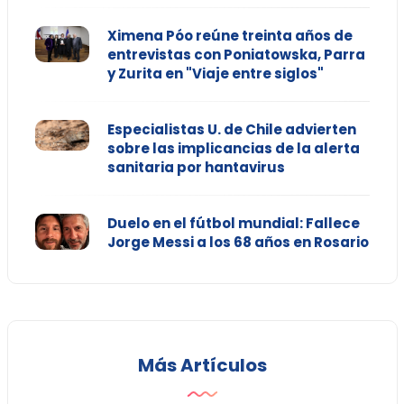
Ximena Póo reúne treinta años de
entrevistas con Poniatowska, Parra
y Zurita en "Viaje entre siglos"
Especialistas U. de Chile advierten
sobre las implicancias de la alerta
sanitaria por hantavirus
Duelo en el fútbol mundial: Fallece
Jorge Messi a los 68 años en Rosario
Más Artículos