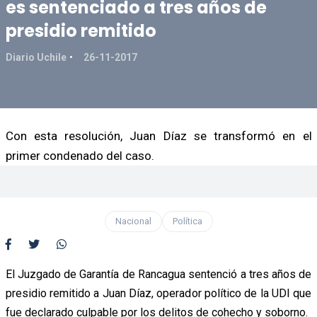
es sentenciado a tres años de
presidio remitido
Diario Uchile
26-11-2017
Con esta resolución, Juan Díaz se transformó en el
primer condenado del caso.
Nacional
Política
El Juzgado de Garantía de Rancagua sentenció a tres años de
presidio remitido a Juan Díaz, operador político de la UDI que
fue declarado culpable por los delitos de cohecho y soborno.