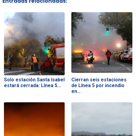
Entradas relacionadas:
Solo estación Santa Isabel
Cierran seis estaciones
estará cerrada: Línea 5…
de Línea 5 por incendio
en…