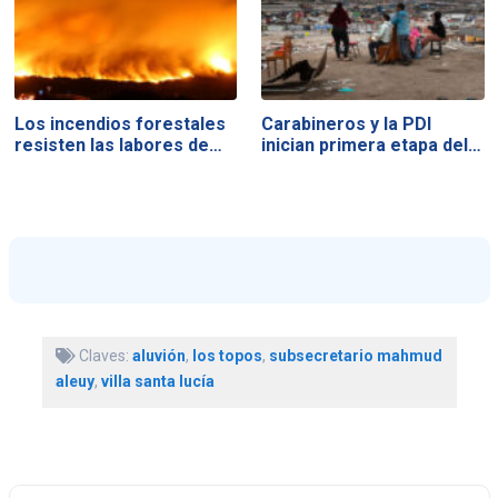
Los incendios forestales
Carabineros y la PDI
resisten las labores de…
inician primera etapa del…
Claves:
aluvión
,
los topos
,
subsecretario mahmud
aleuy
,
villa santa lucía