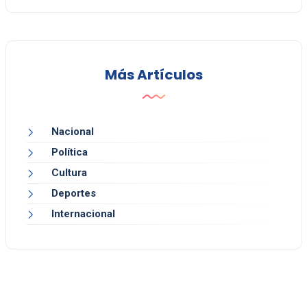
Más Artículos
Nacional
Política
Cultura
Deportes
Internacional