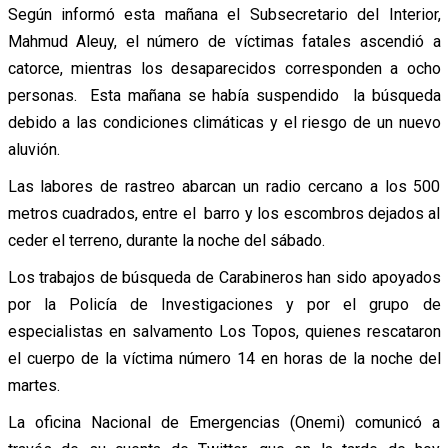
Según informó esta mañana el Subsecretario del Interior,
Mahmud Aleuy,
el número de víctimas fatales ascendió a
catorce, mientras los desaparecidos corresponden a ocho
personas. Esta mañana se había suspendido
la búsqueda
debido a las condiciones climáticas y el riesgo de un nuevo
aluvión.
Las labores de rastreo abarcan un radio cercano a los 500
metros cuadrados, entre el barro y los escombros dejados al
ceder el terreno, durante la noche del sábado.
Los trabajos de búsqueda de Carabineros han sido apoyados
por la Policía de Investigaciones y por el grupo de
especialistas en salvamento Los Topos, quienes rescataron
el cuerpo de la víctima número 14 en horas de la noche del
martes.
La oficina Nacional de Emergencias (Onemi) comunicó a