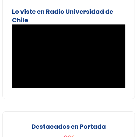
Lo viste en Radio Universidad de
Chile
Destacados en Portada