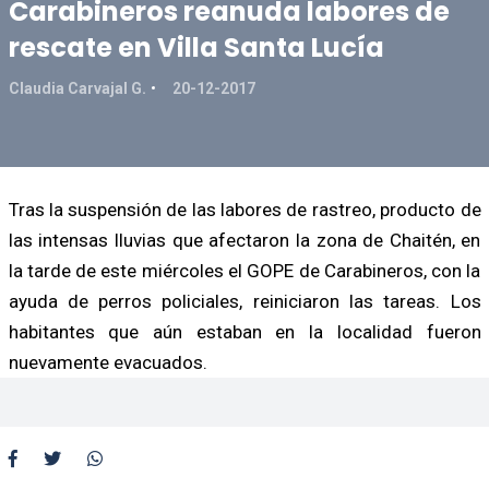
Carabineros reanuda labores de
rescate en Villa Santa Lucía
Claudia Carvajal G.
20-12-2017
Tras la suspensión de las labores de rastreo, producto de
las intensas lluvias que afectaron la zona de Chaitén, en
la tarde de este miércoles el GOPE de Carabineros, con la
ayuda de perros policiales, reiniciaron las tareas. Los
habitantes que aún estaban en la localidad fueron
nuevamente evacuados.