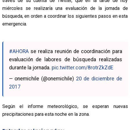
través de su cuenta de Twitter, que en la tarde de hoy
miércoles se realizaría una evaluación de la jornada de
búsqueda, en orden a coordinar los siguientes pasos en esta
emergencia.
#AHORA
se realiza reunión de coordinación para
evaluación de labores de búsqueda realizadas
durante la jornada.
pic.twitter.com/8rotrZkZdE
— onemichile (@onemichile)
20 de diciembre de
2017
Según el informe meteorológico, se esperan nuevas
precipitaciones para esta noche en la zona.