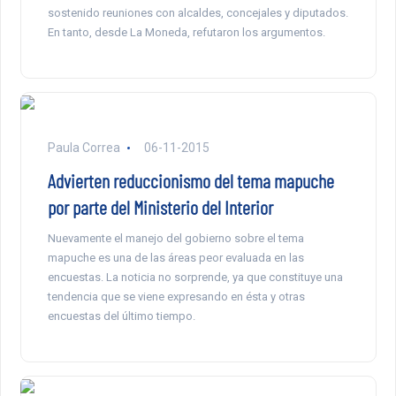
sostenido reuniones con alcaldes, concejales y diputados.
En tanto, desde La Moneda, refutaron los argumentos.
Paula Correa
06-11-2015
Advierten reduccionismo del tema mapuche
por parte del Ministerio del Interior
Nuevamente el manejo del gobierno sobre el tema
mapuche es una de las áreas peor evaluada en las
encuestas. La noticia no sorprende, ya que constituye una
tendencia que se viene expresando en ésta y otras
encuestas del último tiempo.