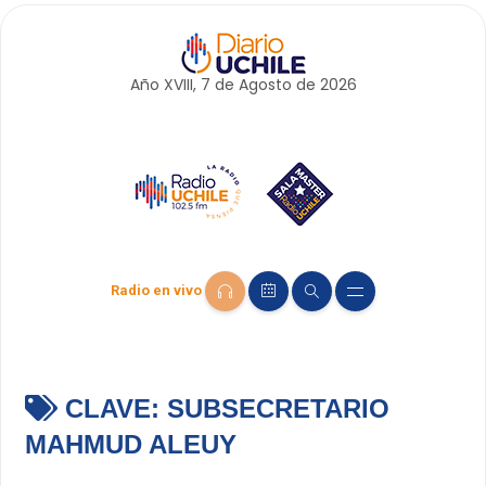
Año XVIII, 7 de
Agosto
de 2026
Radio en vivo
CLAVE:
SUBSECRETARIO
MAHMUD ALEUY