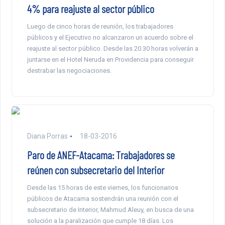
4% para reajuste al sector público
Luego de cinco horas de reunión, los trabajadores
públicos y el Ejecutivo no alcanzaron un acuerdo sobre el
reajuste al sector público. Desde las 20.30 horas volverán a
juntarse en el Hotel Neruda en Providencia para conseguir
destrabar las negociaciones.
Diana Porras
18-03-2016
Paro de ANEF-Atacama: Trabajadores se
reúnen con subsecretario del Interior
Desde las 15 horas de este viernes, los funcionarios
públicos de Atacama sostendrán una reunión con el
subsecretario de Interior, Mahmud Aleuy, en busca de una
solución a la paralización que cumple 18 días. Los