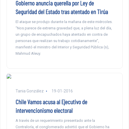
Gobierno anuncia querella por Ley de
Seguridad del Estado tras atentado en Tirúa
El ataque se produjo durante la mañana de este miércoles.
“Nos parece de extrema gravedad que, a plena luz del día,
un grupo de encapuchados haya atentado en contra de
personas que realizan su trabajo cotidianamente”,
manifestó el ministro del Interior y Seguridad Pública (s),
Mahmud Aleuy.
Tania González
19-01-2016
Chile Vamos acusa al Ejecutivo de
intervencionismo electoral
A través de un requerimiento presentado ante la
Contraloría, el conglomerado advirtió que el Gobierno ha