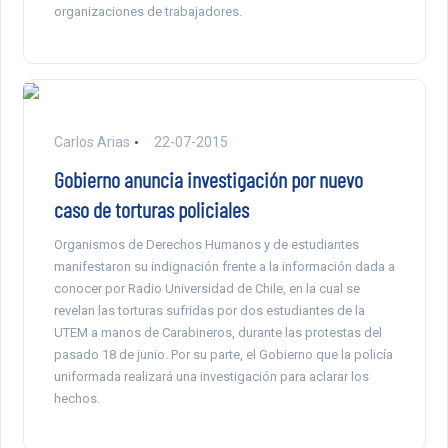
organizaciones de trabajadores.
Carlos Arias
22-07-2015
Gobierno anuncia investigación por nuevo
caso de torturas policiales
Organismos de Derechos Humanos y de estudiantes
manifestaron su indignación frente a la información dada a
conocer por Radio Universidad de Chile, en la cual se
revelan las torturas sufridas por dos estudiantes de la
UTEM a manos de Carabineros, durante las protestas del
pasado 18 de junio. Por su parte, el Gobierno que la policía
uniformada realizará una investigación para aclarar los
hechos.