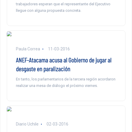
trabajadores esperan que el representante del Ejecutivo
llegue con alguna propuesta concreta.
Paula Correa
11-03-2016
ANEF-Atacama acusa al Gobierno de jugar al
desgaste en paralización
En tanto, los parlamentarios de la tercera región acordaron
realizar una mesa de diálogo el próximo viernes.
Diario Uchile
02-03-2016