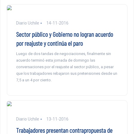
Diario Uchile
14-11-2016
Sector público y Gobierno no logran acuerdo
por reajuste y continúa el paro
Luego de dos tandas de negociaciones, finalmente sin
acuerdo terminó esta jornada de domingo las
conversaciones por el reajuste al sector público, a pesar
que los trabajadores rebajaron sus pretensiones desde un
7,5 a un 4 por ciento.
Diario Uchile
13-11-2016
Trabajadores presentan contrapropuesta de