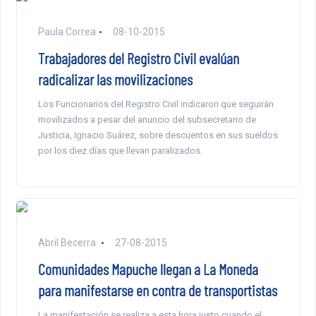
Paula Correa
08-10-2015
Trabajadores del Registro Civil evalúan
radicalizar las movilizaciones
Los Funcionarios del Registro Civil indicaron que seguirán
movilizados a pesar del anuncio del subsecretario de
Justicia, Ignacio Suárez, sobre descuentos en sus sueldos
por los diez días que llevan paralizados.
Abril Becerra
27-08-2015
Comunidades Mapuche llegan a La Moneda
para manifestarse en contra de transportistas
La manifestación se realiza a esta hora justo cuando el