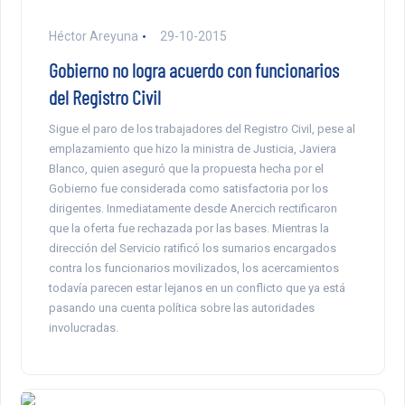
Héctor Areyuna
29-10-2015
Gobierno no logra acuerdo con funcionarios
del Registro Civil
Sigue el paro de los trabajadores del Registro Civil, pese al
emplazamiento que hizo la ministra de Justicia, Javiera
Blanco, quien aseguró que la propuesta hecha por el
Gobierno fue considerada como satisfactoria por los
dirigentes. Inmediatamente desde Anercich rectificaron
que la oferta fue rechazada por las bases. Mientras la
dirección del Servicio ratificó los sumarios encargados
contra los funcionarios movilizados, los acercamientos
todavía parecen estar lejanos en un conflicto que ya está
pasando una cuenta política sobre las autoridades
involucradas.