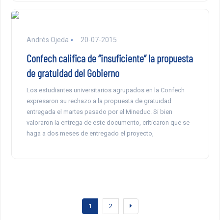
Andrés Ojeda
20-07-2015
Confech califica de “insuficiente” la propuesta
de gratuidad del Gobierno
Los estudiantes universitarios agrupados en la Confech
expresaron su rechazo a la propuesta de gratuidad
entregada el martes pasado por el Mineduc. Si bien
valoraron la entrega de este documento, criticaron que se
haga a dos meses de entregado el proyecto,
1
2