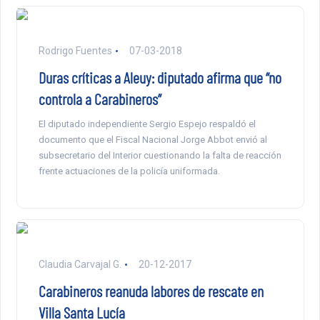
Rodrigo Fuentes
07-03-2018
Duras críticas a Aleuy: diputado afirma que “no
controla a Carabineros”
El diputado independiente Sergio Espejo respaldó el
documento que el Fiscal Nacional Jorge Abbot envió al
subsecretario del Interior cuestionando la falta de reacción
frente actuaciones de la policía uniformada.
Claudia Carvajal G.
20-12-2017
Carabineros reanuda labores de rescate en
Villa Santa Lucía