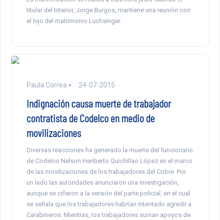
titular del Interior, Jorge Burgos, mantiene una reunión con
el hijo del matrimonio Luchsinger.
Paula Correa
24-07-2015
Indignación causa muerte de trabajador
contratista de Codelco en medio de
movilizaciones
Diversas reacciones ha generado la muerte del funcionario
de Codelco Nelson Heriberto Quichillao López en el marco
de las movilizaciones de los trabajadores del Cobre. Por
un lado las autoridades anunciaron una investigación,
aunque se ciñeron a la versión del parte policial, en el cual
se señala que los trabajadores habrían intentado agredir a
Carabineros. Mientras, los trabajadores suman apoyos de